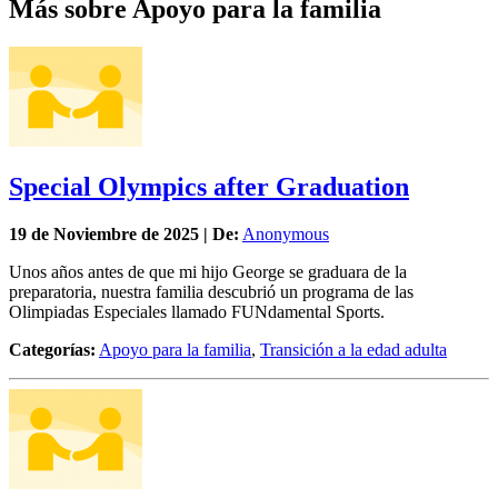
Más sobre Apoyo para la familia
Special Olympics after Graduation
19 de
Noviembre
de 2025 | De:
Anonymous
Unos años antes de que mi hijo George se graduara de la
preparatoria, nuestra familia descubrió un programa de las
Olimpiadas Especiales llamado FUNdamental Sports.
Categorías:
Apoyo para la familia
,
Transición a la edad adulta