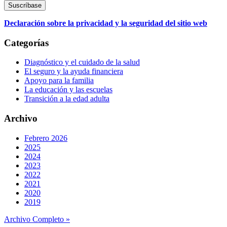
Declaración sobre la privacidad y la seguridad del sitio web
Categorías
Diagnóstico y el cuidado de la salud
El seguro y la ayuda financiera
Apoyo para la familia
La educación y las escuelas
Transición a la edad adulta
Archivo
Febrero 2026
2025
2024
2023
2022
2021
2020
2019
Archivo Completo »