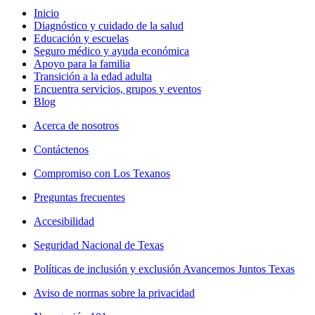
Inicio
Diagnóstico y cuidado de la salud
Educación y escuelas
Seguro médico y ayuda económica
Apoyo para la familia
Transición a la edad adulta
Encuentra servicios, grupos y eventos
Blog
Acerca de nosotros
Contáctenos
Compromiso con Los Texanos
Preguntas frecuentes
Accesibilidad
Seguridad Nacional de Texas
Políticas de inclusión y exclusión Avancemos Juntos Texas
Aviso de normas sobre la privacidad