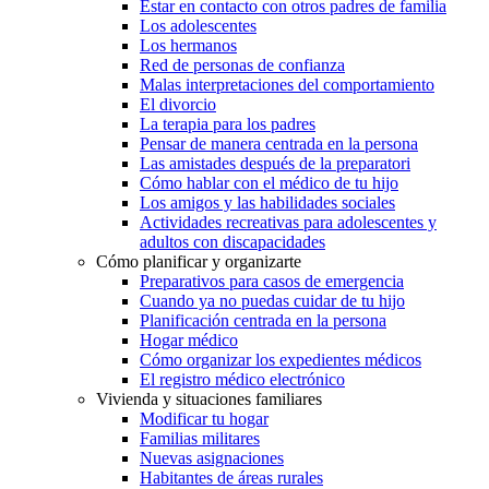
Estar en contacto con otros padres de familia
Los adolescentes
Los hermanos
Red de personas de confianza
Malas interpretaciones del comportamiento
El divorcio
La terapia para los padres
Pensar de manera centrada en la persona
Las amistades después de la preparatori
Cómo hablar con el médico de tu hijo
Los amigos y las habilidades sociales
Actividades recreativas para adolescentes y
adultos con discapacidades
Cómo planificar y organizarte
Preparativos para casos de emergencia
Cuando ya no puedas cuidar de tu hijo
Planificación centrada en la persona
Hogar médico
Cómo organizar los expedientes médicos
El registro médico electrónico
Vivienda y situaciones familiares
Modificar tu hogar
Familias militares
Nuevas asignaciones
Habitantes de áreas rurales