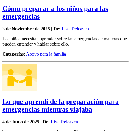
Cómo preparar a los niños para las
emergencias
3 de
Noviembre
de 2025 | De:
Lisa Treleaven
Los niños necesitan aprender sobre las emergencias de maneras que
puedan entender y hablar sobre ello.
Categorías:
Apoyo para la familia
Lo que aprendí de la preparación para
emergencias mientras viajaba
4 de
Junio
de 2025 | De:
Lisa Treleaven