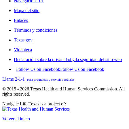
Navegación 101
Mapa del sitio
Enlaces
Términos y condiciones
Texas.gov
Videoteca
Declaración sobre la privacidad y la seguridad del sitio web
Follow Us on Facebook
Follow Us on Facebook
Llame 2-1-1
para programas y servicios estatales
© 2015 - 2026 Texas Health and Human Services Commission. All
rights reserved.
Navigate Life Texas is a project of:
Volver al inicio