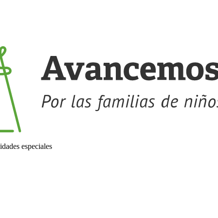
idades especiales