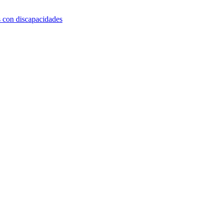
s con discapacidades