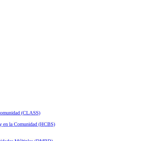
a Comunidad (CLASS)
 y en la Comunidad (HCBS)