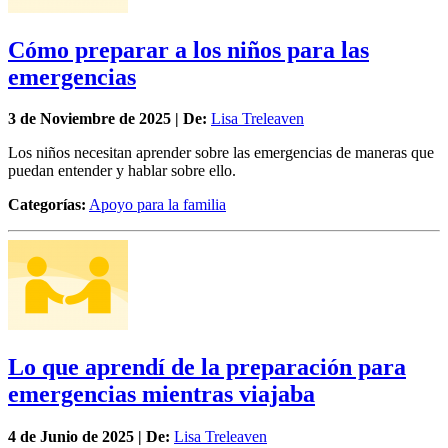
Cómo preparar a los niños para las
emergencias
3 de
Noviembre
de 2025 | De:
Lisa Treleaven
Los niños necesitan aprender sobre las emergencias de maneras que
puedan entender y hablar sobre ello.
Categorías:
Apoyo para la familia
Lo que aprendí de la preparación para
emergencias mientras viajaba
4 de
Junio
de 2025 | De:
Lisa Treleaven