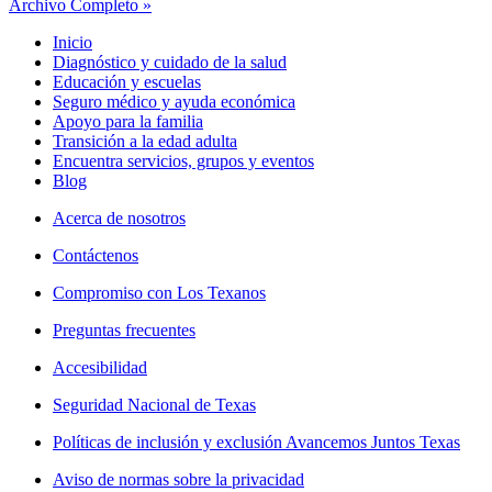
Archivo Completo »
Inicio
Diagnóstico y cuidado de la salud
Educación y escuelas
Seguro médico y ayuda económica
Apoyo para la familia
Transición a la edad adulta
Encuentra servicios, grupos y eventos
Blog
Acerca de nosotros
Contáctenos
Compromiso con Los Texanos
Preguntas frecuentes
Accesibilidad
Seguridad Nacional de Texas
Políticas de inclusión y exclusión Avancemos Juntos Texas
Aviso de normas sobre la privacidad