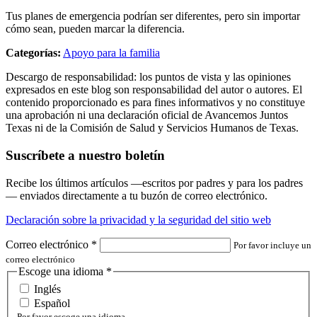
Tus planes de emergencia podrían ser diferentes, pero sin importar
cómo sean, pueden marcar la diferencia.
Categorías:
Apoyo para la familia
Descargo de responsabilidad: los puntos de vista y las opiniones
expresados en este blog son responsabilidad del autor o autores. El
contenido proporcionado es para fines informativos y no constituye
una aprobación ni una declaración oficial de Avancemos Juntos
Texas ni de la Comisión de Salud y Servicios Humanos de Texas.
Suscríbete a nuestro boletín
Recibe los últimos artículos —escritos por padres y para los padres
— enviados directamente a tu buzón de correo electrónico.
Declaración sobre la privacidad y la seguridad del sitio web
Correo electrónico
*
Por favor incluye un
correo electrónico
Escoge una idioma
*
Inglés
Español
Por favor escoge una idioma