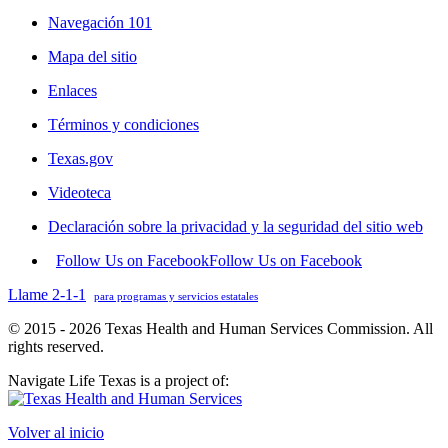
Navegación 101
Mapa del sitio
Enlaces
Términos y condiciones
Texas.gov
Videoteca
Declaración sobre la privacidad y la seguridad del sitio web
Follow Us on Facebook
Follow Us on Facebook
Llame 2-1-1
para programas y servicios estatales
© 2015 - 2026 Texas Health and Human Services Commission. All
rights reserved.
Navigate Life Texas is a project of:
Volver al inicio