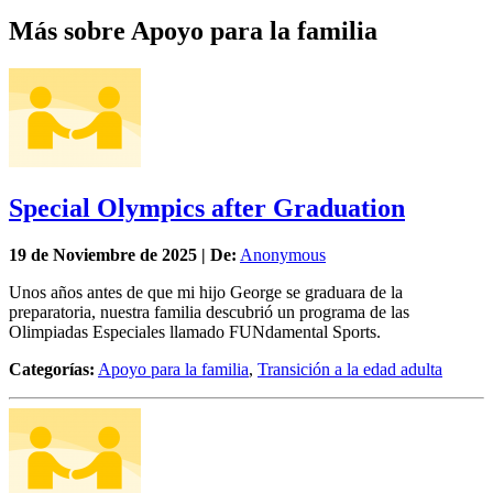
Más sobre Apoyo para la familia
Special Olympics after Graduation
19 de
Noviembre
de 2025 | De:
Anonymous
Unos años antes de que mi hijo George se graduara de la
preparatoria, nuestra familia descubrió un programa de las
Olimpiadas Especiales llamado FUNdamental Sports.
Categorías:
Apoyo para la familia
,
Transición a la edad adulta