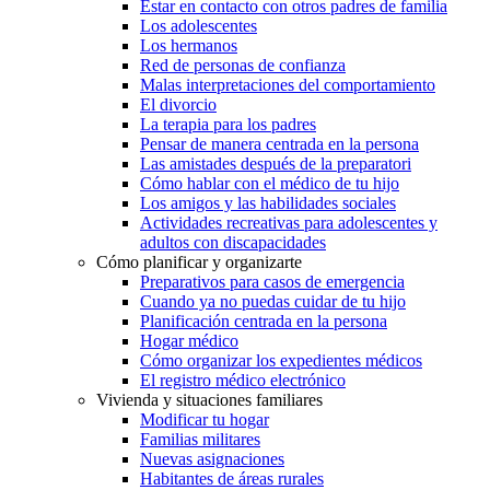
Estar en contacto con otros padres de familia
Los adolescentes
Los hermanos
Red de personas de confianza
Malas interpretaciones del comportamiento
El divorcio
La terapia para los padres
Pensar de manera centrada en la persona
Las amistades después de la preparatori
Cómo hablar con el médico de tu hijo
Los amigos y las habilidades sociales
Actividades recreativas para adolescentes y
adultos con discapacidades
Cómo planificar y organizarte
Preparativos para casos de emergencia
Cuando ya no puedas cuidar de tu hijo
Planificación centrada en la persona
Hogar médico
Cómo organizar los expedientes médicos
El registro médico electrónico
Vivienda y situaciones familiares
Modificar tu hogar
Familias militares
Nuevas asignaciones
Habitantes de áreas rurales