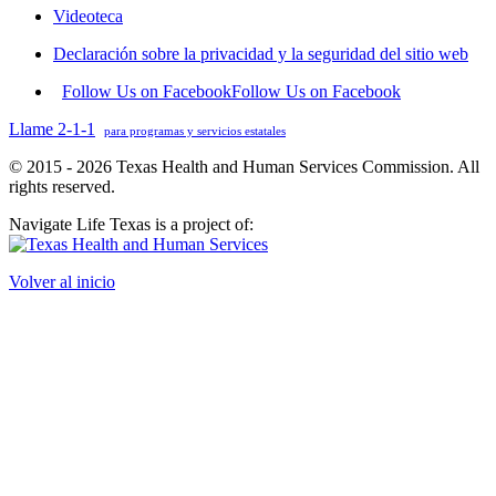
Videoteca
Declaración sobre la privacidad y la seguridad del sitio web
Follow Us on Facebook
Follow Us on Facebook
Llame 2-1-1
para programas y servicios estatales
© 2015 - 2026 Texas Health and Human Services Commission. All
rights reserved.
Navigate Life Texas is a project of:
Volver al inicio