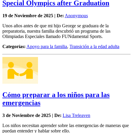
Special Olympics after Graduation
19 de
Noviembre
de 2025 | De:
Anonymous
Unos años antes de que mi hijo George se graduara de la
preparatoria, nuestra familia descubrió un programa de las
Olimpiadas Especiales llamado FUNdamental Sports.
Categorías:
Apoyo para la familia
,
Transición a la edad adulta
Cómo preparar a los niños para las
emergencias
3 de
Noviembre
de 2025 | De:
Lisa Treleaven
Los niños necesitan aprender sobre las emergencias de maneras que
puedan entender y hablar sobre ello.