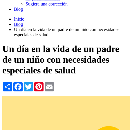
Sugiera una corrección
Blog
Inicio
Blog
Un día en la vida de un padre de un niño con necesidades
especiales de salud
Un día en la vida de un padre
de un niño con necesidades
especiales de salud
Share
Facebook
Twitter
Pinterest
Email