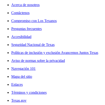
Acerca de nosotros
Contáctenos
Compromiso con Los Texanos
Preguntas frecuentes
Accesibilidad
Seguridad Nacional de Texas
Políticas de inclusión y exclusión Avancemos Juntos Texas
Aviso de normas sobre la privacidad
Navegación 101
Mapa del sitio
Enlaces
Términos y condiciones
Texas.gov