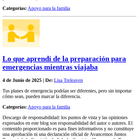
Categorías:
Apoyo para la familia
Lo que aprendí de la preparación para
emergencias mientras viajaba
4 de
Junio
de 2025 | De:
Lisa Treleaven
Tus planes de emergencia podrían ser diferentes, pero sin importar
cómo sean, pueden marcar la diferencia.
Categorías:
Apoyo para la familia
Descargo de responsabilidad: los puntos de vista y las opiniones
expresados en este blog son responsabilidad del autor o autores. El
contenido proporcionado es para fines informativos y no constituye
una aprobación ni una declaración oficial de Avancemos Juntos