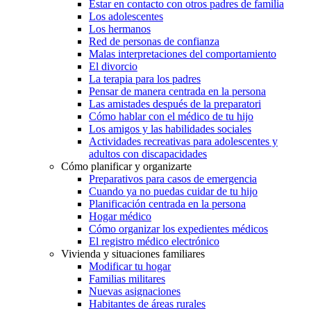
Estar en contacto con otros padres de familia
Los adolescentes
Los hermanos
Red de personas de confianza
Malas interpretaciones del comportamiento
El divorcio
La terapia para los padres
Pensar de manera centrada en la persona
Las amistades después de la preparatori
Cómo hablar con el médico de tu hijo
Los amigos y las habilidades sociales
Actividades recreativas para adolescentes y
adultos con discapacidades
Cómo planificar y organizarte
Preparativos para casos de emergencia
Cuando ya no puedas cuidar de tu hijo
Planificación centrada en la persona
Hogar médico
Cómo organizar los expedientes médicos
El registro médico electrónico
Vivienda y situaciones familiares
Modificar tu hogar
Familias militares
Nuevas asignaciones
Habitantes de áreas rurales