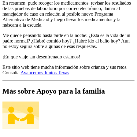
En resumen, pude recoger los medicamentos, revisar los resultados
de las pruebas de laboratorio por correo electrónico, llamar al
manejador de caso en relación al posible nuevo Programa
Alternativo de Medicaid y luego llevar los medicamentos y la
máscara a la escuela.
Me quede pensando hasta tarde en la noche: ¿Esta es la vida de un
padre normal? ¿Habré comido hoy? ¿Habré ido al baño hoy? Aun
no estoy segura sobre algunas de esas respuestas.
¡En que viaje tan desenfrenado estamos!
Este sitio web tiene mucha información sobre crianza y sus retos.
Consulta
Avancemos Juntos Texas
.
Más sobre Apoyo para la familia