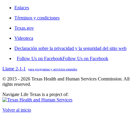
Enlaces
Términos y condiciones
Texas.gov
Videoteca
Declaración sobre la privacidad y la seguridad del sitio web
Follow Us on Facebook
Follow Us on Facebook
Llame 2-1-1
para programas y servicios estatales
© 2015 - 2026 Texas Health and Human Services Commission. All
rights reserved.
Navigate Life Texas is a project of:
Volver al inicio