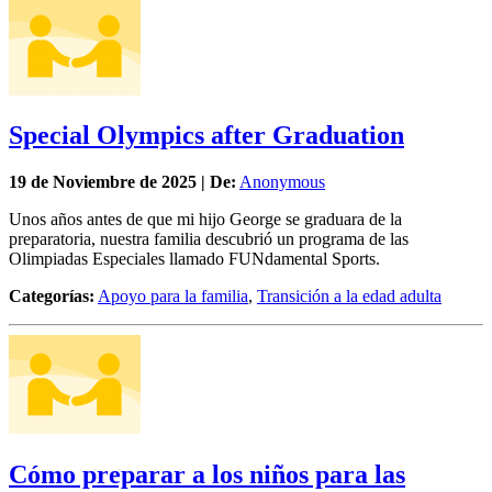
Special Olympics after Graduation
19 de
Noviembre
de 2025 | De:
Anonymous
Unos años antes de que mi hijo George se graduara de la
preparatoria, nuestra familia descubrió un programa de las
Olimpiadas Especiales llamado FUNdamental Sports.
Categorías:
Apoyo para la familia
,
Transición a la edad adulta
Cómo preparar a los niños para las