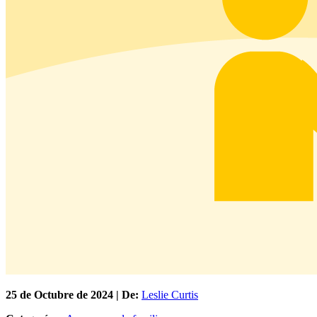
25 de
Octubre
de 2024 | De:
Leslie Curtis