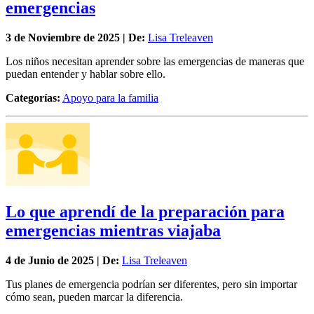
emergencias
3 de
Noviembre
de 2025 | De:
Lisa Treleaven
Los niños necesitan aprender sobre las emergencias de maneras que
puedan entender y hablar sobre ello.
Categorías:
Apoyo para la familia
Lo que aprendí de la preparación para
emergencias mientras viajaba
4 de
Junio
de 2025 | De:
Lisa Treleaven
Tus planes de emergencia podrían ser diferentes, pero sin importar
cómo sean, pueden marcar la diferencia.