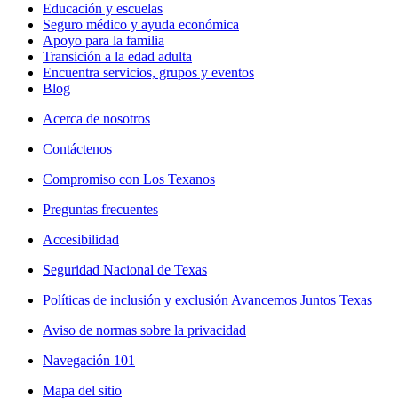
Educación y escuelas
Seguro médico y ayuda económica
Apoyo para la familia
Transición a la edad adulta
Encuentra servicios, grupos y eventos
Blog
Acerca de nosotros
Contáctenos
Compromiso con Los Texanos
Preguntas frecuentes
Accesibilidad
Seguridad Nacional de Texas
Políticas de inclusión y exclusión Avancemos Juntos Texas
Aviso de normas sobre la privacidad
Navegación 101
Mapa del sitio