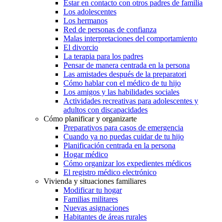
Estar en contacto con otros padres de familia
Los adolescentes
Los hermanos
Red de personas de confianza
Malas interpretaciones del comportamiento
El divorcio
La terapia para los padres
Pensar de manera centrada en la persona
Las amistades después de la preparatori
Cómo hablar con el médico de tu hijo
Los amigos y las habilidades sociales
Actividades recreativas para adolescentes y
adultos con discapacidades
Cómo planificar y organizarte
Preparativos para casos de emergencia
Cuando ya no puedas cuidar de tu hijo
Planificación centrada en la persona
Hogar médico
Cómo organizar los expedientes médicos
El registro médico electrónico
Vivienda y situaciones familiares
Modificar tu hogar
Familias militares
Nuevas asignaciones
Habitantes de áreas rurales