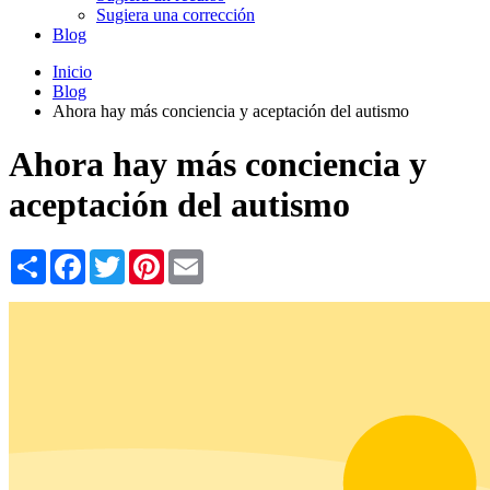
Sugiera una corrección
Blog
Inicio
Blog
Ahora hay más conciencia y aceptación del autismo
Ahora hay más conciencia y
aceptación del autismo
Share
Facebook
Twitter
Pinterest
Email