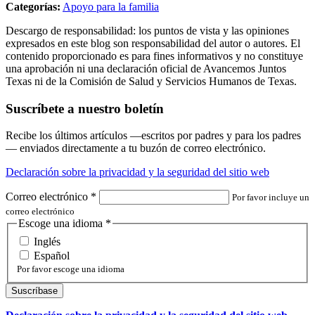
Categorías:
Apoyo para la familia
Descargo de responsabilidad: los puntos de vista y las opiniones
expresados en este blog son responsabilidad del autor o autores. El
contenido proporcionado es para fines informativos y no constituye
una aprobación ni una declaración oficial de Avancemos Juntos
Texas ni de la Comisión de Salud y Servicios Humanos de Texas.
Suscríbete a nuestro boletín
Recibe los últimos artículos —escritos por padres y para los padres
— enviados directamente a tu buzón de correo electrónico.
Declaración sobre la privacidad y la seguridad del sitio web
Correo electrónico
*
Por favor incluye un
correo electrónico
Escoge una idioma
*
Inglés
Español
Por favor escoge una idioma