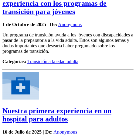
experiencia con los programas de
transición para jóvenes
1 de
Octubre
de 2025 | De:
Anonymous
Un programa de transición ayuda a los jóvenes con discapacidades a
pasar de la preparatoria a la vida adulta. Estos son algunos temas y
dudas importantes que desearía haber preguntado sobre los
programas de transición.
Categorías:
Transición a la edad adulta
Nuestra primera experiencia en un
hospital para adultos
16 de
Julio
de 2025 | De:
Anonymous