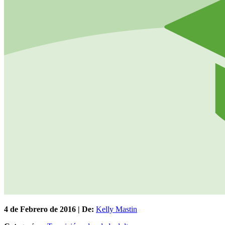
4 de
Febrero
de 2016 | De:
Kelly Mastin