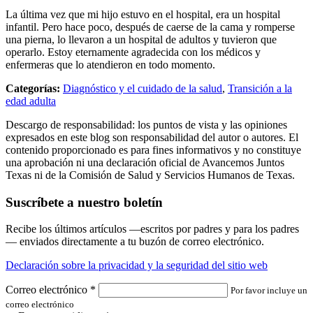
La última vez que mi hijo estuvo en el hospital, era un hospital
infantil. Pero hace poco, después de caerse de la cama y romperse
una pierna, lo llevaron a un hospital de adultos y tuvieron que
operarlo. Estoy eternamente agradecida con los médicos y
enfermeras que lo atendieron en todo momento.
Categorías:
Diagnóstico y el cuidado de la salud
,
Transición a la
edad adulta
Descargo de responsabilidad: los puntos de vista y las opiniones
expresados en este blog son responsabilidad del autor o autores. El
contenido proporcionado es para fines informativos y no constituye
una aprobación ni una declaración oficial de Avancemos Juntos
Texas ni de la Comisión de Salud y Servicios Humanos de Texas.
Suscríbete a nuestro boletín
Recibe los últimos artículos —escritos por padres y para los padres
— enviados directamente a tu buzón de correo electrónico.
Declaración sobre la privacidad y la seguridad del sitio web
Correo electrónico
*
Por favor incluye un
correo electrónico