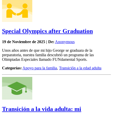
Special Olympics after Graduation
19 de
Noviembre
de 2025 | De:
Anonymous
Unos años antes de que mi hijo George se graduara de la
preparatoria, nuestra familia descubrió un programa de las
Olimpiadas Especiales llamado FUNdamental Sports.
Categorías:
Apoyo para la familia
,
Transición a la edad adulta
Transición a la vida adulta: mi