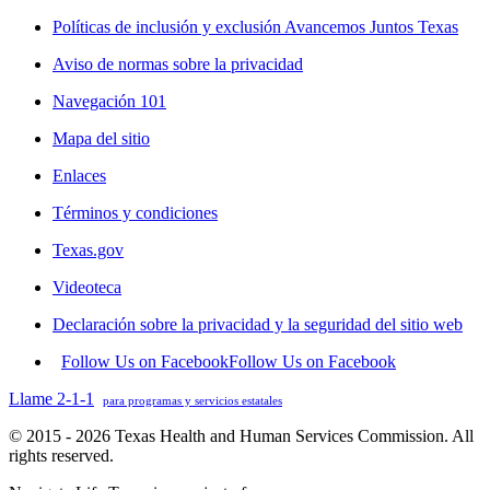
Políticas de inclusión y exclusión Avancemos Juntos Texas
Aviso de normas sobre la privacidad
Navegación 101
Mapa del sitio
Enlaces
Términos y condiciones
Texas.gov
Videoteca
Declaración sobre la privacidad y la seguridad del sitio web
Follow Us on Facebook
Follow Us on Facebook
Llame 2-1-1
para programas y servicios estatales
© 2015 - 2026 Texas Health and Human Services Commission. All
rights reserved.