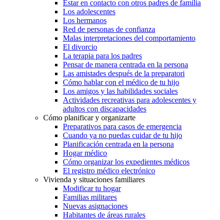
Estar en contacto con otros padres de familia
Los adolescentes
Los hermanos
Red de personas de confianza
Malas interpretaciones del comportamiento
El divorcio
La terapia para los padres
Pensar de manera centrada en la persona
Las amistades después de la preparatori
Cómo hablar con el médico de tu hijo
Los amigos y las habilidades sociales
Actividades recreativas para adolescentes y
adultos con discapacidades
Cómo planificar y organizarte
Preparativos para casos de emergencia
Cuando ya no puedas cuidar de tu hijo
Planificación centrada en la persona
Hogar médico
Cómo organizar los expedientes médicos
El registro médico electrónico
Vivienda y situaciones familiares
Modificar tu hogar
Familias militares
Nuevas asignaciones
Habitantes de áreas rurales