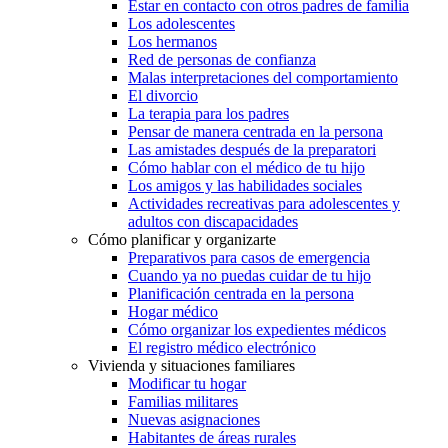
Estar en contacto con otros padres de familia
Los adolescentes
Los hermanos
Red de personas de confianza
Malas interpretaciones del comportamiento
El divorcio
La terapia para los padres
Pensar de manera centrada en la persona
Las amistades después de la preparatori
Cómo hablar con el médico de tu hijo
Los amigos y las habilidades sociales
Actividades recreativas para adolescentes y
adultos con discapacidades
Cómo planificar y organizarte
Preparativos para casos de emergencia
Cuando ya no puedas cuidar de tu hijo
Planificación centrada en la persona
Hogar médico
Cómo organizar los expedientes médicos
El registro médico electrónico
Vivienda y situaciones familiares
Modificar tu hogar
Familias militares
Nuevas asignaciones
Habitantes de áreas rurales