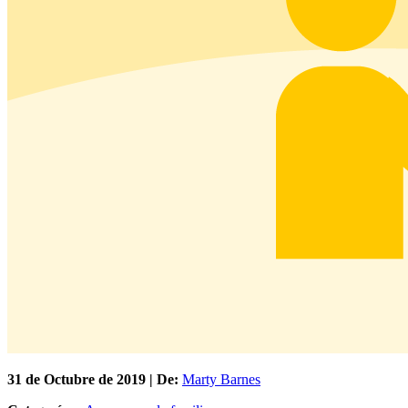
31 de
Octubre
de 2019 | De:
Marty Barnes