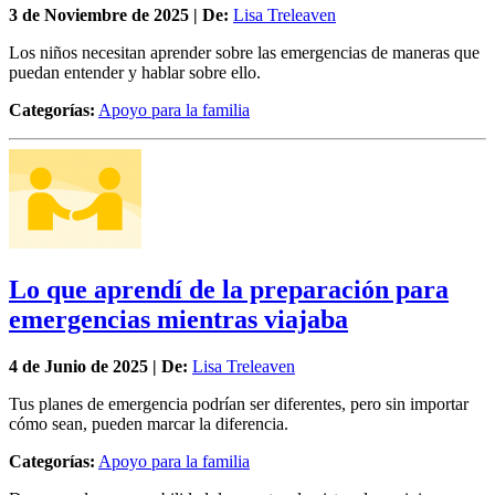
3 de
Noviembre
de 2025 | De:
Lisa Treleaven
Los niños necesitan aprender sobre las emergencias de maneras que
puedan entender y hablar sobre ello.
Categorías:
Apoyo para la familia
Lo que aprendí de la preparación para
emergencias mientras viajaba
4 de
Junio
de 2025 | De:
Lisa Treleaven
Tus planes de emergencia podrían ser diferentes, pero sin importar
cómo sean, pueden marcar la diferencia.
Categorías:
Apoyo para la familia