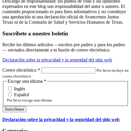
Descargo de responsabilidad: los puntos de vista y las opiniones
expresados en este blog son responsabilidad del autor o autores. El
contenido proporcionado es para fines informativos y no constituye
una aprobación ni una declaración oficial de Avancemos Juntos
Texas ni de la Comisión de Salud y Servicios Humanos de Texas.
Suscríbete a nuestro boletín
Recibe los últimos artículos —escritos por padres y para los padres
— enviados directamente a tu buzón de correo electrónico.
Declaración sobre la privacidad y la seguridad del sitio web
Correo electrónico
*
Por favor incluye un
correo electrónico
Escoge una idioma
*
Inglés
Español
Por favor escoge una idioma
Declaración sobre la privacidad y la seguridad del sitio web
Categorías