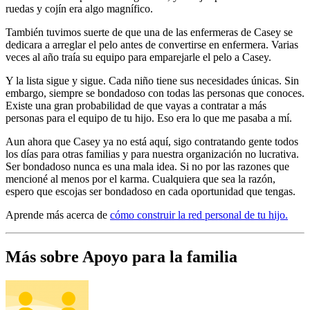
ruedas y cojín era algo magnífico.
También tuvimos suerte de que una de las enfermeras de Casey se
dedicara a arreglar el pelo antes de convertirse en enfermera. Varias
veces al año traía su equipo para emparejarle el pelo a Casey.
Y la lista sigue y sigue. Cada niño tiene sus necesidades únicas. Sin
embargo, siempre se bondadoso con todas las personas que conoces.
Existe una gran probabilidad de que vayas a contratar a más
personas para el equipo de tu hijo. Eso era lo que me pasaba a mí.
Aun ahora que Casey ya no está aquí, sigo contratando gente todos
los días para otras familias y para nuestra organización no lucrativa.
Ser bondadoso nunca es una mala idea. Si no por las razones que
mencioné al menos por el karma. Cualquiera que sea la razón,
espero que escojas ser bondadoso en cada oportunidad que tengas.
Aprende más acerca de
cómo construir la red personal de tu hijo.
Más sobre Apoyo para la familia