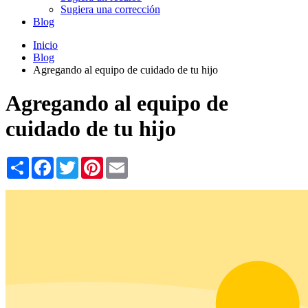
Sugiera una corrección
Blog
Inicio
Blog
Agregando al equipo de cuidado de tu hijo
Agregando al equipo de
cuidado de tu hijo
Share
Facebook
Twitter
Pinterest
Email