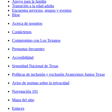
Apoyo para la familia
Transición a la edad adulta
Encuentra servicios, grupos y eventos
Blog
Acerca de nosotros
Contáctenos
Compromiso con Los Texanos
Preguntas frecuentes
Accesibilidad
Seguridad Nacional de Texas
Políticas de inclusión y exclusión Avancemos Juntos Texas
Aviso de normas sobre la privacidad
Navegación 101
Mapa del sitio
Enlaces