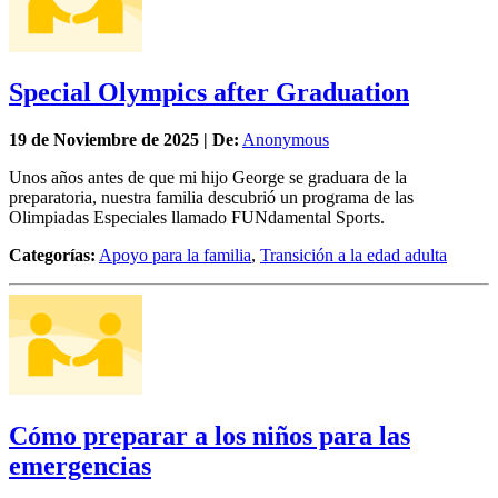
Special Olympics after Graduation
19 de
Noviembre
de 2025 | De:
Anonymous
Unos años antes de que mi hijo George se graduara de la
preparatoria, nuestra familia descubrió un programa de las
Olimpiadas Especiales llamado FUNdamental Sports.
Categorías:
Apoyo para la familia
,
Transición a la edad adulta
Cómo preparar a los niños para las
emergencias