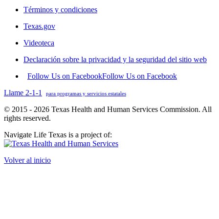
Términos y condiciones
Texas.gov
Videoteca
Declaración sobre la privacidad y la seguridad del sitio web
Follow Us on Facebook
Follow Us on Facebook
Llame 2-1-1
para programas y servicios estatales
© 2015 - 2026 Texas Health and Human Services Commission. All
rights reserved.
Navigate Life Texas is a project of:
Volver al inicio