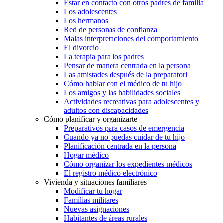
Estar en contacto con otros padres de familia
Los adolescentes
Los hermanos
Red de personas de confianza
Malas interpretaciones del comportamiento
El divorcio
La terapia para los padres
Pensar de manera centrada en la persona
Las amistades después de la preparatori
Cómo hablar con el médico de tu hijo
Los amigos y las habilidades sociales
Actividades recreativas para adolescentes y
adultos con discapacidades
Cómo planificar y organizarte
Preparativos para casos de emergencia
Cuando ya no puedas cuidar de tu hijo
Planificación centrada en la persona
Hogar médico
Cómo organizar los expedientes médicos
El registro médico electrónico
Vivienda y situaciones familiares
Modificar tu hogar
Familias militares
Nuevas asignaciones
Habitantes de áreas rurales