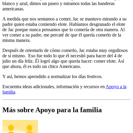
blanco y azul, dimos un paseo y miramos todas las banderas
americanas.
A medida que nos sentamos a comer, Jac se mantuvo mirando a su
padre quien estaba comiendo elote. Habíamos desgranado el elote
de Jac porque nunca pensamos que lo comería de otra manera. Al
ver comer a su padre, me percaté de que él quería comerlo de la
misma manera.
Después de orientarlo de cómo comerlo, Jac estaba muy orgullosos
de sí mismo. Eso fue todo lo que él necesitó para hacer del 4 de
julio un día feliz. Él logró algo que quería hacer: comer elote. Así
que ahora, él es todo un chico Americano.
Y así, hemos aprendido a normalizar los días festivos.
Encuentra ideas adicionales, información y recursos en
Apoyo a la
familia
.
Más sobre Apoyo para la familia