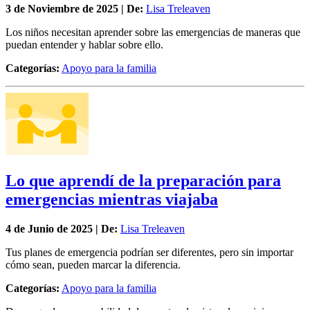
3 de
Noviembre
de 2025 | De:
Lisa Treleaven
Los niños necesitan aprender sobre las emergencias de maneras que
puedan entender y hablar sobre ello.
Categorías:
Apoyo para la familia
Lo que aprendí de la preparación para
emergencias mientras viajaba
4 de
Junio
de 2025 | De:
Lisa Treleaven
Tus planes de emergencia podrían ser diferentes, pero sin importar
cómo sean, pueden marcar la diferencia.
Categorías:
Apoyo para la familia