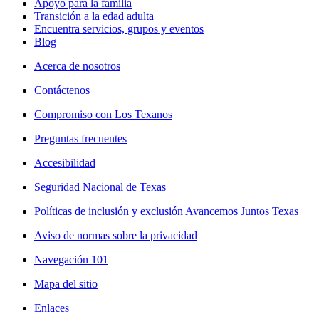
Apoyo para la familia
Transición a la edad adulta
Encuentra servicios, grupos y eventos
Blog
Acerca de nosotros
Contáctenos
Compromiso con Los Texanos
Preguntas frecuentes
Accesibilidad
Seguridad Nacional de Texas
Políticas de inclusión y exclusión Avancemos Juntos Texas
Aviso de normas sobre la privacidad
Navegación 101
Mapa del sitio
Enlaces