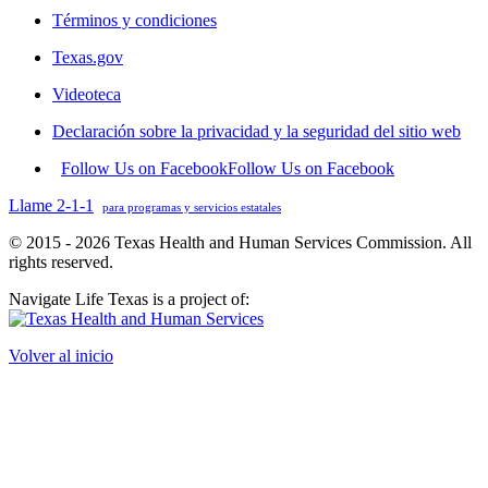
Términos y condiciones
Texas.gov
Videoteca
Declaración sobre la privacidad y la seguridad del sitio web
Follow Us on Facebook
Follow Us on Facebook
Llame 2-1-1
para programas y servicios estatales
© 2015 - 2026 Texas Health and Human Services Commission. All
rights reserved.
Navigate Life Texas is a project of:
Volver al inicio