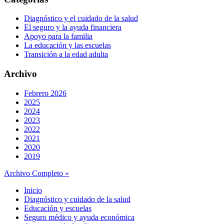
Diagnóstico y el cuidado de la salud
El seguro y la ayuda financiera
Apoyo para la familia
La educación y las escuelas
Transición a la edad adulta
Archivo
Febrero 2026
2025
2024
2023
2022
2021
2020
2019
Archivo Completo »
Inicio
Diagnóstico y cuidado de la salud
Educación y escuelas
Seguro médico y ayuda económica