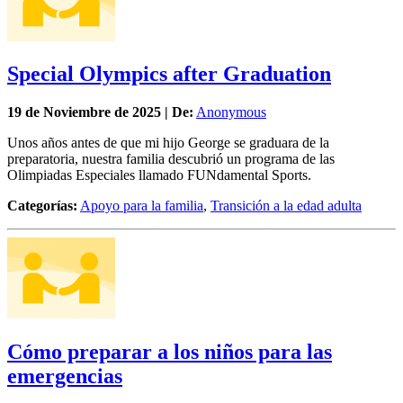
Special Olympics after Graduation
19 de
Noviembre
de 2025 | De:
Anonymous
Unos años antes de que mi hijo George se graduara de la
preparatoria, nuestra familia descubrió un programa de las
Olimpiadas Especiales llamado FUNdamental Sports.
Categorías:
Apoyo para la familia
,
Transición a la edad adulta
Cómo preparar a los niños para las
emergencias