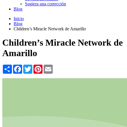
Sugiera una corrección
Blog
Inicio
Blog
Children’s Miracle Network de Amarillo
Children’s Miracle Network de
Amarillo
Share
Facebook
Twitter
Pinterest
Email