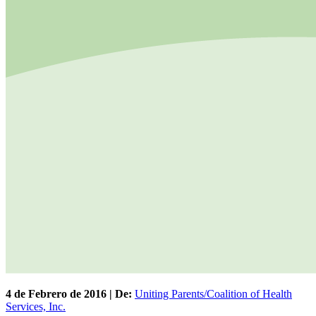
4 de
Febrero
de 2016 | De:
Uniting Parents/Coalition of Health
Services, Inc.