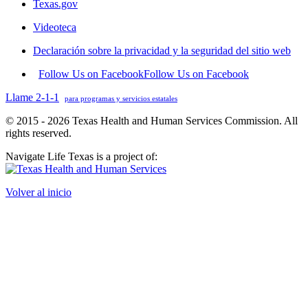
Texas.gov
Videoteca
Declaración sobre la privacidad y la seguridad del sitio web
Follow Us on Facebook
Follow Us on Facebook
Llame 2-1-1
para programas y servicios estatales
© 2015 - 2026 Texas Health and Human Services Commission. All
rights reserved.
Navigate Life Texas is a project of:
Volver al inicio