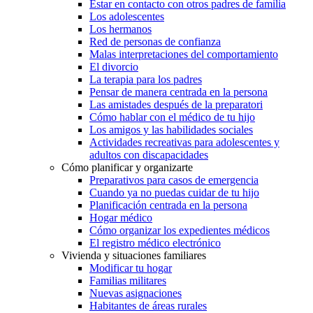
Estar en contacto con otros padres de familia
Los adolescentes
Los hermanos
Red de personas de confianza
Malas interpretaciones del comportamiento
El divorcio
La terapia para los padres
Pensar de manera centrada en la persona
Las amistades después de la preparatori
Cómo hablar con el médico de tu hijo
Los amigos y las habilidades sociales
Actividades recreativas para adolescentes y
adultos con discapacidades
Cómo planificar y organizarte
Preparativos para casos de emergencia
Cuando ya no puedas cuidar de tu hijo
Planificación centrada en la persona
Hogar médico
Cómo organizar los expedientes médicos
El registro médico electrónico
Vivienda y situaciones familiares
Modificar tu hogar
Familias militares
Nuevas asignaciones
Habitantes de áreas rurales