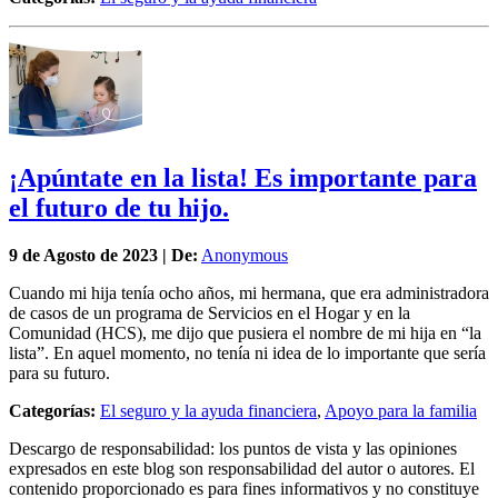
¡Apúntate en la lista! Es importante para
el futuro de tu hijo.
9 de
Agosto
de 2023 | De:
Anonymous
Cuando mi hija tenía ocho años, mi hermana, que era administradora
de casos de un programa de Servicios en el Hogar y en la
Comunidad (HCS), me dijo que pusiera el nombre de mi hija en “la
lista”. En aquel momento, no tenía ni idea de lo importante que sería
para su futuro.
Categorías:
El seguro y la ayuda financiera
,
Apoyo para la familia
Descargo de responsabilidad: los puntos de vista y las opiniones
expresados en este blog son responsabilidad del autor o autores. El
contenido proporcionado es para fines informativos y no constituye