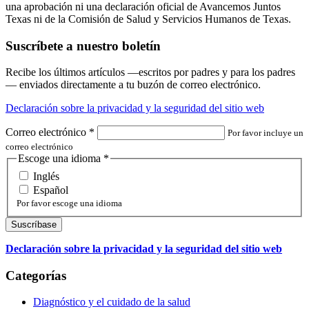
una aprobación ni una declaración oficial de Avancemos Juntos
Texas ni de la Comisión de Salud y Servicios Humanos de Texas.
Suscríbete a nuestro boletín
Recibe los últimos artículos —escritos por padres y para los padres
— enviados directamente a tu buzón de correo electrónico.
Declaración sobre la privacidad y la seguridad del sitio web
Correo electrónico
*
Por favor incluye un
correo electrónico
Escoge una idioma
*
Inglés
Español
Por favor escoge una idioma
Declaración sobre la privacidad y la seguridad del sitio web
Categorías
Diagnóstico y el cuidado de la salud