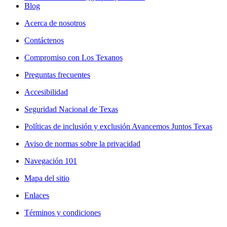
Blog
Acerca de nosotros
Contáctenos
Compromiso con Los Texanos
Preguntas frecuentes
Accesibilidad
Seguridad Nacional de Texas
Políticas de inclusión y exclusión Avancemos Juntos Texas
Aviso de normas sobre la privacidad
Navegación 101
Mapa del sitio
Enlaces
Términos y condiciones