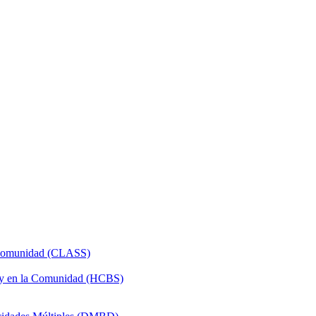
a Comunidad (CLASS)
 y en la Comunidad (HCBS)