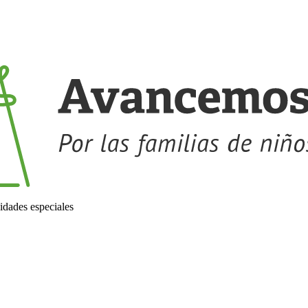
idades especiales