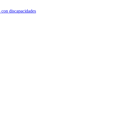
s con discapacidades