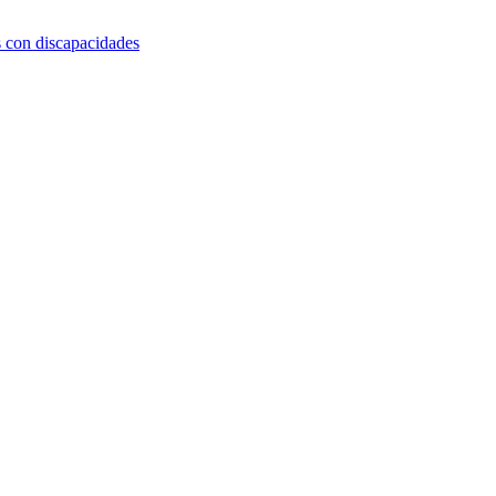
s con discapacidades