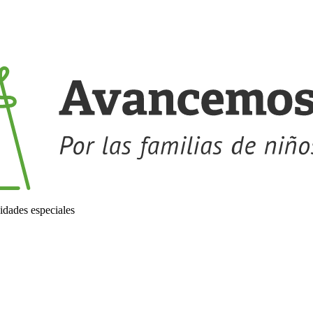
idades especiales