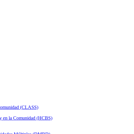
a Comunidad (CLASS)
 y en la Comunidad (HCBS)