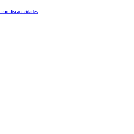
s con discapacidades