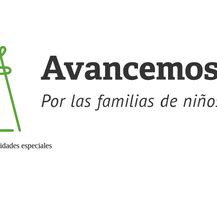
idades especiales