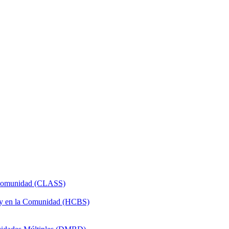
a Comunidad (CLASS)
 y en la Comunidad (HCBS)