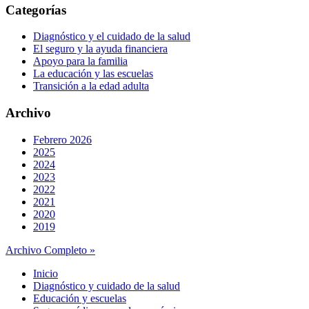
Categorías
Diagnóstico y el cuidado de la salud
El seguro y la ayuda financiera
Apoyo para la familia
La educación y las escuelas
Transición a la edad adulta
Archivo
Febrero 2026
2025
2024
2023
2022
2021
2020
2019
Archivo Completo »
Inicio
Diagnóstico y cuidado de la salud
Educación y escuelas