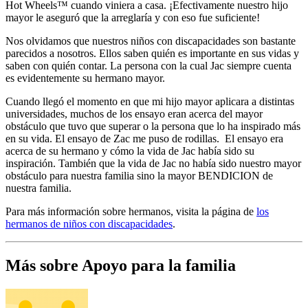
Hot Wheels™ cuando viniera a casa. ¡Efectivamente nuestro hijo
mayor le aseguró que la arreglaría y con eso fue suficiente!
Nos olvidamos que nuestros niños con discapacidades son bastante
parecidos a nosotros. Ellos saben quién es importante en sus vidas y
saben con quién contar. La persona con la cual Jac siempre cuenta
es evidentemente su hermano mayor.
Cuando llegó el momento en que mi hijo mayor aplicara a distintas
universidades, muchos de los ensayo eran acerca del mayor
obstáculo que tuvo que superar o la persona que lo ha inspirado más
en su vida. El ensayo de Zac me puso de rodillas. El ensayo era
acerca de su hermano y cómo la vida de Jac había sido su
inspiración. También que la vida de Jac no había sido nuestro mayor
obstáculo para nuestra familia sino la mayor BENDICION de
nuestra familia.
Para más información sobre hermanos, visita la página de
los
hermanos de niños con discapacidades
.
Más sobre Apoyo para la familia