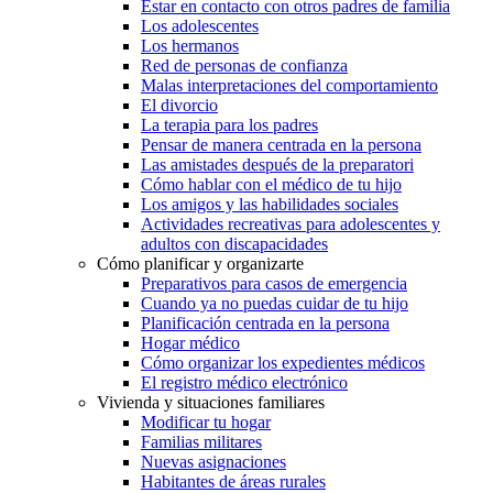
Estar en contacto con otros padres de familia
Los adolescentes
Los hermanos
Red de personas de confianza
Malas interpretaciones del comportamiento
El divorcio
La terapia para los padres
Pensar de manera centrada en la persona
Las amistades después de la preparatori
Cómo hablar con el médico de tu hijo
Los amigos y las habilidades sociales
Actividades recreativas para adolescentes y
adultos con discapacidades
Cómo planificar y organizarte
Preparativos para casos de emergencia
Cuando ya no puedas cuidar de tu hijo
Planificación centrada en la persona
Hogar médico
Cómo organizar los expedientes médicos
El registro médico electrónico
Vivienda y situaciones familiares
Modificar tu hogar
Familias militares
Nuevas asignaciones
Habitantes de áreas rurales