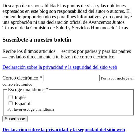
Descargo de responsabilidad: los puntos de vista y las opiniones
expresados en este blog son responsabilidad del autor o autores. El
contenido proporcionado es para fines informativos y no constituye
una aprobación ni una declaración oficial de Avancemos Juntos
Texas ni de la Comisión de Salud y Servicios Humanos de Texas.
Suscríbete a nuestro boletín
Recibe los últimos artículos —escritos por padres y para los padres
— enviados directamente a tu buzón de correo electrónico.
Declaración sobre la privacidad y la seguridad del sitio web
Correo electrónico
*
Por favor incluye un
correo electrónico
Escoge una idioma
*
Inglés
Español
Por favor escoge una idioma
Declaración sobre la privacidad y la seguridad del sitio web