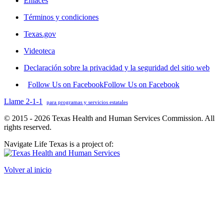
Enlaces
Términos y condiciones
Texas.gov
Videoteca
Declaración sobre la privacidad y la seguridad del sitio web
Follow Us on Facebook
Follow Us on Facebook
Llame 2-1-1
para programas y servicios estatales
© 2015 - 2026 Texas Health and Human Services Commission. All
rights reserved.
Navigate Life Texas is a project of:
Volver al inicio