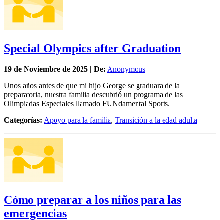
Special Olympics after Graduation
19 de
Noviembre
de 2025 | De:
Anonymous
Unos años antes de que mi hijo George se graduara de la
preparatoria, nuestra familia descubrió un programa de las
Olimpiadas Especiales llamado FUNdamental Sports.
Categorías:
Apoyo para la familia
,
Transición a la edad adulta
Cómo preparar a los niños para las
emergencias