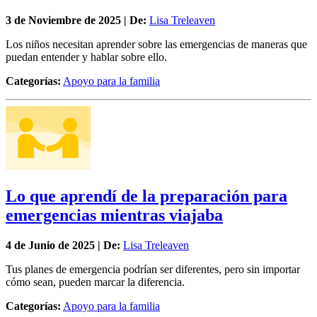
3 de
Noviembre
de 2025 | De:
Lisa Treleaven
Los niños necesitan aprender sobre las emergencias de maneras que
puedan entender y hablar sobre ello.
Categorías:
Apoyo para la familia
Lo que aprendí de la preparación para
emergencias mientras viajaba
4 de
Junio
de 2025 | De:
Lisa Treleaven
Tus planes de emergencia podrían ser diferentes, pero sin importar
cómo sean, pueden marcar la diferencia.
Categorías:
Apoyo para la familia