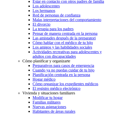
Estar en contacto con otros padres de familia
Los adolescentes
Los hermanos
Red de personas de confianza
Malas interpretaciones del comportamiento
El divorcio
La terapia para los padres
Pensar de manera centrada en la persona
Las amistades después de la preparatori
Cómo hablar con el médico de tu hijo
Los amigos y las habilidades sociales
Actividades recreativas para adolescentes y
adultos con discapacidades
Cómo planificar y organizarte
Preparativos para casos de emergencia
Cuando ya no puedas cuidar de tu hijo
Planificación centrada en la persona
Hogar médico
Cómo organizar los expedientes médicos
El registro médico electrónico
Vivienda y situaciones familiares
Modificar tu hogar
Familias militares
Nuevas asignaciones
Habitantes de áreas rurales