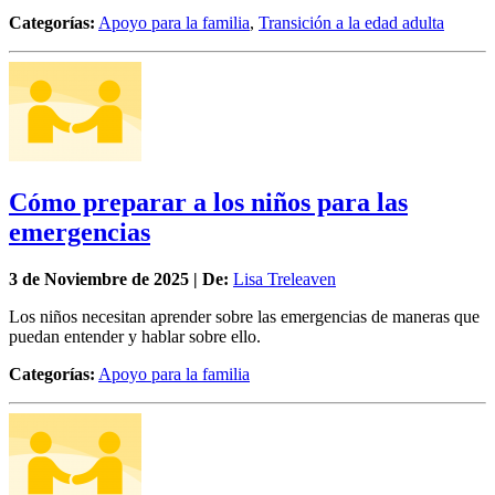
Categorías:
Apoyo para la familia
,
Transición a la edad adulta
Cómo preparar a los niños para las
emergencias
3 de
Noviembre
de 2025 | De:
Lisa Treleaven
Los niños necesitan aprender sobre las emergencias de maneras que
puedan entender y hablar sobre ello.
Categorías:
Apoyo para la familia