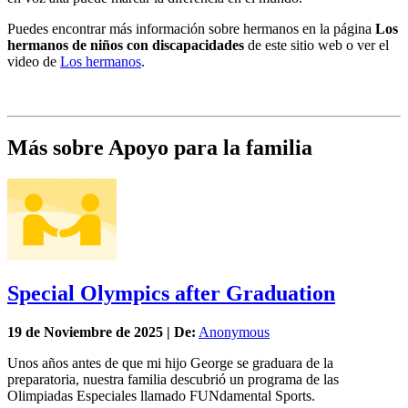
Puedes encontrar más información sobre hermanos en la página
Los
hermanos de niños con discapacidades
de este sitio web o ver el
video de
Los hermanos
.
Más sobre Apoyo para la familia
Special Olympics after Graduation
19 de
Noviembre
de 2025 | De:
Anonymous
Unos años antes de que mi hijo George se graduara de la
preparatoria, nuestra familia descubrió un programa de las
Olimpiadas Especiales llamado FUNdamental Sports.