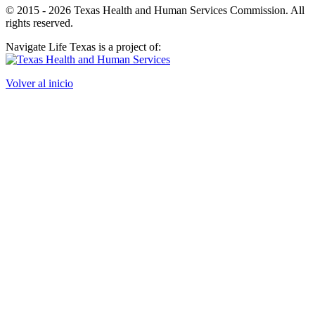
© 2015 - 2026 Texas Health and Human Services Commission. All
rights reserved.
Navigate Life Texas is a project of:
Volver al inicio