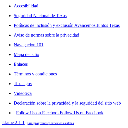
Accesibilidad
Seguridad Nacional de Texas
Políticas de inclusión y exclusión Avancemos Juntos Texas
Aviso de normas sobre la privacidad
Navegación 101
Mapa del sitio
Enlaces
Términos y condiciones
Texas.gov
Videoteca
Declaración sobre la privacidad y la seguridad del sitio web
Follow Us on Facebook
Follow Us on Facebook
Llame 2-1-1
para programas y servicios estatales