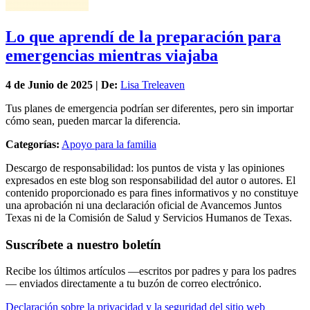
Lo que aprendí de la preparación para
emergencias mientras viajaba
4 de
Junio
de 2025 | De:
Lisa Treleaven
Tus planes de emergencia podrían ser diferentes, pero sin importar
cómo sean, pueden marcar la diferencia.
Categorías:
Apoyo para la familia
Descargo de responsabilidad: los puntos de vista y las opiniones
expresados en este blog son responsabilidad del autor o autores. El
contenido proporcionado es para fines informativos y no constituye
una aprobación ni una declaración oficial de Avancemos Juntos
Texas ni de la Comisión de Salud y Servicios Humanos de Texas.
Suscríbete a nuestro boletín
Recibe los últimos artículos —escritos por padres y para los padres
— enviados directamente a tu buzón de correo electrónico.
Declaración sobre la privacidad y la seguridad del sitio web