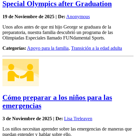
Special Olympics after Graduation
19 de
Noviembre
de 2025 | De:
Anonymous
Unos años antes de que mi hijo George se graduara de la
preparatoria, nuestra familia descubrió un programa de las
Olimpiadas Especiales llamado FUNdamental Sports.
Categorías:
Apoyo para la familia
,
Transición a la edad adulta
Cómo preparar a los niños para las
emergencias
3 de
Noviembre
de 2025 | De:
Lisa Treleaven
Los niños necesitan aprender sobre las emergencias de maneras que
puedan entender y hablar sobre ello.