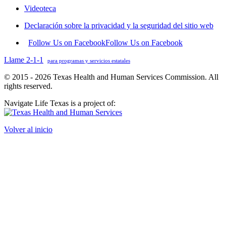
Videoteca
Declaración sobre la privacidad y la seguridad del sitio web
Follow Us on Facebook
Follow Us on Facebook
Llame 2-1-1
para programas y servicios estatales
© 2015 - 2026 Texas Health and Human Services Commission. All
rights reserved.
Navigate Life Texas is a project of:
Volver al inicio