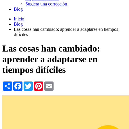
Sugiera una corrección
Blog
Inicio
Blog
Las cosas han cambiado: aprender a adaptarse en tiempos
difíciles
Las cosas han cambiado:
aprender a adaptarse en
tiempos difíciles
Share
Facebook
Twitter
Pinterest
Email