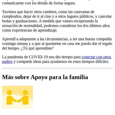
comunicarme con los demás de forma segura.
Tuvimos que hacer otros cambios, como las caravanas de
cumpleaños, dejar de ir al cine y a otros lugares públicos, y cancelar
bodas y graduaciones. A medida que vamos recuperando la
sensación de normalidad, podemos considerar los dos últimos años
como experiencias de aprendizaje.
Aprendí a adaptarme a las circunstancias, a ser una buena compañía
conmigo misma y a que al quedarme en casa me puedo dar el regalo
del tiempo. ¿Tú qué aprendiste?
La pandemia de COVID-19 nos dio tiempo para
conectar con otros
padres
y compartir ideas para ayudarnos en estos tiempos difíciles.
Más sobre Apoyo para la familia