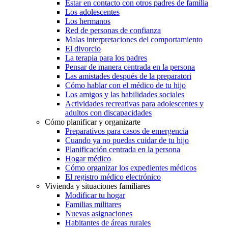
Estar en contacto con otros padres de familia
Los adolescentes
Los hermanos
Red de personas de confianza
Malas interpretaciones del comportamiento
El divorcio
La terapia para los padres
Pensar de manera centrada en la persona
Las amistades después de la preparatori
Cómo hablar con el médico de tu hijo
Los amigos y las habilidades sociales
Actividades recreativas para adolescentes y
adultos con discapacidades
Cómo planificar y organizarte
Preparativos para casos de emergencia
Cuando ya no puedas cuidar de tu hijo
Planificación centrada en la persona
Hogar médico
Cómo organizar los expedientes médicos
El registro médico electrónico
Vivienda y situaciones familiares
Modificar tu hogar
Familias militares
Nuevas asignaciones
Habitantes de áreas rurales