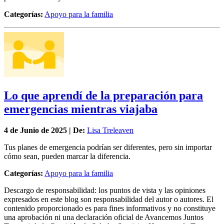
Categorías:
Apoyo para la familia
Lo que aprendí de la preparación para
emergencias mientras viajaba
4 de
Junio
de 2025 | De:
Lisa Treleaven
Tus planes de emergencia podrían ser diferentes, pero sin importar
cómo sean, pueden marcar la diferencia.
Categorías:
Apoyo para la familia
Descargo de responsabilidad: los puntos de vista y las opiniones
expresados en este blog son responsabilidad del autor o autores. El
contenido proporcionado es para fines informativos y no constituye
una aprobación ni una declaración oficial de Avancemos Juntos