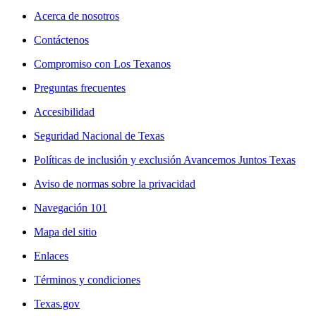
Acerca de nosotros
Contáctenos
Compromiso con Los Texanos
Preguntas frecuentes
Accesibilidad
Seguridad Nacional de Texas
Políticas de inclusión y exclusión Avancemos Juntos Texas
Aviso de normas sobre la privacidad
Navegación 101
Mapa del sitio
Enlaces
Términos y condiciones
Texas.gov