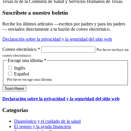
Texas ni de la Comisión de Salud y Servicios Humanos de Texas.
Suscríbete a nuestro boletín
Recibe los últimos artículos —escritos por padres y para los padres
— enviados directamente a tu buzón de correo electrónico.
Declaración sobre la privacidad y la seguridad del sitio web
Correo electrónico
*
Por favor incluye un
correo electrónico
Escoge una idioma
*
Inglés
Español
Por favor escoge una idioma
Declaración sobre la privacidad y la seguridad del sitio web
Categorías
Diagnóstico y el cuidado de la salud
El seguro y la ayuda financiera