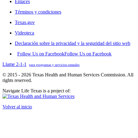
Enlaces
Términos y condiciones
Texas.gov
Videoteca
Declaración sobre la privacidad y la seguridad del sitio web
Follow Us on Facebook
Follow Us on Facebook
Llame 2-1-1
para programas y servicios estatales
© 2015 - 2026 Texas Health and Human Services Commission. All
rights reserved.
Navigate Life Texas is a project of:
Volver al inicio