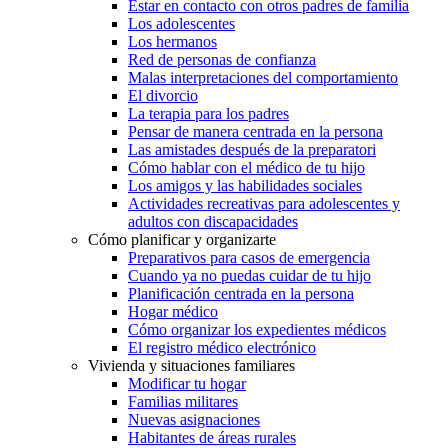
Estar en contacto con otros padres de familia
Los adolescentes
Los hermanos
Red de personas de confianza
Malas interpretaciones del comportamiento
El divorcio
La terapia para los padres
Pensar de manera centrada en la persona
Las amistades después de la preparatori
Cómo hablar con el médico de tu hijo
Los amigos y las habilidades sociales
Actividades recreativas para adolescentes y
adultos con discapacidades
Cómo planificar y organizarte
Preparativos para casos de emergencia
Cuando ya no puedas cuidar de tu hijo
Planificación centrada en la persona
Hogar médico
Cómo organizar los expedientes médicos
El registro médico electrónico
Vivienda y situaciones familiares
Modificar tu hogar
Familias militares
Nuevas asignaciones
Habitantes de áreas rurales