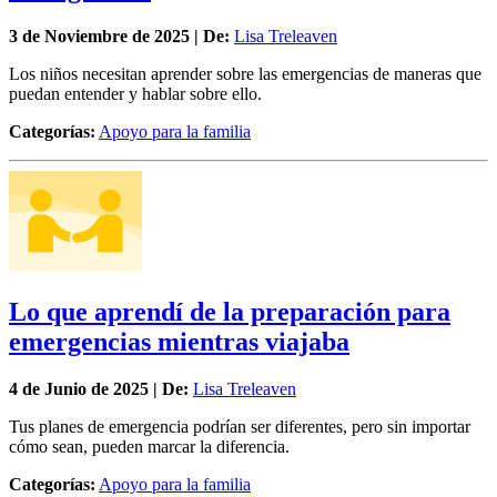
3 de
Noviembre
de 2025 | De:
Lisa Treleaven
Los niños necesitan aprender sobre las emergencias de maneras que
puedan entender y hablar sobre ello.
Categorías:
Apoyo para la familia
Lo que aprendí de la preparación para
emergencias mientras viajaba
4 de
Junio
de 2025 | De:
Lisa Treleaven
Tus planes de emergencia podrían ser diferentes, pero sin importar
cómo sean, pueden marcar la diferencia.
Categorías:
Apoyo para la familia