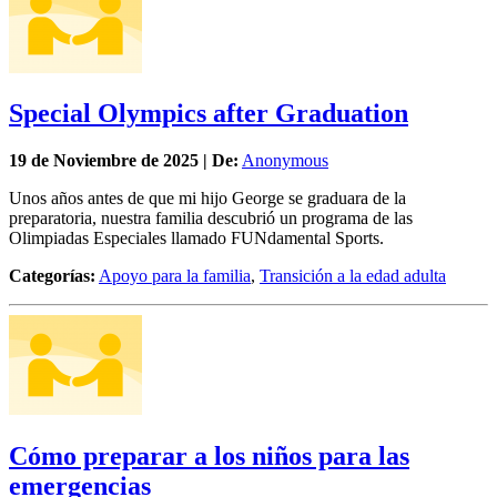
Special Olympics after Graduation
19 de
Noviembre
de 2025 | De:
Anonymous
Unos años antes de que mi hijo George se graduara de la
preparatoria, nuestra familia descubrió un programa de las
Olimpiadas Especiales llamado FUNdamental Sports.
Categorías:
Apoyo para la familia
,
Transición a la edad adulta
Cómo preparar a los niños para las
emergencias