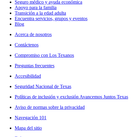
Seguro médico y ayuda económica
Apoyo para la familia
Transición a la edad adulta
Encuentra servicios, grupos y eventos
Blog
Acerca de nosotros
Contáctenos
Compromiso con Los Texanos
Preguntas frecuentes
Accesibilidad
Seguridad Nacional de Texas
Políticas de inclusión y exclusión Avancemos Juntos Texas
Aviso de normas sobre la privacidad
Navegación 101
Mapa del sitio