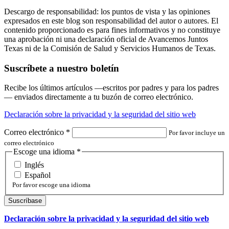
Descargo de responsabilidad: los puntos de vista y las opiniones
expresados en este blog son responsabilidad del autor o autores. El
contenido proporcionado es para fines informativos y no constituye
una aprobación ni una declaración oficial de Avancemos Juntos
Texas ni de la Comisión de Salud y Servicios Humanos de Texas.
Suscríbete a nuestro boletín
Recibe los últimos artículos —escritos por padres y para los padres
— enviados directamente a tu buzón de correo electrónico.
Declaración sobre la privacidad y la seguridad del sitio web
Correo electrónico
*
Por favor incluye un
correo electrónico
Escoge una idioma
*
Inglés
Español
Por favor escoge una idioma
Declaración sobre la privacidad y la seguridad del sitio web