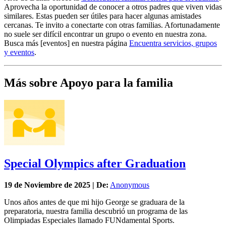
Aprovecha la oportunidad de conocer a otros padres que viven vidas
similares. Estas pueden ser útiles para hacer algunas amistades
cercanas. Te invito a conectarte con otras familias. Afortunadamente
no suele ser difícil encontrar un grupo o evento en nuestra zona.
Busca más [eventos] en nuestra página
Encuentra servicios, grupos
y eventos
.
Más sobre Apoyo para la familia
Special Olympics after Graduation
19 de
Noviembre
de 2025 | De:
Anonymous
Unos años antes de que mi hijo George se graduara de la
preparatoria, nuestra familia descubrió un programa de las
Olimpiadas Especiales llamado FUNdamental Sports.