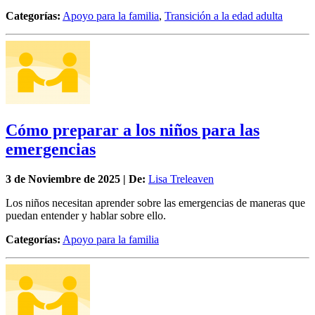
Categorías:
Apoyo para la familia
,
Transición a la edad adulta
Cómo preparar a los niños para las
emergencias
3 de
Noviembre
de 2025 | De:
Lisa Treleaven
Los niños necesitan aprender sobre las emergencias de maneras que
puedan entender y hablar sobre ello.
Categorías:
Apoyo para la familia