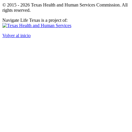
© 2015 - 2026 Texas Health and Human Services Commission. All
rights reserved.
Navigate Life Texas is a project of:
Volver al inicio