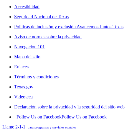
Accesibilidad
Seguridad Nacional de Texas
Políticas de inclusión y exclusión Avancemos Juntos Texas
Aviso de normas sobre la privacidad
Navegación 101
Mapa del sitio
Enlaces
Términos y condiciones
Texas.gov
Videoteca
Declaración sobre la privacidad y la seguridad del sitio web
Follow Us on Facebook
Follow Us on Facebook
Llame 2-1-1
para programas y servicios estatales