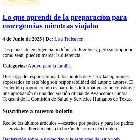
Lo que aprendí de la preparación para
emergencias mientras viajaba
4 de
Junio
de 2025 | De:
Lisa Treleaven
Tus planes de emergencia podrían ser diferentes, pero sin importar
cómo sean, pueden marcar la diferencia.
Categorías:
Apoyo para la familia
Descargo de responsabilidad: los puntos de vista y las opiniones
expresados en este blog son responsabilidad del autor o autores. El
contenido proporcionado es para fines informativos y no constituye
una aprobación ni una declaración oficial de Avancemos Juntos
Texas ni de la Comisión de Salud y Servicios Humanos de Texas.
Suscríbete a nuestro boletín
Recibe los últimos artículos —escritos por padres y para los padres
— enviados directamente a tu buzón de correo electrónico.
Declaración sobre la privacidad y la seguridad del sitio web