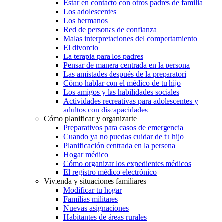
Estar en contacto con otros padres de familia
Los adolescentes
Los hermanos
Red de personas de confianza
Malas interpretaciones del comportamiento
El divorcio
La terapia para los padres
Pensar de manera centrada en la persona
Las amistades después de la preparatori
Cómo hablar con el médico de tu hijo
Los amigos y las habilidades sociales
Actividades recreativas para adolescentes y
adultos con discapacidades
Cómo planificar y organizarte
Preparativos para casos de emergencia
Cuando ya no puedas cuidar de tu hijo
Planificación centrada en la persona
Hogar médico
Cómo organizar los expedientes médicos
El registro médico electrónico
Vivienda y situaciones familiares
Modificar tu hogar
Familias militares
Nuevas asignaciones
Habitantes de áreas rurales