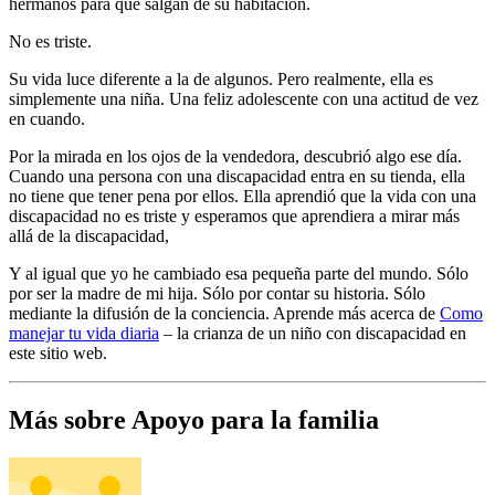
hermanos para que salgan de su habitación.
No es triste.
Su vida luce diferente a la de algunos. Pero realmente, ella es
simplemente una niña. Una feliz adolescente con una actitud de vez
en cuando.
Por la mirada en los ojos de la vendedora, descubrió algo ese día.
Cuando una persona con una discapacidad entra en su tienda, ella
no tiene que tener pena por ellos. Ella aprendió que la vida con una
discapacidad no es triste y esperamos que aprendiera a mirar más
allá de la discapacidad,
Y al igual que yo he cambiado esa pequeña parte del mundo. Sólo
por ser la madre de mi hija. Sólo por contar su historia. Sólo
mediante la difusión de la conciencia. Aprende más acerca de
Como
manejar tu vida diaria
– la crianza de un niño con discapacidad en
este sitio web.
Más sobre Apoyo para la familia