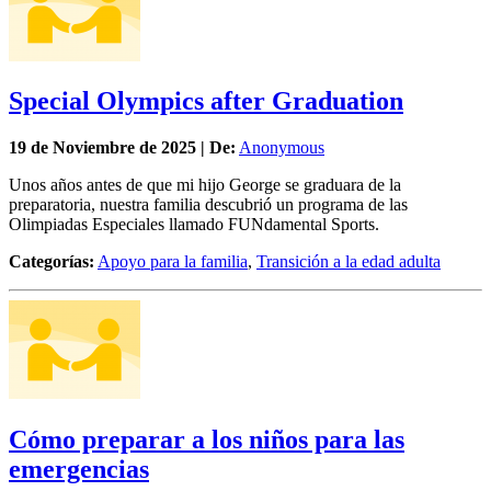
Special Olympics after Graduation
19 de
Noviembre
de 2025 | De:
Anonymous
Unos años antes de que mi hijo George se graduara de la
preparatoria, nuestra familia descubrió un programa de las
Olimpiadas Especiales llamado FUNdamental Sports.
Categorías:
Apoyo para la familia
,
Transición a la edad adulta
Cómo preparar a los niños para las
emergencias