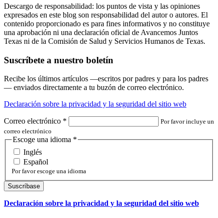
Descargo de responsabilidad: los puntos de vista y las opiniones
expresados en este blog son responsabilidad del autor o autores. El
contenido proporcionado es para fines informativos y no constituye
una aprobación ni una declaración oficial de Avancemos Juntos
Texas ni de la Comisión de Salud y Servicios Humanos de Texas.
Suscríbete a nuestro boletín
Recibe los últimos artículos —escritos por padres y para los padres
— enviados directamente a tu buzón de correo electrónico.
Declaración sobre la privacidad y la seguridad del sitio web
Correo electrónico
*
Por favor incluye un
correo electrónico
Escoge una idioma
*
Inglés
Español
Por favor escoge una idioma
Declaración sobre la privacidad y la seguridad del sitio web