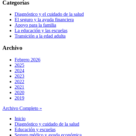
Categorías
Diagnóstico y el cuidado de la salud
El seguro y la ayuda financiera
Apoyo para la familia
La educación y las escuelas
Transición a la edad adulta
Archivo
Febrero 2026
2025
2024
2023
2022
2021
2020
2019
Archivo Completo »
Inicio
Diagnóstico y cuidado de la salud
Educación y escuelas
Seguro médico y ayuda económica