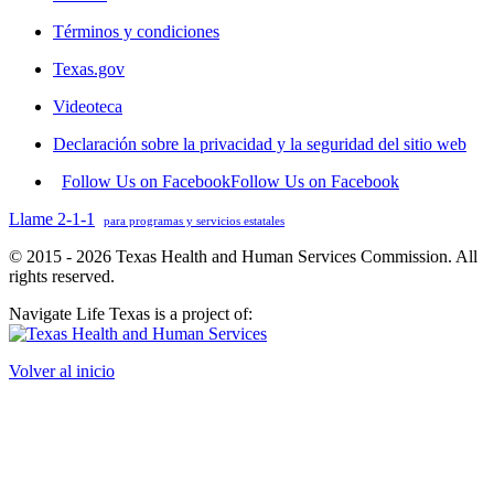
Términos y condiciones
Texas.gov
Videoteca
Declaración sobre la privacidad y la seguridad del sitio web
Follow Us on Facebook
Follow Us on Facebook
Llame 2-1-1
para programas y servicios estatales
© 2015 - 2026 Texas Health and Human Services Commission. All
rights reserved.
Navigate Life Texas is a project of:
Volver al inicio