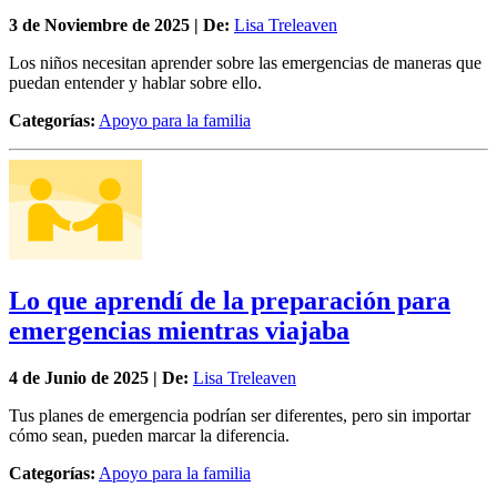
3 de
Noviembre
de 2025 | De:
Lisa Treleaven
Los niños necesitan aprender sobre las emergencias de maneras que
puedan entender y hablar sobre ello.
Categorías:
Apoyo para la familia
Lo que aprendí de la preparación para
emergencias mientras viajaba
4 de
Junio
de 2025 | De:
Lisa Treleaven
Tus planes de emergencia podrían ser diferentes, pero sin importar
cómo sean, pueden marcar la diferencia.
Categorías:
Apoyo para la familia