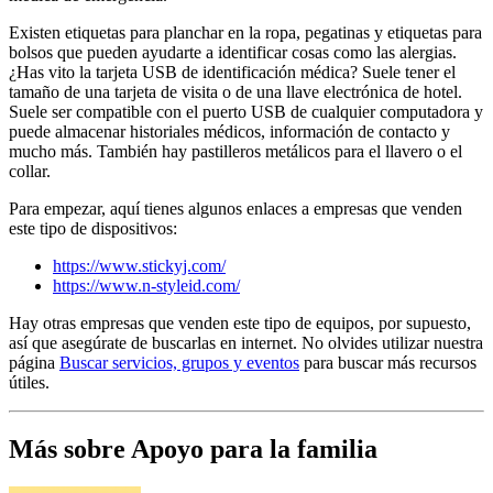
Existen etiquetas para planchar en la ropa, pegatinas y etiquetas para
bolsos que pueden ayudarte a identificar cosas como las alergias.
¿Has vito la tarjeta USB de identificación médica? Suele tener el
tamaño de una tarjeta de visita o de una llave electrónica de hotel.
Suele ser compatible con el puerto USB de cualquier computadora y
puede almacenar historiales médicos, información de contacto y
mucho más. También hay pastilleros metálicos para el llavero o el
collar.
Para empezar, aquí tienes algunos enlaces a empresas que venden
este tipo de dispositivos:
https://www.stickyj.com/
https://www.n-styleid.com/
Hay otras empresas que venden este tipo de equipos, por supuesto,
así que asegúrate de buscarlas en internet. No olvides utilizar nuestra
página
Buscar servicios, grupos y eventos
para buscar más recursos
útiles.
Más sobre Apoyo para la familia