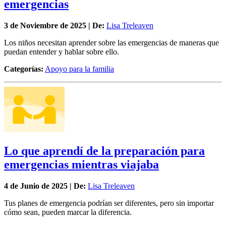
emergencias
3 de
Noviembre
de 2025 | De:
Lisa Treleaven
Los niños necesitan aprender sobre las emergencias de maneras que
puedan entender y hablar sobre ello.
Categorías:
Apoyo para la familia
Lo que aprendí de la preparación para
emergencias mientras viajaba
4 de
Junio
de 2025 | De:
Lisa Treleaven
Tus planes de emergencia podrían ser diferentes, pero sin importar
cómo sean, pueden marcar la diferencia.