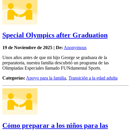
Special Olympics after Graduation
19 de
Noviembre
de 2025 | De:
Anonymous
Unos años antes de que mi hijo George se graduara de la
preparatoria, nuestra familia descubrió un programa de las
Olimpiadas Especiales llamado FUNdamental Sports.
Categorías:
Apoyo para la familia
,
Transición a la edad adulta
Cómo preparar a los niños para las