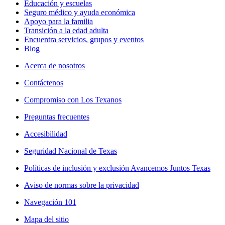
Educación y escuelas
Seguro médico y ayuda económica
Apoyo para la familia
Transición a la edad adulta
Encuentra servicios, grupos y eventos
Blog
Acerca de nosotros
Contáctenos
Compromiso con Los Texanos
Preguntas frecuentes
Accesibilidad
Seguridad Nacional de Texas
Políticas de inclusión y exclusión Avancemos Juntos Texas
Aviso de normas sobre la privacidad
Navegación 101
Mapa del sitio