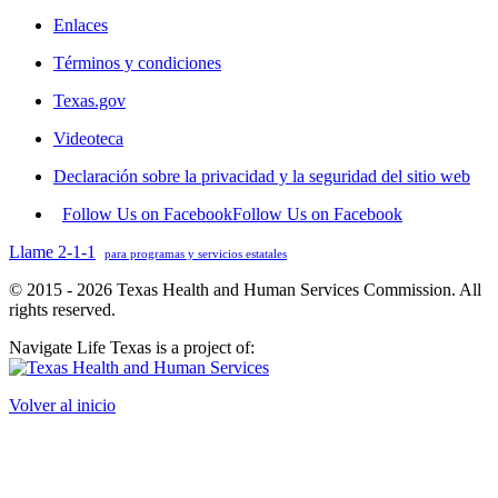
Enlaces
Términos y condiciones
Texas.gov
Videoteca
Declaración sobre la privacidad y la seguridad del sitio web
Follow Us on Facebook
Follow Us on Facebook
Llame 2-1-1
para programas y servicios estatales
© 2015 - 2026 Texas Health and Human Services Commission. All
rights reserved.
Navigate Life Texas is a project of:
Volver al inicio