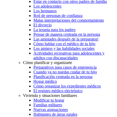
Estar en contacto con otros padres de familia
Los adolescentes
Los hermanos
Red de personas de confianza
Malas interpretaciones del comportamiento
El divorcio
La terapia para los padres
Pensar de manera centrada en la persona
Las amistades después de la preparatori
Cómo hablar con el médico de tu hijo
Los amigos y las habilidades sociales
Actividades recreativas para adolescentes y
adultos con discapacidades
Cómo planificar y organizarte
Preparativos para casos de emergencia
Cuando ya no puedas cuidar de tu hijo
Planificación centrada en la persona
Hogar médico
Cómo organizar los expedientes médicos
El registro médico electrónico
Vivienda y situaciones familiares
Modificar tu hogar
Familias militares
Nuevas asignaciones
Habitantes de áreas rurales