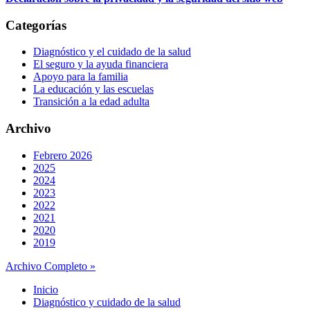
Categorías
Diagnóstico y el cuidado de la salud
El seguro y la ayuda financiera
Apoyo para la familia
La educación y las escuelas
Transición a la edad adulta
Archivo
Febrero 2026
2025
2024
2023
2022
2021
2020
2019
Archivo Completo »
Inicio
Diagnóstico y cuidado de la salud