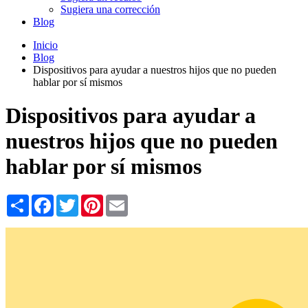
Sugiera una corrección
Blog
Inicio
Blog
Dispositivos para ayudar a nuestros hijos que no pueden
hablar por sí mismos
Dispositivos para ayudar a
nuestros hijos que no pueden
hablar por sí mismos
Share
Facebook
Twitter
Pinterest
Email