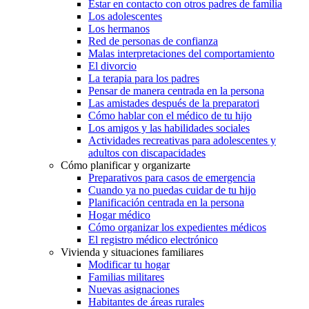
Estar en contacto con otros padres de familia
Los adolescentes
Los hermanos
Red de personas de confianza
Malas interpretaciones del comportamiento
El divorcio
La terapia para los padres
Pensar de manera centrada en la persona
Las amistades después de la preparatori
Cómo hablar con el médico de tu hijo
Los amigos y las habilidades sociales
Actividades recreativas para adolescentes y
adultos con discapacidades
Cómo planificar y organizarte
Preparativos para casos de emergencia
Cuando ya no puedas cuidar de tu hijo
Planificación centrada en la persona
Hogar médico
Cómo organizar los expedientes médicos
El registro médico electrónico
Vivienda y situaciones familiares
Modificar tu hogar
Familias militares
Nuevas asignaciones
Habitantes de áreas rurales