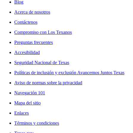
Blog
Acerca de nosotros
Contáctenos
Compromiso con Los Texanos
Preguntas frecuentes
Accesibilidad
Seguridad Nacional de Texas
Políticas de inclusión y exclusión Avancemos Juntos Texas
Aviso de normas sobre la privacidad
Navegación 101
Mapa del sitio
Enlaces
Términos y condiciones