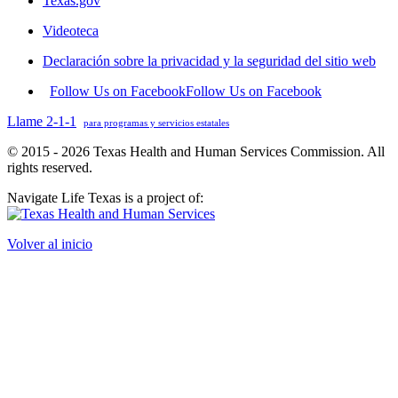
Texas.gov
Videoteca
Declaración sobre la privacidad y la seguridad del sitio web
Follow Us on Facebook
Follow Us on Facebook
Llame 2-1-1
para programas y servicios estatales
© 2015 - 2026 Texas Health and Human Services Commission. All
rights reserved.
Navigate Life Texas is a project of:
Volver al inicio