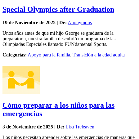
Special Olympics after Graduation
19 de
Noviembre
de 2025 | De:
Anonymous
Unos años antes de que mi hijo George se graduara de la
preparatoria, nuestra familia descubrió un programa de las
Olimpiadas Especiales llamado FUNdamental Sports.
Categorías:
Apoyo para la familia
,
Transición a la edad adulta
Cómo preparar a los niños para las
emergencias
3 de
Noviembre
de 2025 | De:
Lisa Treleaven
Los niños necesitan aprender sobre las emergencias de maneras que