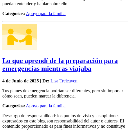
puedan entender y hablar sobre ello.
Categorías:
Apoyo para la familia
Lo que aprendí de la preparación para
emergencias mientras viajaba
4 de
Junio
de 2025 | De:
Lisa Treleaven
Tus planes de emergencia podrían ser diferentes, pero sin importar
cómo sean, pueden marcar la diferencia.
Categorías:
Apoyo para la familia
Descargo de responsabilidad: los puntos de vista y las opiniones
expresados en este blog son responsabilidad del autor o autores. El
contenido proporcionado es para fines informativos y no constituye