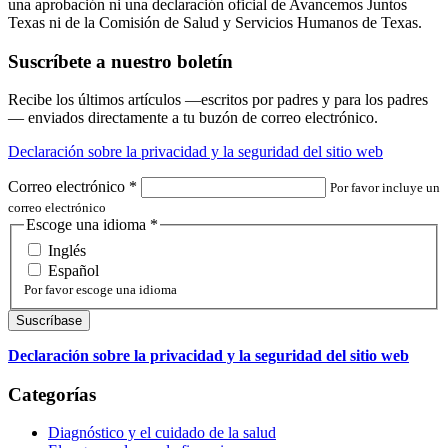
una aprobación ni una declaración oficial de Avancemos Juntos
Texas ni de la Comisión de Salud y Servicios Humanos de Texas.
Suscríbete a nuestro boletín
Recibe los últimos artículos —escritos por padres y para los padres
— enviados directamente a tu buzón de correo electrónico.
Declaración sobre la privacidad y la seguridad del sitio web
Correo electrónico
*
Por favor incluye un
correo electrónico
Escoge una idioma
*
Inglés
Español
Por favor escoge una idioma
Declaración sobre la privacidad y la seguridad del sitio web
Categorías
Diagnóstico y el cuidado de la salud