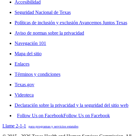
Accesibilidad
Seguridad Nacional de Texas
Políticas de inclusión y exclusión Avancemos Juntos Texas
Aviso de normas sobre la privacidad
Navegación 101
Mapa del sitio
Enlaces
Términos y condiciones
Texas.gov
Videoteca
Declaración sobre la privacidad y la seguridad del sitio web
Follow Us on Facebook
Follow Us on Facebook
Llame 2-1-1
para programas y servicios estatales