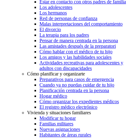
Estar en contacto con otros padres de familia
Los adolescentes
Los hermanos
Red de personas de confianza
Malas interpretaciones del comportamiento
El divorcio
La terapia para los padres
Pensar de manera centrada en la persona
Las amistades después de la preparatori
Cómo hablar con el médico de tu hijo
Los amigos y las habilidades sociales
Actividades recreativas para adolescentes y
adultos con discapacidades
Cómo planificar y organizarte
Preparativos para casos de emergencia
Cuando ya no puedas cuidar de tu hijo
Planificación centrada en la persona
Hogar médico
Cómo organizar los expedientes médicos
El registro médico electrónico
Vivienda y situaciones familiares
Modificar tu hogar
Familias militares
Nuevas asignaciones
Habitantes de áreas rurales