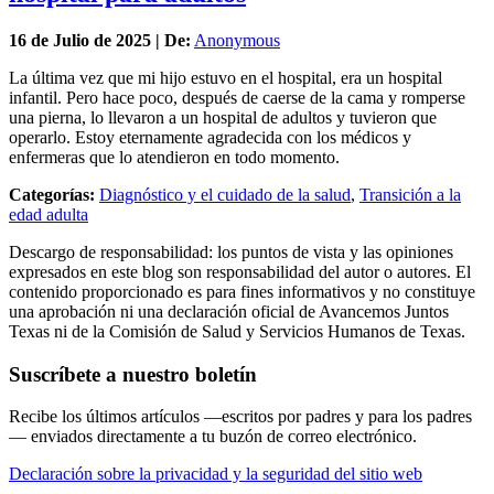
16 de
Julio
de 2025 | De:
Anonymous
La última vez que mi hijo estuvo en el hospital, era un hospital
infantil. Pero hace poco, después de caerse de la cama y romperse
una pierna, lo llevaron a un hospital de adultos y tuvieron que
operarlo. Estoy eternamente agradecida con los médicos y
enfermeras que lo atendieron en todo momento.
Categorías:
Diagnóstico y el cuidado de la salud
,
Transición a la
edad adulta
Descargo de responsabilidad: los puntos de vista y las opiniones
expresados en este blog son responsabilidad del autor o autores. El
contenido proporcionado es para fines informativos y no constituye
una aprobación ni una declaración oficial de Avancemos Juntos
Texas ni de la Comisión de Salud y Servicios Humanos de Texas.
Suscríbete a nuestro boletín
Recibe los últimos artículos —escritos por padres y para los padres
— enviados directamente a tu buzón de correo electrónico.
Declaración sobre la privacidad y la seguridad del sitio web