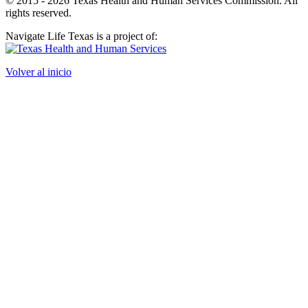
© 2015 - 2026 Texas Health and Human Services Commission. All
rights reserved.
Navigate Life Texas is a project of:
Volver al inicio