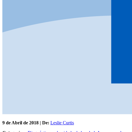
9 de
Abril
de 2018 | De:
Leslie Curtis