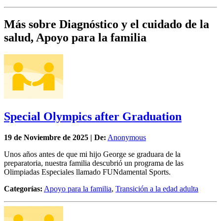
Más sobre Diagnóstico y el cuidado de la
salud, Apoyo para la familia
Special Olympics after Graduation
19 de
Noviembre
de 2025 | De:
Anonymous
Unos años antes de que mi hijo George se graduara de la
preparatoria, nuestra familia descubrió un programa de las
Olimpiadas Especiales llamado FUNdamental Sports.
Categorías:
Apoyo para la familia
,
Transición a la edad adulta