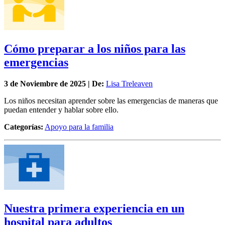
Cómo preparar a los niños para las
emergencias
3 de
Noviembre
de 2025 | De:
Lisa Treleaven
Los niños necesitan aprender sobre las emergencias de maneras que
puedan entender y hablar sobre ello.
Categorías:
Apoyo para la familia
Nuestra primera experiencia en un
hospital para adultos