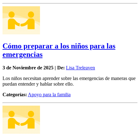
Cómo preparar a los niños para las
emergencias
3 de
Noviembre
de 2025 | De:
Lisa Treleaven
Los niños necesitan aprender sobre las emergencias de maneras que
puedan entender y hablar sobre ello.
Categorías:
Apoyo para la familia