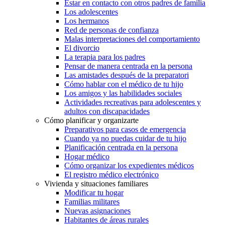
Estar en contacto con otros padres de familia
Los adolescentes
Los hermanos
Red de personas de confianza
Malas interpretaciones del comportamiento
El divorcio
La terapia para los padres
Pensar de manera centrada en la persona
Las amistades después de la preparatori
Cómo hablar con el médico de tu hijo
Los amigos y las habilidades sociales
Actividades recreativas para adolescentes y
adultos con discapacidades
Cómo planificar y organizarte
Preparativos para casos de emergencia
Cuando ya no puedas cuidar de tu hijo
Planificación centrada en la persona
Hogar médico
Cómo organizar los expedientes médicos
El registro médico electrónico
Vivienda y situaciones familiares
Modificar tu hogar
Familias militares
Nuevas asignaciones
Habitantes de áreas rurales