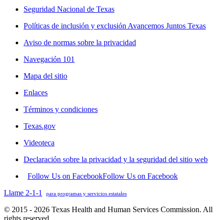
Seguridad Nacional de Texas
Políticas de inclusión y exclusión Avancemos Juntos Texas
Aviso de normas sobre la privacidad
Navegación 101
Mapa del sitio
Enlaces
Términos y condiciones
Texas.gov
Videoteca
Declaración sobre la privacidad y la seguridad del sitio web
Follow Us on Facebook
Follow Us on Facebook
Llame 2-1-1
para programas y servicios estatales
© 2015 - 2026 Texas Health and Human Services Commission. All
rights reserved.