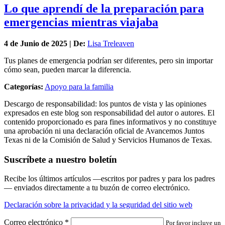
Lo que aprendí de la preparación para
emergencias mientras viajaba
4 de
Junio
de 2025 | De:
Lisa Treleaven
Tus planes de emergencia podrían ser diferentes, pero sin importar
cómo sean, pueden marcar la diferencia.
Categorías:
Apoyo para la familia
Descargo de responsabilidad: los puntos de vista y las opiniones
expresados en este blog son responsabilidad del autor o autores. El
contenido proporcionado es para fines informativos y no constituye
una aprobación ni una declaración oficial de Avancemos Juntos
Texas ni de la Comisión de Salud y Servicios Humanos de Texas.
Suscríbete a nuestro boletín
Recibe los últimos artículos —escritos por padres y para los padres
— enviados directamente a tu buzón de correo electrónico.
Declaración sobre la privacidad y la seguridad del sitio web
Correo electrónico
*
Por favor incluye un