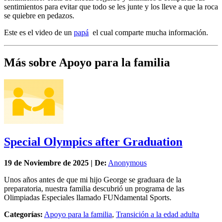
sentimientos para evitar que todo se les junte y los lleve a que la roca
se quiebre en pedazos.
Este es el video de un
papá
el cual comparte mucha información.
Más sobre Apoyo para la familia
Special Olympics after Graduation
19 de
Noviembre
de 2025 | De:
Anonymous
Unos años antes de que mi hijo George se graduara de la
preparatoria, nuestra familia descubrió un programa de las
Olimpiadas Especiales llamado FUNdamental Sports.
Categorías:
Apoyo para la familia
,
Transición a la edad adulta