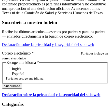
contenido proporcionado es para fines informativos y no constituye
una aprobación ni una declaración oficial de Avancemos Juntos
Texas ni de la Comisión de Salud y Servicios Humanos de Texas.
Suscríbete a nuestro boletín
Recibe los últimos artículos —escritos por padres y para los padres
— enviados directamente a tu buzón de correo electrónico.
Declaración sobre la privacidad y la seguridad del sitio web
Correo electrónico
*
Por favor incluye un
correo electrónico
Escoge una idioma
*
Inglés
Español
Por favor escoge una idioma
Declaración sobre la privacidad y la seguridad del sitio web
Categorías