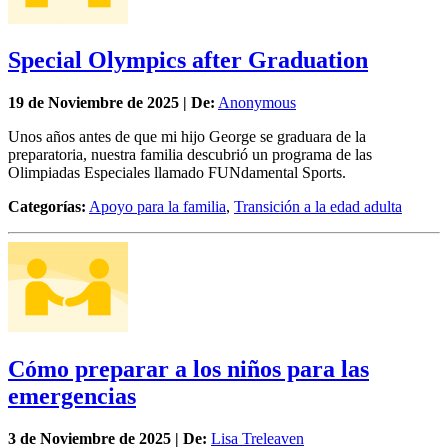
Special Olympics after Graduation
19 de
Noviembre
de 2025 | De:
Anonymous
Unos años antes de que mi hijo George se graduara de la
preparatoria, nuestra familia descubrió un programa de las
Olimpiadas Especiales llamado FUNdamental Sports.
Categorías:
Apoyo para la familia
,
Transición a la edad adulta
Cómo preparar a los niños para las
emergencias
3 de
Noviembre
de 2025 | De:
Lisa Treleaven