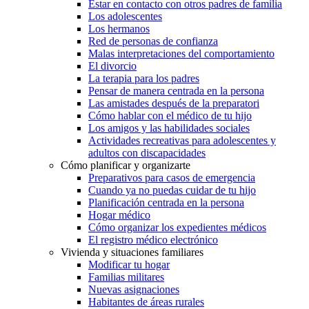
Estar en contacto con otros padres de familia
Los adolescentes
Los hermanos
Red de personas de confianza
Malas interpretaciones del comportamiento
El divorcio
La terapia para los padres
Pensar de manera centrada en la persona
Las amistades después de la preparatori
Cómo hablar con el médico de tu hijo
Los amigos y las habilidades sociales
Actividades recreativas para adolescentes y
adultos con discapacidades
Cómo planificar y organizarte
Preparativos para casos de emergencia
Cuando ya no puedas cuidar de tu hijo
Planificación centrada en la persona
Hogar médico
Cómo organizar los expedientes médicos
El registro médico electrónico
Vivienda y situaciones familiares
Modificar tu hogar
Familias militares
Nuevas asignaciones
Habitantes de áreas rurales