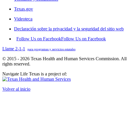
Texas.gov
Videoteca
Declaración sobre la privacidad y la seguridad del sitio web
Follow Us on Facebook
Follow Us on Facebook
Llame 2-1-1
para programas y servicios estatales
© 2015 - 2026 Texas Health and Human Services Commission. All
rights reserved.
Navigate Life Texas is a project of:
Volver al inicio