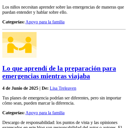
Los niños necesitan aprender sobre las emergencias de maneras que
puedan entender y hablar sobre ello.
Categorías:
Apoyo para la familia
Lo que aprendí de la preparación para
emergencias mientras viajaba
4 de
Junio
de 2025 | De:
Lisa Treleaven
Tus planes de emergencia podrían ser diferentes, pero sin importar
cómo sean, pueden marcar la diferencia.
Categorías:
Apoyo para la familia
Descargo de responsabilidad: los puntos de vista y las opiniones
expresados en este blog son responsabilidad del autor o autores. El