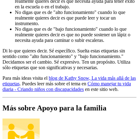
realmente quieres decir es que necesita ayuda para tener éxito
en la escuela o en el trabajo.
No digas que es de "alto funcionamiento" cuando lo que
realmente quieres decir es que puede leer y tocar un
instrumento.
No digas que es de "bajo funcionamiento" cuando lo que
realmente quieres decir es que no puede sostener un lápiz o
necesita ayuda para caminar o subir escaleras.
Di lo que quieres decir. Sé específico. Suelta estas etiquetas sin
sentido como "alto funcionamiento" y "bajo funcionamiento."
Decidamos ser el cambio. Sé expresivo. Ten un propósito. Utiliza
sólo etiquetas que son significativas y necesarias.
Para más ideas visita el
blog de Kathy Snow, La vida más allá de las
etiquetas
. Puedes leer más sobre el tema en
Cómo manejar tu vida
diaria - Criando niños con discapacidades
en este sitio web.
Más sobre Apoyo para la familia