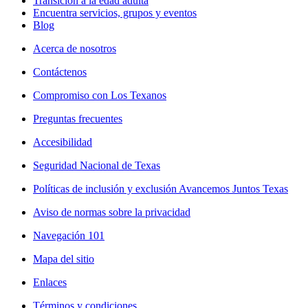
Transición a la edad adulta
Encuentra servicios, grupos y eventos
Blog
Acerca de nosotros
Contáctenos
Compromiso con Los Texanos
Preguntas frecuentes
Accesibilidad
Seguridad Nacional de Texas
Políticas de inclusión y exclusión Avancemos Juntos Texas
Aviso de normas sobre la privacidad
Navegación 101
Mapa del sitio
Enlaces
Términos y condiciones