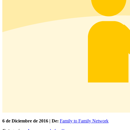
6 de
Diciembre
de 2016 | De:
Family to Family Network