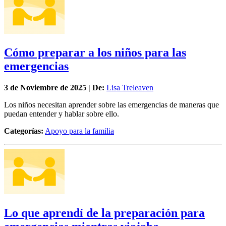
Cómo preparar a los niños para las
emergencias
3 de
Noviembre
de 2025 | De:
Lisa Treleaven
Los niños necesitan aprender sobre las emergencias de maneras que
puedan entender y hablar sobre ello.
Categorías:
Apoyo para la familia
Lo que aprendí de la preparación para