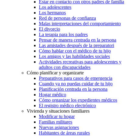
Estar en contacto con otros padres de familia
Los adolescentes
Los hermanos
Red de personas de confianza
Malas interpretaciones del comportamiento
El divorcio
La terapia para los padres
Pensar de manera centrada en la persona
Las amistades después de la preparatori
Cómo hablar con el médico de tu hijo
Los amigos y las habilidades sociales
Actividades recreativas para adolescentes y
adultos con discapacidades
Cómo planificar y organizarte
Preparativos para casos de emergencia
Cuando ya no puedas cuidar de tu hijo
Planificación centrada en la persona
Hogar médico
Cómo organizar los expedientes médicos
El registro médico electrónico
Vivienda y situaciones familiares
Modificar tu hogar
Familias militares
Nuevas asignaciones
Habitantes de áreas rurales