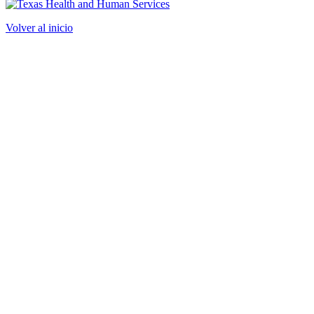
Volver al inicio