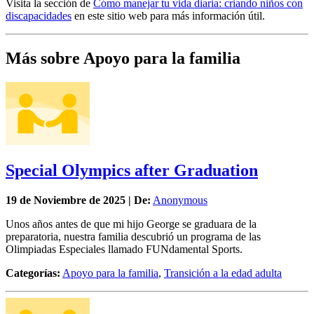
Visita la sección de
Cómo manejar tu vida diaria: criando niños con
discapacidades
en este sitio web para más información útil.
Más sobre Apoyo para la familia
Special Olympics after Graduation
19 de
Noviembre
de 2025 | De:
Anonymous
Unos años antes de que mi hijo George se graduara de la
preparatoria, nuestra familia descubrió un programa de las
Olimpiadas Especiales llamado FUNdamental Sports.
Categorías:
Apoyo para la familia
,
Transición a la edad adulta