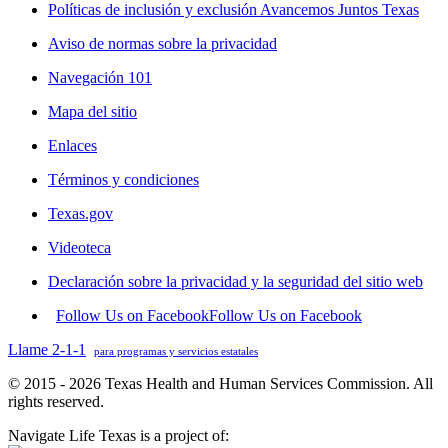
Políticas de inclusión y exclusión Avancemos Juntos Texas
Aviso de normas sobre la privacidad
Navegación 101
Mapa del sitio
Enlaces
Términos y condiciones
Texas.gov
Videoteca
Declaración sobre la privacidad y la seguridad del sitio web
Follow Us on Facebook
Follow Us on Facebook
Llame 2-1-1
para programas y servicios estatales
© 2015 - 2026 Texas Health and Human Services Commission. All
rights reserved.
Navigate Life Texas is a project of: