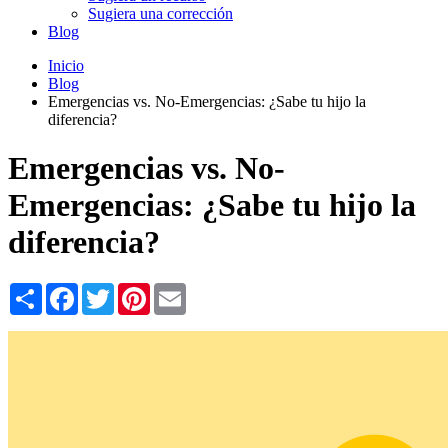
Sugiera una corrección
Blog
Inicio
Blog
Emergencias vs. No-Emergencias: ¿Sabe tu hijo la
diferencia?
Emergencias vs. No-
Emergencias: ¿Sabe tu hijo la
diferencia?
Share
Facebook
Twitter
Pinterest
Email