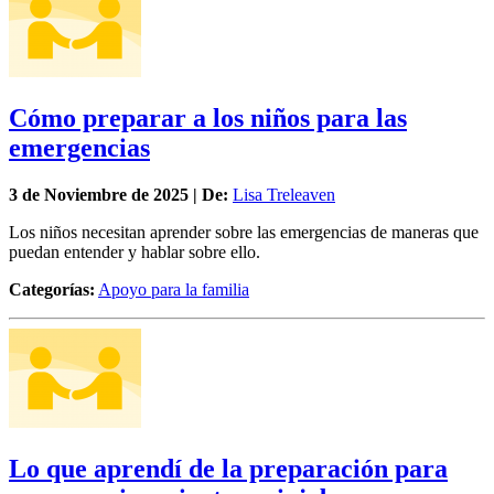
Cómo preparar a los niños para las
emergencias
3 de
Noviembre
de 2025 | De:
Lisa Treleaven
Los niños necesitan aprender sobre las emergencias de maneras que
puedan entender y hablar sobre ello.
Categorías:
Apoyo para la familia
Lo que aprendí de la preparación para