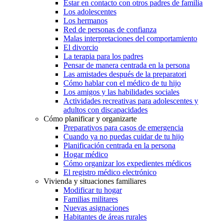
Estar en contacto con otros padres de familia
Los adolescentes
Los hermanos
Red de personas de confianza
Malas interpretaciones del comportamiento
El divorcio
La terapia para los padres
Pensar de manera centrada en la persona
Las amistades después de la preparatori
Cómo hablar con el médico de tu hijo
Los amigos y las habilidades sociales
Actividades recreativas para adolescentes y
adultos con discapacidades
Cómo planificar y organizarte
Preparativos para casos de emergencia
Cuando ya no puedas cuidar de tu hijo
Planificación centrada en la persona
Hogar médico
Cómo organizar los expedientes médicos
El registro médico electrónico
Vivienda y situaciones familiares
Modificar tu hogar
Familias militares
Nuevas asignaciones
Habitantes de áreas rurales