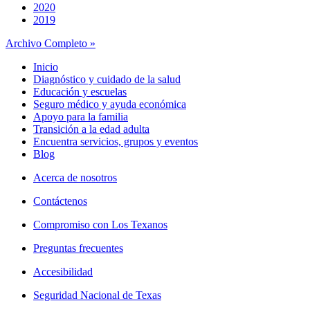
2020
2019
Archivo Completo »
Inicio
Diagnóstico y cuidado de la salud
Educación y escuelas
Seguro médico y ayuda económica
Apoyo para la familia
Transición a la edad adulta
Encuentra servicios, grupos y eventos
Blog
Acerca de nosotros
Contáctenos
Compromiso con Los Texanos
Preguntas frecuentes
Accesibilidad
Seguridad Nacional de Texas