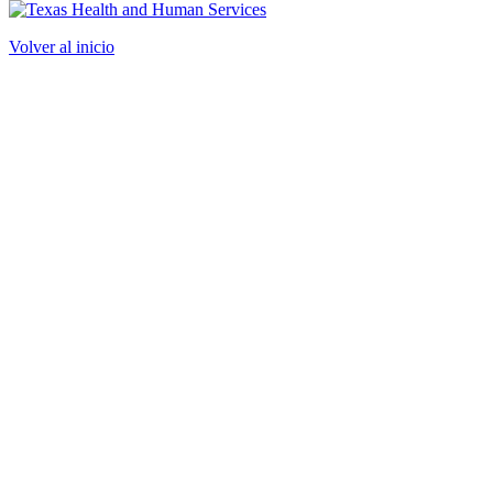
Volver al inicio