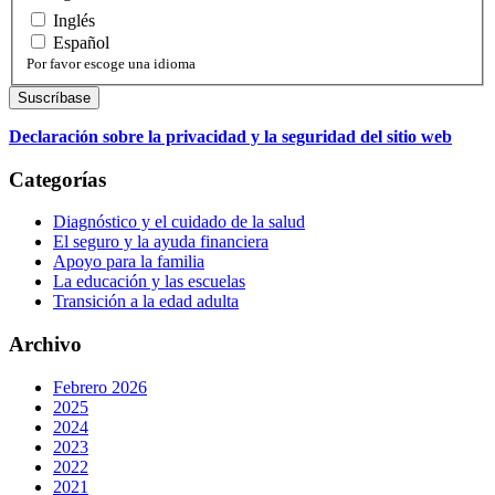
Inglés
Español
Por favor escoge una idioma
Declaración sobre la privacidad y la seguridad del sitio web
Categorías
Diagnóstico y el cuidado de la salud
El seguro y la ayuda financiera
Apoyo para la familia
La educación y las escuelas
Transición a la edad adulta
Archivo
Febrero 2026
2025
2024
2023
2022
2021