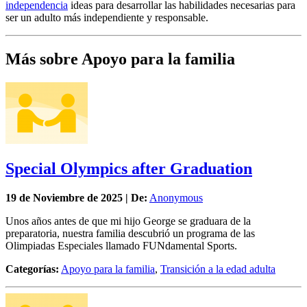
independencia
ideas para desarrollar las habilidades necesarias para
ser un adulto más independiente y responsable.
Más sobre Apoyo para la familia
Special Olympics after Graduation
19 de
Noviembre
de 2025 | De:
Anonymous
Unos años antes de que mi hijo George se graduara de la
preparatoria, nuestra familia descubrió un programa de las
Olimpiadas Especiales llamado FUNdamental Sports.
Categorías:
Apoyo para la familia
,
Transición a la edad adulta