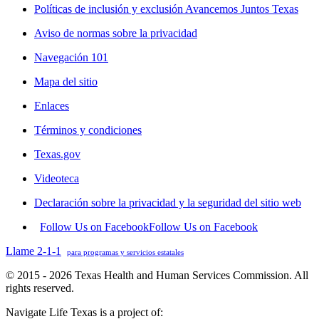
Políticas de inclusión y exclusión Avancemos Juntos Texas
Aviso de normas sobre la privacidad
Navegación 101
Mapa del sitio
Enlaces
Términos y condiciones
Texas.gov
Videoteca
Declaración sobre la privacidad y la seguridad del sitio web
Follow Us on Facebook
Follow Us on Facebook
Llame 2-1-1
para programas y servicios estatales
© 2015 - 2026 Texas Health and Human Services Commission. All
rights reserved.
Navigate Life Texas is a project of: