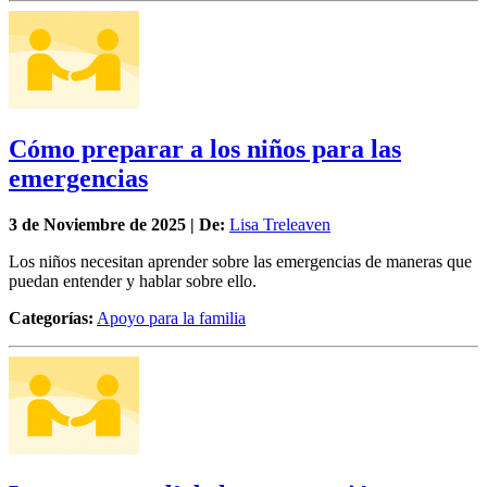
Cómo preparar a los niños para las
emergencias
3 de
Noviembre
de 2025 | De:
Lisa Treleaven
Los niños necesitan aprender sobre las emergencias de maneras que
puedan entender y hablar sobre ello.
Categorías:
Apoyo para la familia