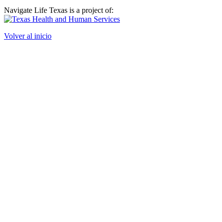
Navigate Life Texas is a project of:
Volver al inicio