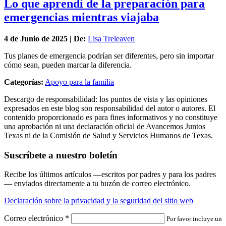
Lo que aprendí de la preparación para
emergencias mientras viajaba
4 de
Junio
de 2025 | De:
Lisa Treleaven
Tus planes de emergencia podrían ser diferentes, pero sin importar
cómo sean, pueden marcar la diferencia.
Categorías:
Apoyo para la familia
Descargo de responsabilidad: los puntos de vista y las opiniones
expresados en este blog son responsabilidad del autor o autores. El
contenido proporcionado es para fines informativos y no constituye
una aprobación ni una declaración oficial de Avancemos Juntos
Texas ni de la Comisión de Salud y Servicios Humanos de Texas.
Suscríbete a nuestro boletín
Recibe los últimos artículos —escritos por padres y para los padres
— enviados directamente a tu buzón de correo electrónico.
Declaración sobre la privacidad y la seguridad del sitio web
Correo electrónico
*
Por favor incluye un