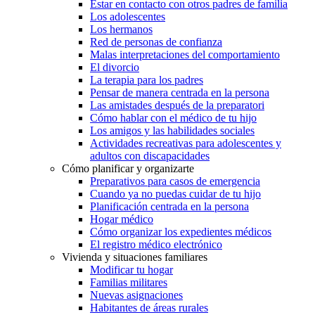
Estar en contacto con otros padres de familia
Los adolescentes
Los hermanos
Red de personas de confianza
Malas interpretaciones del comportamiento
El divorcio
La terapia para los padres
Pensar de manera centrada en la persona
Las amistades después de la preparatori
Cómo hablar con el médico de tu hijo
Los amigos y las habilidades sociales
Actividades recreativas para adolescentes y
adultos con discapacidades
Cómo planificar y organizarte
Preparativos para casos de emergencia
Cuando ya no puedas cuidar de tu hijo
Planificación centrada en la persona
Hogar médico
Cómo organizar los expedientes médicos
El registro médico electrónico
Vivienda y situaciones familiares
Modificar tu hogar
Familias militares
Nuevas asignaciones
Habitantes de áreas rurales