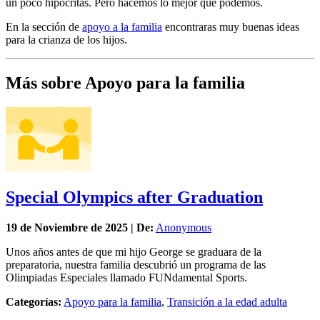
un poco hipócritas. Pero hacemos lo mejor que podemos.
En la sección de
apoyo a la familia
encontraras muy buenas ideas
para la crianza de los hijos.
Más sobre Apoyo para la familia
Special Olympics after Graduation
19 de
Noviembre
de 2025 | De:
Anonymous
Unos años antes de que mi hijo George se graduara de la
preparatoria, nuestra familia descubrió un programa de las
Olimpiadas Especiales llamado FUNdamental Sports.
Categorías:
Apoyo para la familia
,
Transición a la edad adulta