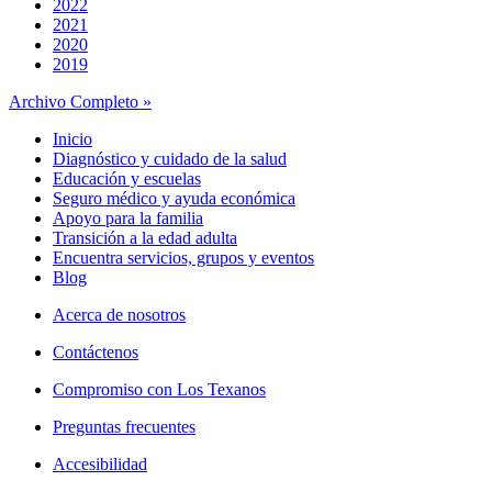
2022
2021
2020
2019
Archivo Completo »
Inicio
Diagnóstico y cuidado de la salud
Educación y escuelas
Seguro médico y ayuda económica
Apoyo para la familia
Transición a la edad adulta
Encuentra servicios, grupos y eventos
Blog
Acerca de nosotros
Contáctenos
Compromiso con Los Texanos
Preguntas frecuentes
Accesibilidad