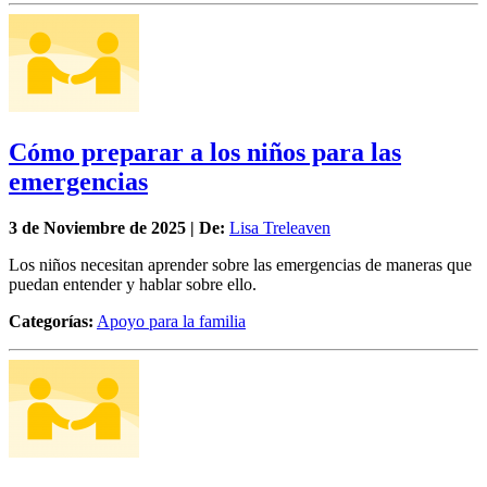
Cómo preparar a los niños para las
emergencias
3 de
Noviembre
de 2025 | De:
Lisa Treleaven
Los niños necesitan aprender sobre las emergencias de maneras que
puedan entender y hablar sobre ello.
Categorías:
Apoyo para la familia