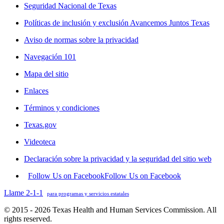
Seguridad Nacional de Texas
Políticas de inclusión y exclusión Avancemos Juntos Texas
Aviso de normas sobre la privacidad
Navegación 101
Mapa del sitio
Enlaces
Términos y condiciones
Texas.gov
Videoteca
Declaración sobre la privacidad y la seguridad del sitio web
Follow Us on Facebook
Follow Us on Facebook
Llame 2-1-1
para programas y servicios estatales
© 2015 - 2026 Texas Health and Human Services Commission. All
rights reserved.