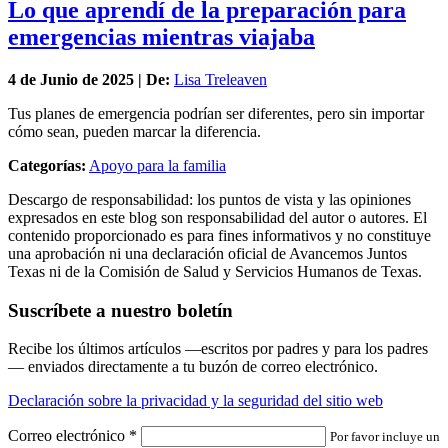
Lo que aprendí de la preparación para
emergencias mientras viajaba
4 de
Junio
de 2025 | De:
Lisa Treleaven
Tus planes de emergencia podrían ser diferentes, pero sin importar
cómo sean, pueden marcar la diferencia.
Categorías:
Apoyo para la familia
Descargo de responsabilidad: los puntos de vista y las opiniones
expresados en este blog son responsabilidad del autor o autores. El
contenido proporcionado es para fines informativos y no constituye
una aprobación ni una declaración oficial de Avancemos Juntos
Texas ni de la Comisión de Salud y Servicios Humanos de Texas.
Suscríbete a nuestro boletín
Recibe los últimos artículos —escritos por padres y para los padres
— enviados directamente a tu buzón de correo electrónico.
Declaración sobre la privacidad y la seguridad del sitio web
Correo electrónico
*
Por favor incluye un