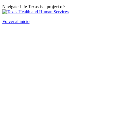
Navigate Life Texas is a project of:
Volver al inicio