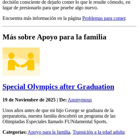
decisión consciente de dejarlo comer lo que le resulte cómodo, en
lugar de presionarlo para que pruebe algo nuevo.
Encuentra más información en la página
Problemas para comer
.
Más sobre Apoyo para la familia
Special Olympics after Graduation
19 de
Noviembre
de 2025 | De:
Anonymous
Unos años antes de que mi hijo George se graduara de la
preparatoria, nuestra familia descubrió un programa de las
Olimpiadas Especiales llamado FUNdamental Sports.
Categorías:
Apoyo para la familia
,
Transición a la edad adulta