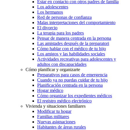
Estar en contacto con otros padres de familia
Los adolescentes
Los hermanos
Red de personas de confianza
Malas interpretaciones del comportamiento
El divorcio
La terapia para los padres
Pensar de manera centrada en la persona
Las amistades después de la preparatori
Cómo hablar con el médico de tu hijo
Los amigos y las habilidades sociales
Actividades recreativas para adolescentes y
adultos con discapacidades
Cómo planificar y organizarte
Preparativos para casos de emergencia
Cuando ya no puedas cuidar de tu hijo
Planificación centrada en la persona
Hogar médico
Cómo organizar los expedientes médicos
El registro médico electrónico
Vivienda y situaciones familiares
Modificar tu hogar
Familias militares
Nuevas asignaciones
Habitantes de áreas rurales