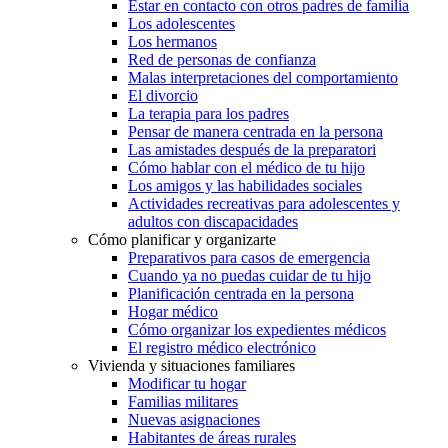
Estar en contacto con otros padres de familia
Los adolescentes
Los hermanos
Red de personas de confianza
Malas interpretaciones del comportamiento
El divorcio
La terapia para los padres
Pensar de manera centrada en la persona
Las amistades después de la preparatori
Cómo hablar con el médico de tu hijo
Los amigos y las habilidades sociales
Actividades recreativas para adolescentes y
adultos con discapacidades
Cómo planificar y organizarte
Preparativos para casos de emergencia
Cuando ya no puedas cuidar de tu hijo
Planificación centrada en la persona
Hogar médico
Cómo organizar los expedientes médicos
El registro médico electrónico
Vivienda y situaciones familiares
Modificar tu hogar
Familias militares
Nuevas asignaciones
Habitantes de áreas rurales