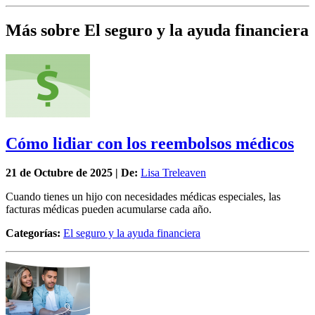
Más sobre El seguro y la ayuda financiera
Cómo lidiar con los reembolsos médicos
21 de
Octubre
de 2025 | De:
Lisa Treleaven
Cuando tienes un hijo con necesidades médicas especiales, las
facturas médicas pueden acumularse cada año.
Categorías:
El seguro y la ayuda financiera