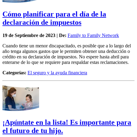
Cómo planificar para el día de la
declaración de impuestos
19 de
Septiembre
de 2023 | De:
Family to Family Network
Cuando tiene un menor discapacitado, es posible que a lo largo del
año tenga algunos gastos que le permiten obtener una deducción o
crédito en su declaración de impuestos. No espere hasta abril para
enterarse de lo que se requiere para respaldar estas reclamaciones.
Categorías:
El seguro y la ayuda financiera
¡Apúntate en la lista! Es importante para
el futuro de tu hijo.