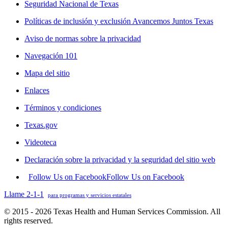
Seguridad Nacional de Texas
Políticas de inclusión y exclusión Avancemos Juntos Texas
Aviso de normas sobre la privacidad
Navegación 101
Mapa del sitio
Enlaces
Términos y condiciones
Texas.gov
Videoteca
Declaración sobre la privacidad y la seguridad del sitio web
Follow Us on Facebook
Follow Us on Facebook
Llame 2-1-1
para programas y servicios estatales
© 2015 - 2026 Texas Health and Human Services Commission. All
rights reserved.