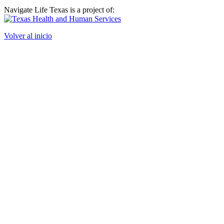
Navigate Life Texas is a project of:
Volver al inicio