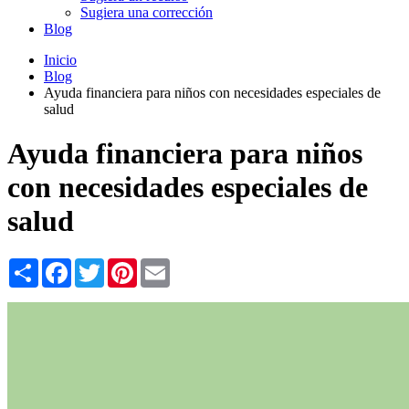
Sugiera una corrección
Blog
Inicio
Blog
Ayuda financiera para niños con necesidades especiales de
salud
Ayuda financiera para niños
con necesidades especiales de
salud
Share
Facebook
Twitter
Pinterest
Email