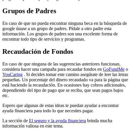
Grupos de Padres
En caso de que no pueda encontrar ninguna beca en la búsqueda de
google únase a un grupo de padres. Pídale a otro padre esta
información. Los grupos de padres son una excelente forma de
encontrar todo tipo de servicios y programas.
Recaudación de Fondos
En caso de que ninguna de las sugerencias anteriores funcionan,
considera hacer una campaña para recaudar fondos en
GoFundMe
o
YouCaring
. Si decides tomar este camino asegúrate de leer las letras
pequeñas. Un porcentaje del dinero recaudado va para la página que
está haciendo la recaudación. En ocasiones hay cobros adicionales,
dependiendo del tipo de pago que se reciba, que sean pagos bajos
etc.
Espero que algunas de estas ideas te puedan ayudar a encontrar
ayuda financiera para todo lo que necesites pagar.
La sección de
El seguro y la ayuda financiera
brinda mucha
información valiosa en este tema.