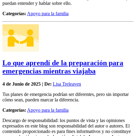
puedan entender y hablar sobre ello.
Categorías:
Apoyo para la familia
Lo que aprendí de la preparación para
emergencias mientras viajaba
4 de
Junio
de 2025 | De:
Lisa Treleaven
Tus planes de emergencia podrían ser diferentes, pero sin importar
cómo sean, pueden marcar la diferencia.
Categorías:
Apoyo para la familia
Descargo de responsabilidad: los puntos de vista y las opiniones
expresados en este blog son responsabilidad del autor o autores. El
contenido proporcionado es para fines informativos y no constituye