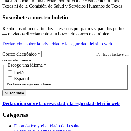
una aprobación ni una declaración oficial de Avancemos Juntos
Texas ni de la Comisión de Salud y Servicios Humanos de Texas.
Suscríbete a nuestro boletín
Recibe los últimos artículos —escritos por padres y para los padres
— enviados directamente a tu buzón de correo electrónico.
Declaración sobre la privacidad y la seguridad del sitio web
Correo electrónico
*
Por favor incluye un
correo electrónico
Escoge una idioma
*
Inglés
Español
Por favor escoge una idioma
Declaración sobre la privacidad y la seguridad del sitio web
Categorías
Diagnóstico y el cuidado de la salud