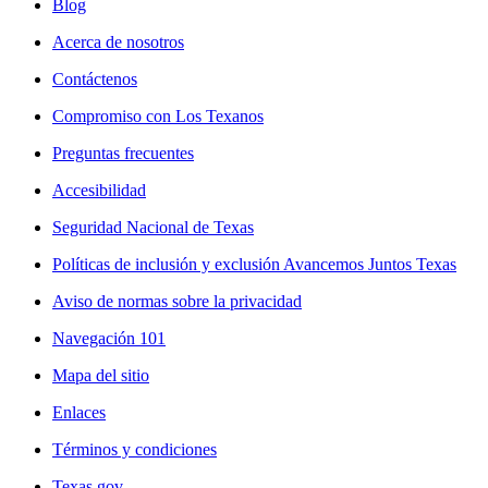
Blog
Acerca de nosotros
Contáctenos
Compromiso con Los Texanos
Preguntas frecuentes
Accesibilidad
Seguridad Nacional de Texas
Políticas de inclusión y exclusión Avancemos Juntos Texas
Aviso de normas sobre la privacidad
Navegación 101
Mapa del sitio
Enlaces
Términos y condiciones
Texas.gov