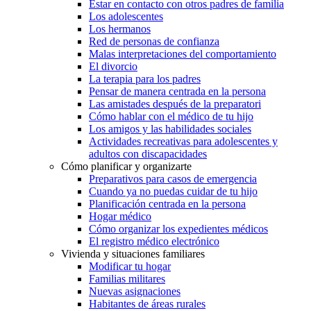
Estar en contacto con otros padres de familia
Los adolescentes
Los hermanos
Red de personas de confianza
Malas interpretaciones del comportamiento
El divorcio
La terapia para los padres
Pensar de manera centrada en la persona
Las amistades después de la preparatori
Cómo hablar con el médico de tu hijo
Los amigos y las habilidades sociales
Actividades recreativas para adolescentes y
adultos con discapacidades
Cómo planificar y organizarte
Preparativos para casos de emergencia
Cuando ya no puedas cuidar de tu hijo
Planificación centrada en la persona
Hogar médico
Cómo organizar los expedientes médicos
El registro médico electrónico
Vivienda y situaciones familiares
Modificar tu hogar
Familias militares
Nuevas asignaciones
Habitantes de áreas rurales