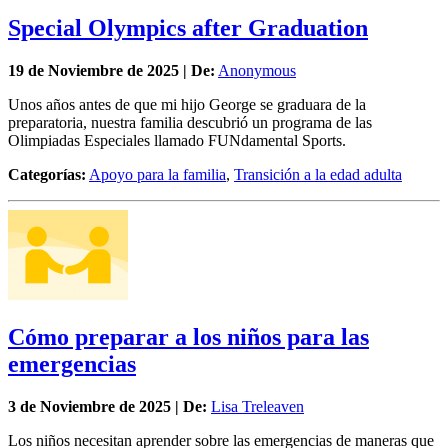
Special Olympics after Graduation
19 de
Noviembre
de 2025 | De:
Anonymous
Unos años antes de que mi hijo George se graduara de la
preparatoria, nuestra familia descubrió un programa de las
Olimpiadas Especiales llamado FUNdamental Sports.
Categorías:
Apoyo para la familia
,
Transición a la edad adulta
Cómo preparar a los niños para las
emergencias
3 de
Noviembre
de 2025 | De:
Lisa Treleaven
Los niños necesitan aprender sobre las emergencias de maneras que