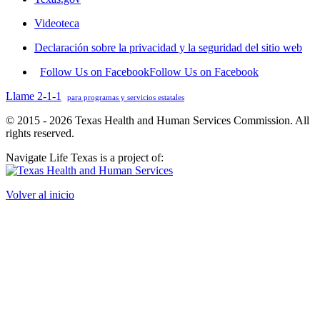
Videoteca
Declaración sobre la privacidad y la seguridad del sitio web
Follow Us on Facebook
Follow Us on Facebook
Llame 2-1-1
para programas y servicios estatales
© 2015 - 2026 Texas Health and Human Services Commission. All
rights reserved.
Navigate Life Texas is a project of:
Volver al inicio