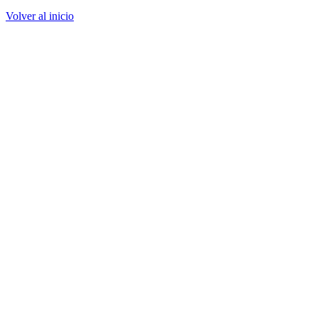
Volver al inicio