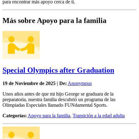
para encontrar más apoyo cerca de ti.
Más sobre Apoyo para la familia
Special Olympics after Graduation
19 de
Noviembre
de 2025 | De:
Anonymous
Unos años antes de que mi hijo George se graduara de la
preparatoria, nuestra familia descubrió un programa de las
Olimpiadas Especiales llamado FUNdamental Sports.
Categorías:
Apoyo para la familia
,
Transición a la edad adulta