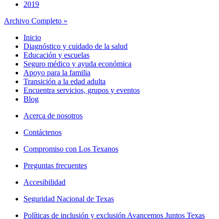
2019
Archivo Completo »
Inicio
Diagnóstico y cuidado de la salud
Educación y escuelas
Seguro médico y ayuda económica
Apoyo para la familia
Transición a la edad adulta
Encuentra servicios, grupos y eventos
Blog
Acerca de nosotros
Contáctenos
Compromiso con Los Texanos
Preguntas frecuentes
Accesibilidad
Seguridad Nacional de Texas
Políticas de inclusión y exclusión Avancemos Juntos Texas