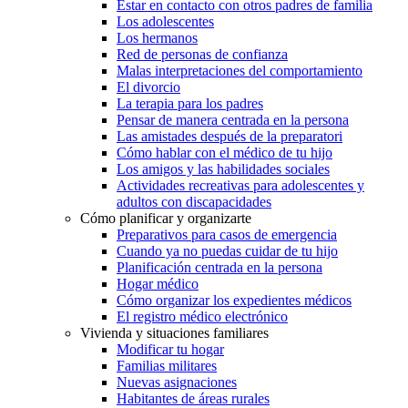
Estar en contacto con otros padres de familia
Los adolescentes
Los hermanos
Red de personas de confianza
Malas interpretaciones del comportamiento
El divorcio
La terapia para los padres
Pensar de manera centrada en la persona
Las amistades después de la preparatori
Cómo hablar con el médico de tu hijo
Los amigos y las habilidades sociales
Actividades recreativas para adolescentes y
adultos con discapacidades
Cómo planificar y organizarte
Preparativos para casos de emergencia
Cuando ya no puedas cuidar de tu hijo
Planificación centrada en la persona
Hogar médico
Cómo organizar los expedientes médicos
El registro médico electrónico
Vivienda y situaciones familiares
Modificar tu hogar
Familias militares
Nuevas asignaciones
Habitantes de áreas rurales