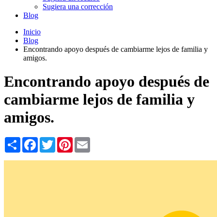
Sugiera una corrección
Blog
Inicio
Blog
Encontrando apoyo después de cambiarme lejos de familia y
amigos.
Encontrando apoyo después de
cambiarme lejos de familia y
amigos.
Share
Facebook
Twitter
Pinterest
Email