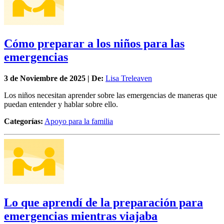
Cómo preparar a los niños para las
emergencias
3 de
Noviembre
de 2025 | De:
Lisa Treleaven
Los niños necesitan aprender sobre las emergencias de maneras que
puedan entender y hablar sobre ello.
Categorías:
Apoyo para la familia
Lo que aprendí de la preparación para
emergencias mientras viajaba