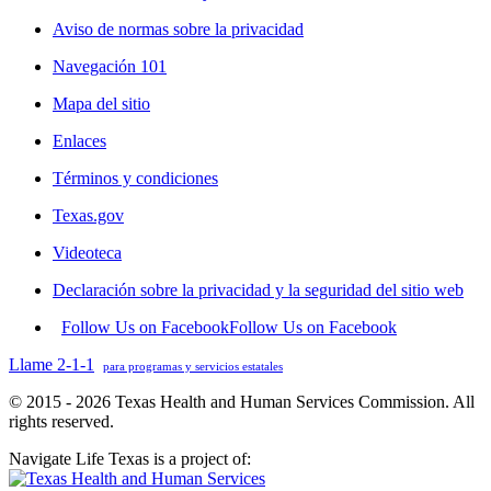
Aviso de normas sobre la privacidad
Navegación 101
Mapa del sitio
Enlaces
Términos y condiciones
Texas.gov
Videoteca
Declaración sobre la privacidad y la seguridad del sitio web
Follow Us on Facebook
Follow Us on Facebook
Llame 2-1-1
para programas y servicios estatales
© 2015 - 2026 Texas Health and Human Services Commission. All
rights reserved.
Navigate Life Texas is a project of: