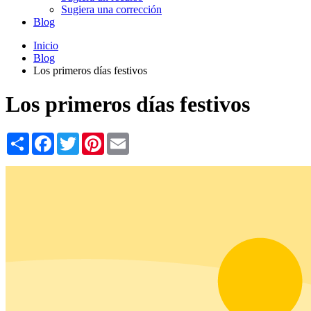
Sugiera una corrección
Blog
Inicio
Blog
Los primeros días festivos
Los primeros días festivos
Share
Facebook
Twitter
Pinterest
Email