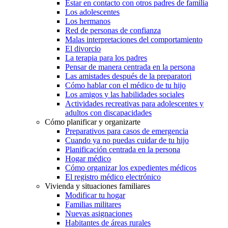
Estar en contacto con otros padres de familia
Los adolescentes
Los hermanos
Red de personas de confianza
Malas interpretaciones del comportamiento
El divorcio
La terapia para los padres
Pensar de manera centrada en la persona
Las amistades después de la preparatori
Cómo hablar con el médico de tu hijo
Los amigos y las habilidades sociales
Actividades recreativas para adolescentes y
adultos con discapacidades
Cómo planificar y organizarte
Preparativos para casos de emergencia
Cuando ya no puedas cuidar de tu hijo
Planificación centrada en la persona
Hogar médico
Cómo organizar los expedientes médicos
El registro médico electrónico
Vivienda y situaciones familiares
Modificar tu hogar
Familias militares
Nuevas asignaciones
Habitantes de áreas rurales