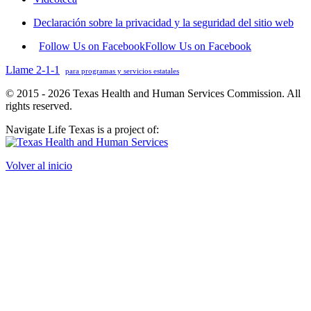
Declaración sobre la privacidad y la seguridad del sitio web
Follow Us on Facebook
Follow Us on Facebook
Llame 2-1-1
para programas y servicios estatales
© 2015 - 2026 Texas Health and Human Services Commission. All
rights reserved.
Navigate Life Texas is a project of:
Volver al inicio