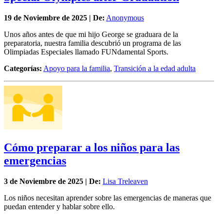
19 de
Noviembre
de 2025 | De:
Anonymous
Unos años antes de que mi hijo George se graduara de la
preparatoria, nuestra familia descubrió un programa de las
Olimpiadas Especiales llamado FUNdamental Sports.
Categorías:
Apoyo para la familia
,
Transición a la edad adulta
Cómo preparar a los niños para las
emergencias
3 de
Noviembre
de 2025 | De:
Lisa Treleaven
Los niños necesitan aprender sobre las emergencias de maneras que
puedan entender y hablar sobre ello.