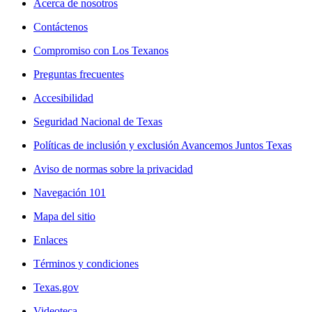
Acerca de nosotros
Contáctenos
Compromiso con Los Texanos
Preguntas frecuentes
Accesibilidad
Seguridad Nacional de Texas
Políticas de inclusión y exclusión Avancemos Juntos Texas
Aviso de normas sobre la privacidad
Navegación 101
Mapa del sitio
Enlaces
Términos y condiciones
Texas.gov
Videoteca