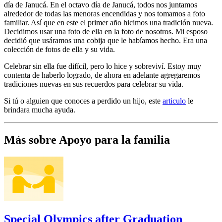
día de Janucá. En el octavo día de Janucá, todos nos juntamos
alrededor de todas las menoras encendidas y nos tomamos a foto
familiar. Así que en este el primer año hicimos una tradición nueva.
Decidimos usar una foto de ella en la foto de nosotros. Mi esposo
decidió que usáramos una cobija que le habíamos hecho. Era una
colección de fotos de ella y su vida.
Celebrar sin ella fue difícil, pero lo hice y sobreviví. Estoy muy
contenta de haberlo logrado, de ahora en adelante agregaremos
tradiciones nuevas en sus recuerdos para celebrar su vida.
Si tú o alguien que conoces a perdido un hijo, este
articulo
le
brindara mucha ayuda.
Más sobre Apoyo para la familia
Special Olympics after Graduation