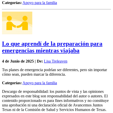
Categorías:
Apoyo para la familia
Lo que aprendí de la preparación para
emergencias mientras viajaba
4 de
Junio
de 2025 | De:
Lisa Treleaven
Tus planes de emergencia podrían ser diferentes, pero sin importar
cómo sean, pueden marcar la diferencia.
Categorías:
Apoyo para la familia
Descargo de responsabilidad: los puntos de vista y las opiniones
expresados en este blog son responsabilidad del autor o autores. El
contenido proporcionado es para fines informativos y no constituye
una aprobación ni una declaración oficial de Avancemos Juntos
Texas ni de la Comisión de Salud y Servicios Humanos de Texas.