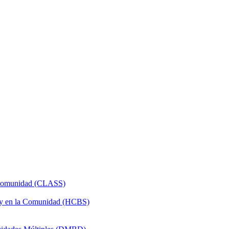
a Comunidad (CLASS)
 y en la Comunidad (HCBS)