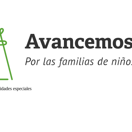
idades especiales