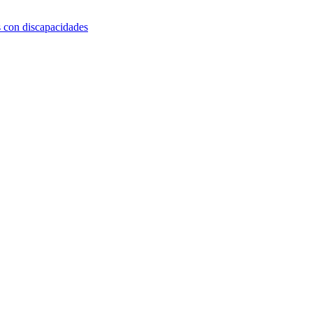
s con discapacidades