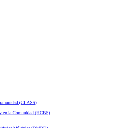
a Comunidad (CLASS)
 y en la Comunidad (HCBS)