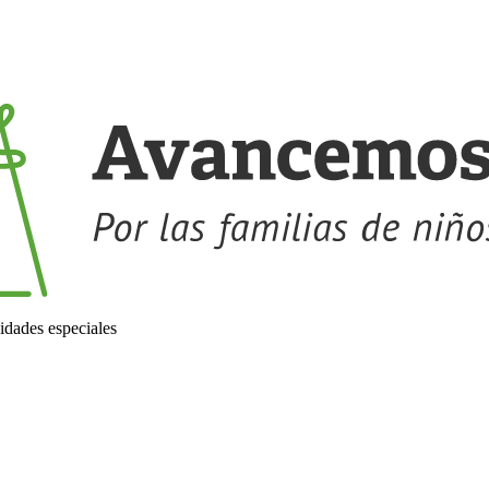
idades especiales