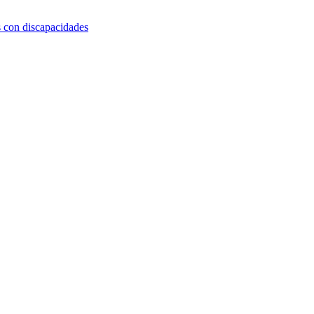
s con discapacidades