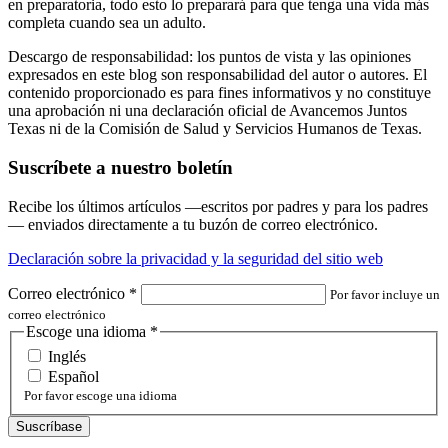
en preparatoria, todo esto lo preparará para que tenga una vida más
completa cuando sea un adulto.
Descargo de responsabilidad: los puntos de vista y las opiniones
expresados en este blog son responsabilidad del autor o autores. El
contenido proporcionado es para fines informativos y no constituye
una aprobación ni una declaración oficial de Avancemos Juntos
Texas ni de la Comisión de Salud y Servicios Humanos de Texas.
Suscríbete a nuestro boletín
Recibe los últimos artículos —escritos por padres y para los padres
— enviados directamente a tu buzón de correo electrónico.
Declaración sobre la privacidad y la seguridad del sitio web
Correo electrónico
*
Por favor incluye un
correo electrónico
Escoge una idioma
*
Inglés
Español
Por favor escoge una idioma