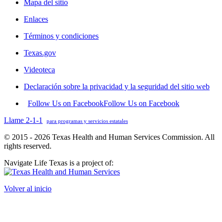
Mapa del sitio
Enlaces
Términos y condiciones
Texas.gov
Videoteca
Declaración sobre la privacidad y la seguridad del sitio web
Follow Us on Facebook
Follow Us on Facebook
Llame 2-1-1
para programas y servicios estatales
© 2015 - 2026 Texas Health and Human Services Commission. All
rights reserved.
Navigate Life Texas is a project of:
Volver al inicio