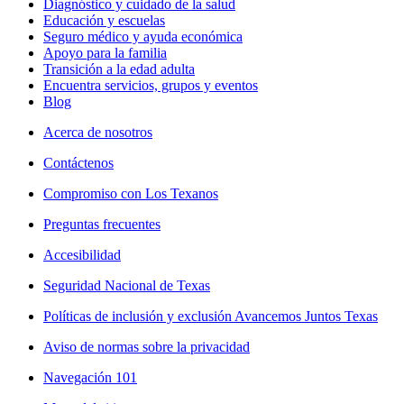
Diagnóstico y cuidado de la salud
Educación y escuelas
Seguro médico y ayuda económica
Apoyo para la familia
Transición a la edad adulta
Encuentra servicios, grupos y eventos
Blog
Acerca de nosotros
Contáctenos
Compromiso con Los Texanos
Preguntas frecuentes
Accesibilidad
Seguridad Nacional de Texas
Políticas de inclusión y exclusión Avancemos Juntos Texas
Aviso de normas sobre la privacidad
Navegación 101