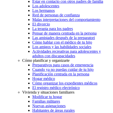
Estar en contacto con otros padres de familia
Los adolescentes
Los hermanos
Red de personas de confianza
Malas interpretaciones del comportamiento
El divorcio
La terapia para los padres
Pensar de manera centrada en la persona
Las amistades después de la preparatori
Cómo hablar con el médico de tu hijo
Los amigos y las habilidades sociales
Actividades recreativas para adolescentes y
adultos con discapacidades
Cómo planificar y organizarte
Preparativos para casos de emergencia
Cuando ya no puedas cuidar de tu hijo
Planificación centrada en la persona
Hogar médico
Cómo organizar los expedientes médicos
El registro médico electrónico
Vivienda y situaciones familiares
Modificar tu hogar
Familias militares
Nuevas asignaciones
Habitantes de áreas rurales