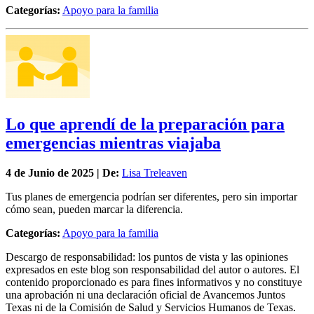
Categorías:
Apoyo para la familia
Lo que aprendí de la preparación para
emergencias mientras viajaba
4 de
Junio
de 2025 | De:
Lisa Treleaven
Tus planes de emergencia podrían ser diferentes, pero sin importar
cómo sean, pueden marcar la diferencia.
Categorías:
Apoyo para la familia
Descargo de responsabilidad: los puntos de vista y las opiniones
expresados en este blog son responsabilidad del autor o autores. El
contenido proporcionado es para fines informativos y no constituye
una aprobación ni una declaración oficial de Avancemos Juntos
Texas ni de la Comisión de Salud y Servicios Humanos de Texas.