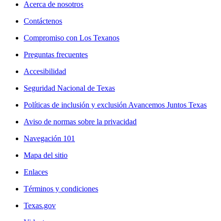
Acerca de nosotros
Contáctenos
Compromiso con Los Texanos
Preguntas frecuentes
Accesibilidad
Seguridad Nacional de Texas
Políticas de inclusión y exclusión Avancemos Juntos Texas
Aviso de normas sobre la privacidad
Navegación 101
Mapa del sitio
Enlaces
Términos y condiciones
Texas.gov