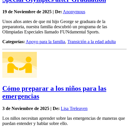
19 de
Noviembre
de 2025 | De:
Anonymous
Unos años antes de que mi hijo George se graduara de la
preparatoria, nuestra familia descubrió un programa de las
Olimpiadas Especiales llamado FUNdamental Sports.
Categorías:
Apoyo para la familia
,
Transición a la edad adulta
Cómo preparar a los niños para las
emergencias
3 de
Noviembre
de 2025 | De:
Lisa Treleaven
Los niños necesitan aprender sobre las emergencias de maneras que
puedan entender y hablar sobre ello.