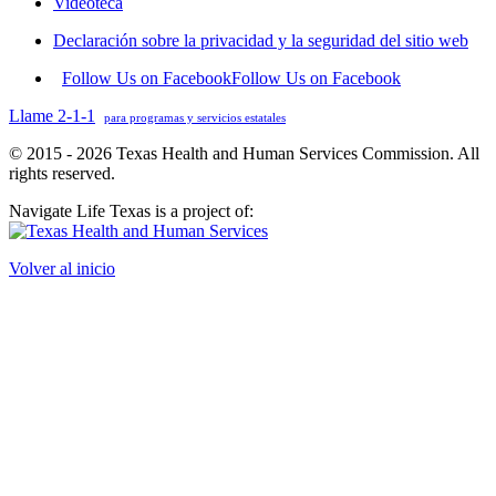
Videoteca
Declaración sobre la privacidad y la seguridad del sitio web
Follow Us on Facebook
Follow Us on Facebook
Llame 2-1-1
para programas y servicios estatales
© 2015 - 2026 Texas Health and Human Services Commission. All
rights reserved.
Navigate Life Texas is a project of:
Volver al inicio