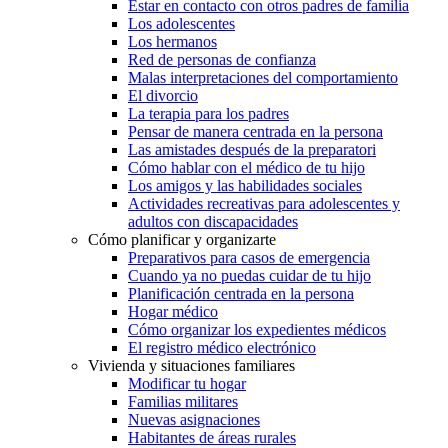
Estar en contacto con otros padres de familia
Los adolescentes
Los hermanos
Red de personas de confianza
Malas interpretaciones del comportamiento
El divorcio
La terapia para los padres
Pensar de manera centrada en la persona
Las amistades después de la preparatori
Cómo hablar con el médico de tu hijo
Los amigos y las habilidades sociales
Actividades recreativas para adolescentes y
adultos con discapacidades
Cómo planificar y organizarte
Preparativos para casos de emergencia
Cuando ya no puedas cuidar de tu hijo
Planificación centrada en la persona
Hogar médico
Cómo organizar los expedientes médicos
El registro médico electrónico
Vivienda y situaciones familiares
Modificar tu hogar
Familias militares
Nuevas asignaciones
Habitantes de áreas rurales