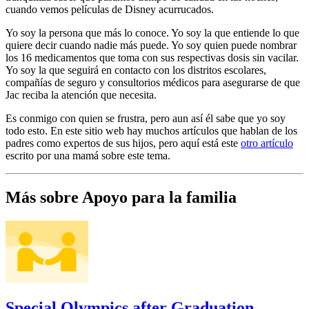
cuando vemos películas de Disney acurrucados.
Yo soy la persona que más lo conoce. Yo soy la que entiende lo que
quiere decir cuando nadie más puede. Yo soy quien puede nombrar
los 16 medicamentos que toma con sus respectivas dosis sin vacilar.
Yo soy la que seguirá en contacto con los distritos escolares,
compañías de seguro y consultorios médicos para asegurarse de que
Jac reciba la atención que necesita.
Es conmigo con quien se frustra, pero aun así él sabe que yo soy
todo esto. En este sitio web hay muchos artículos que hablan de los
padres como expertos de sus hijos, pero aquí está este
otro artículo
escrito por una mamá sobre este tema.
Más sobre Apoyo para la familia
Special Olympics after Graduation