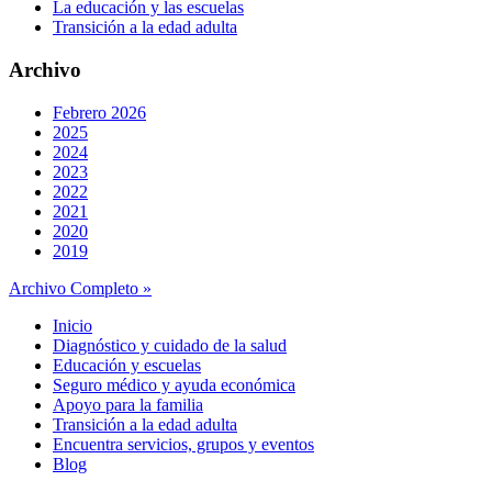
La educación y las escuelas
Transición a la edad adulta
Archivo
Febrero 2026
2025
2024
2023
2022
2021
2020
2019
Archivo Completo »
Inicio
Diagnóstico y cuidado de la salud
Educación y escuelas
Seguro médico y ayuda económica
Apoyo para la familia
Transición a la edad adulta
Encuentra servicios, grupos y eventos
Blog