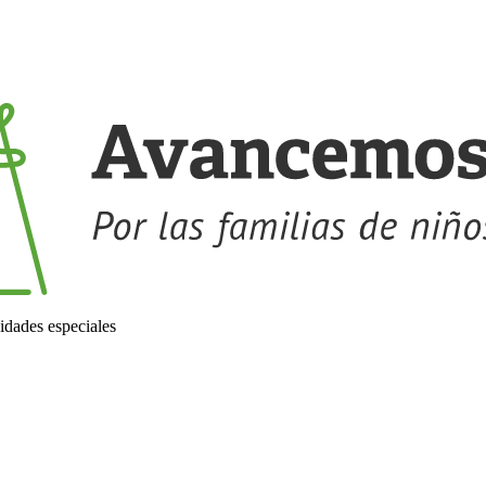
idades especiales