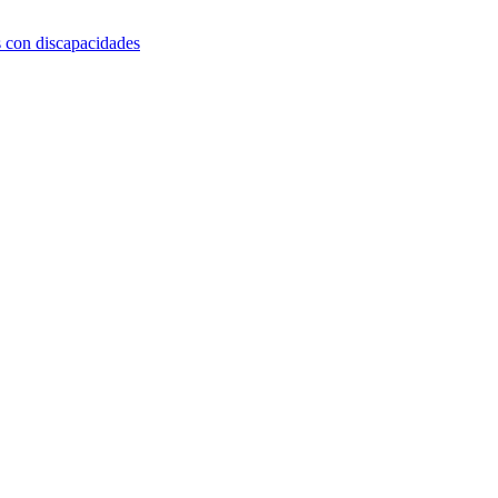
s con discapacidades