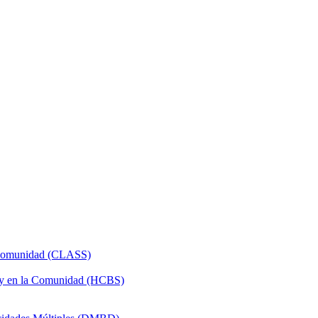
a Comunidad (CLASS)
 y en la Comunidad (HCBS)