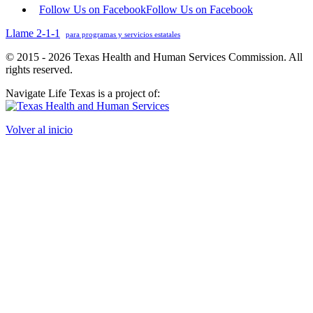
Declaración sobre la privacidad y la seguridad del sitio web
Follow Us on Facebook
Follow Us on Facebook
Llame 2-1-1
para programas y servicios estatales
© 2015 - 2026 Texas Health and Human Services Commission. All
rights reserved.
Navigate Life Texas is a project of:
Volver al inicio