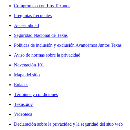
Contáctenos
Compromiso con Los Texanos
Preguntas frecuentes
Accesibilidad
Seguridad Nacional de Texas
Políticas de inclusión y exclusión Avancemos Juntos Texas
Aviso de normas sobre la privacidad
Navegación 101
Mapa del sitio
Enlaces
Términos y condiciones
Texas.gov
Videoteca