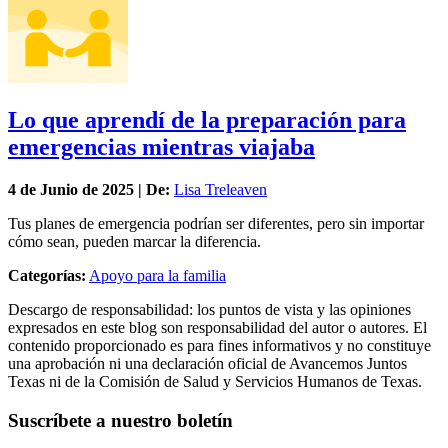
Lo que aprendí de la preparación para
emergencias mientras viajaba
4 de
Junio
de 2025 | De:
Lisa Treleaven
Tus planes de emergencia podrían ser diferentes, pero sin importar
cómo sean, pueden marcar la diferencia.
Categorías:
Apoyo para la familia
Descargo de responsabilidad: los puntos de vista y las opiniones
expresados en este blog son responsabilidad del autor o autores. El
contenido proporcionado es para fines informativos y no constituye
una aprobación ni una declaración oficial de Avancemos Juntos
Texas ni de la Comisión de Salud y Servicios Humanos de Texas.