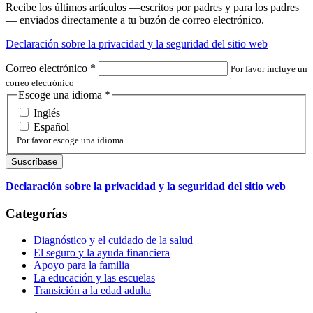
Suscríbete a nuestro boletín
Recibe los últimos artículos —escritos por padres y para los padres
— enviados directamente a tu buzón de correo electrónico.
Declaración sobre la privacidad y la seguridad del sitio web
Correo electrónico
*
Por favor incluye un
correo electrónico
Escoge una idioma
*
Inglés
Español
Por favor escoge una idioma
Declaración sobre la privacidad y la seguridad del sitio web
Categorías
Diagnóstico y el cuidado de la salud
El seguro y la ayuda financiera
Apoyo para la familia
La educación y las escuelas