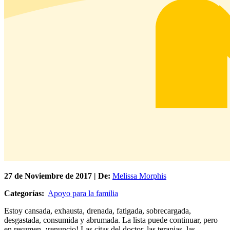
27 de
Noviembre
de 2017 | De:
Melissa Morphis
Categorías:
Apoyo para la familia
Estoy cansada, exhausta, drenada, fatigada, sobrecargada,