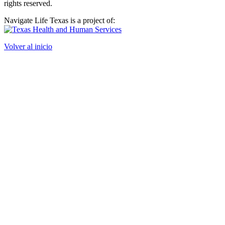
rights reserved.
Navigate Life Texas is a project of:
Volver al inicio