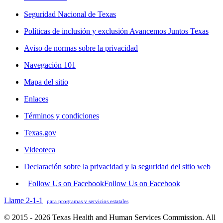
Seguridad Nacional de Texas
Políticas de inclusión y exclusión Avancemos Juntos Texas
Aviso de normas sobre la privacidad
Navegación 101
Mapa del sitio
Enlaces
Términos y condiciones
Texas.gov
Videoteca
Declaración sobre la privacidad y la seguridad del sitio web
Follow Us on Facebook
Follow Us on Facebook
Llame 2-1-1
para programas y servicios estatales
© 2015 - 2026 Texas Health and Human Services Commission. All