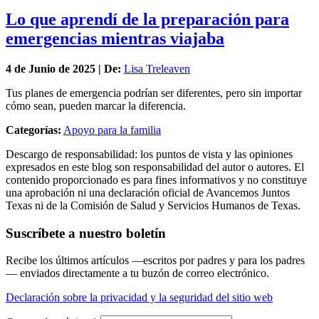
Lo que aprendí de la preparación para
emergencias mientras viajaba
4 de
Junio
de 2025 | De:
Lisa Treleaven
Tus planes de emergencia podrían ser diferentes, pero sin importar
cómo sean, pueden marcar la diferencia.
Categorías:
Apoyo para la familia
Descargo de responsabilidad: los puntos de vista y las opiniones
expresados en este blog son responsabilidad del autor o autores. El
contenido proporcionado es para fines informativos y no constituye
una aprobación ni una declaración oficial de Avancemos Juntos
Texas ni de la Comisión de Salud y Servicios Humanos de Texas.
Suscríbete a nuestro boletín
Recibe los últimos artículos —escritos por padres y para los padres
— enviados directamente a tu buzón de correo electrónico.
Declaración sobre la privacidad y la seguridad del sitio web