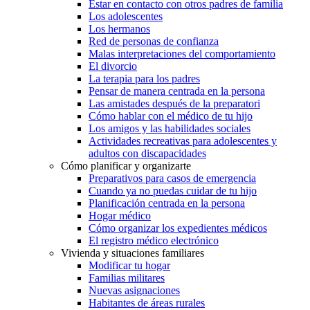
Estar en contacto con otros padres de familia
Los adolescentes
Los hermanos
Red de personas de confianza
Malas interpretaciones del comportamiento
El divorcio
La terapia para los padres
Pensar de manera centrada en la persona
Las amistades después de la preparatori
Cómo hablar con el médico de tu hijo
Los amigos y las habilidades sociales
Actividades recreativas para adolescentes y
adultos con discapacidades
Cómo planificar y organizarte
Preparativos para casos de emergencia
Cuando ya no puedas cuidar de tu hijo
Planificación centrada en la persona
Hogar médico
Cómo organizar los expedientes médicos
El registro médico electrónico
Vivienda y situaciones familiares
Modificar tu hogar
Familias militares
Nuevas asignaciones
Habitantes de áreas rurales