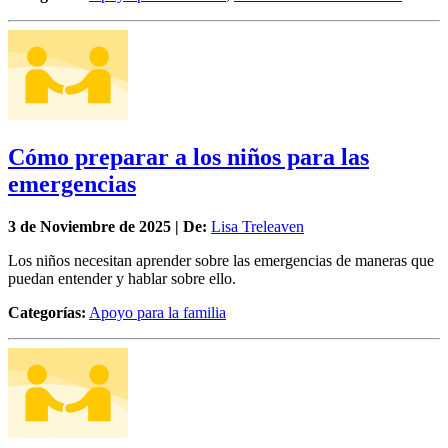
Cómo preparar a los niños para las
emergencias
3 de
Noviembre
de 2025 | De:
Lisa Treleaven
Los niños necesitan aprender sobre las emergencias de maneras que
puedan entender y hablar sobre ello.
Categorías:
Apoyo para la familia