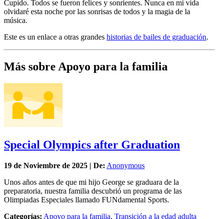
Cupido. Todos se fueron felices y sonrientes. Nunca en mi vida
olvidaré esta noche por las sonrisas de todos y la magia de la
música.
Este es un enlace a otras grandes
historias de bailes de graduación
.
Más sobre Apoyo para la familia
Special Olympics after Graduation
19 de
Noviembre
de 2025 | De:
Anonymous
Unos años antes de que mi hijo George se graduara de la
preparatoria, nuestra familia descubrió un programa de las
Olimpiadas Especiales llamado FUNdamental Sports.
Categorías:
Apoyo para la familia
,
Transición a la edad adulta