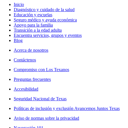
Inicio
Diagnóstico y cuidado de la salud
Educación y escuelas
Seguro médico y ayuda económica
Apoyo para la familia
Transición a la edad adulta
Encuentra servicios, grupos y eventos
Blog
Acerca de nosotros
Contáctenos
Compromiso con Los Texanos
Preguntas frecuentes
Accesibilidad
Seguridad Nacional de Texas
Políticas de inclusión y exclusión Avancemos Juntos Texas
Aviso de normas sobre la privacidad
Navegación 101