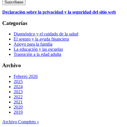
Declaración sobre la privacidad y la seguridad del sitio web
Categorías
Diagnóstico y el cuidado de la salud
El seguro y la ayuda financiera
Apoyo para la familia
La educación y las escuelas
Transición a la edad adulta
Archivo
Febrero 2026
2025
2024
2023
2022
2021
2020
2019
Archivo Completo »