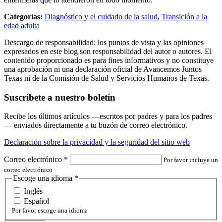
Categorías:
Diagnóstico y el cuidado de la salud
,
Transición a la
edad adulta
Descargo de responsabilidad: los puntos de vista y las opiniones
expresados en este blog son responsabilidad del autor o autores. El
contenido proporcionado es para fines informativos y no constituye
una aprobación ni una declaración oficial de Avancemos Juntos
Texas ni de la Comisión de Salud y Servicios Humanos de Texas.
Suscríbete a nuestro boletín
Recibe los últimos artículos —escritos por padres y para los padres
— enviados directamente a tu buzón de correo electrónico.
Declaración sobre la privacidad y la seguridad del sitio web
Correo electrónico
*
Por favor incluye un
correo electrónico
Escoge una idioma
*
Inglés
Español
Por favor escoge una idioma