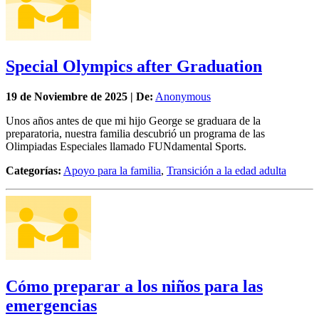
Special Olympics after Graduation
19 de
Noviembre
de 2025 | De:
Anonymous
Unos años antes de que mi hijo George se graduara de la
preparatoria, nuestra familia descubrió un programa de las
Olimpiadas Especiales llamado FUNdamental Sports.
Categorías:
Apoyo para la familia
,
Transición a la edad adulta
Cómo preparar a los niños para las
emergencias