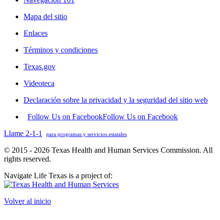
Mapa del sitio
Enlaces
Términos y condiciones
Texas.gov
Videoteca
Declaración sobre la privacidad y la seguridad del sitio web
Follow Us on Facebook
Follow Us on Facebook
Llame 2-1-1
para programas y servicios estatales
© 2015 - 2026 Texas Health and Human Services Commission. All
rights reserved.
Navigate Life Texas is a project of:
Volver al inicio