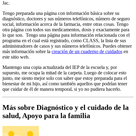
Jac.
Tengo preparada una página con información básica sobre su
diagnóstico, doctores y sus números telefónicos, número de seguro
social, información acerca de la farmacia, entre otras cosas. Tengo
otra página con todos sus medicamentos, dosis y exactamente para
lo que son. Tengo una página para información relacionada con el
programa en el cual está registrado, como CLASS, la lista de sus
administradores de casos y sus números telefónicos. Puedes obtener
más información sobre la
creación de un cuaderno de cuidados
en
este sitio web.
Mantengo una copia actualizada del IEP de la escuela y, por
supuesto, me ocupa la mitad de la carpeta. Luego de colocar esto
junto, me siento mejor solo con saber que estoy preparada para el
bienestar de mi hijo, así como también aquellos que podrían tener
que cuidar de él de manera temporal, si yo no pudiera hacerlo.
Más sobre Diagnóstico y el cuidado de la
salud, Apoyo para la familia