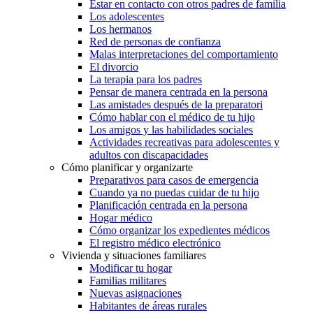
Estar en contacto con otros padres de familia
Los adolescentes
Los hermanos
Red de personas de confianza
Malas interpretaciones del comportamiento
El divorcio
La terapia para los padres
Pensar de manera centrada en la persona
Las amistades después de la preparatori
Cómo hablar con el médico de tu hijo
Los amigos y las habilidades sociales
Actividades recreativas para adolescentes y
adultos con discapacidades
Cómo planificar y organizarte
Preparativos para casos de emergencia
Cuando ya no puedas cuidar de tu hijo
Planificación centrada en la persona
Hogar médico
Cómo organizar los expedientes médicos
El registro médico electrónico
Vivienda y situaciones familiares
Modificar tu hogar
Familias militares
Nuevas asignaciones
Habitantes de áreas rurales