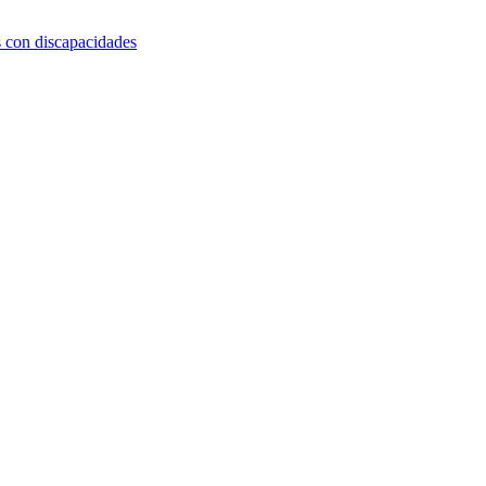
s con discapacidades