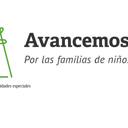
idades especiales