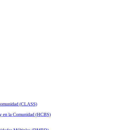
a Comunidad (CLASS)
 y en la Comunidad (HCBS)