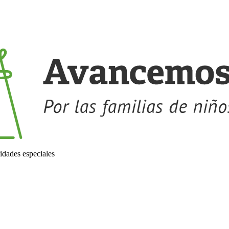
idades especiales