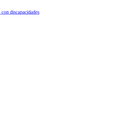
s con discapacidades