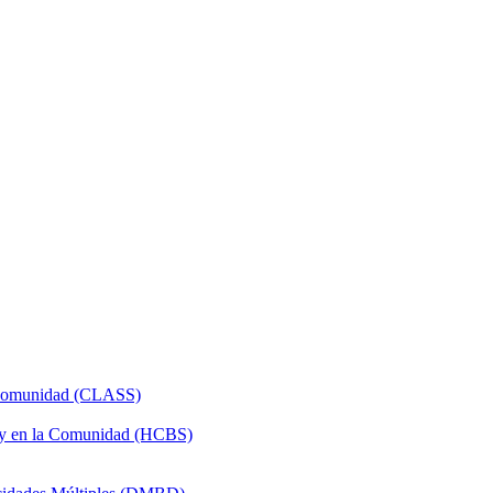
a Comunidad (CLASS)
 y en la Comunidad (HCBS)