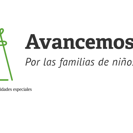
idades especiales