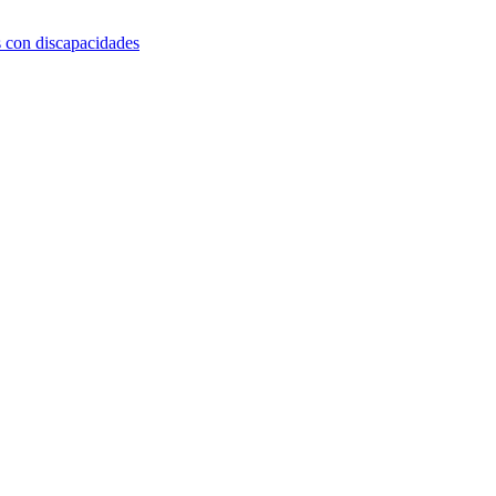
s con discapacidades