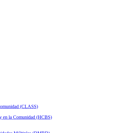
a Comunidad (CLASS)
 y en la Comunidad (HCBS)