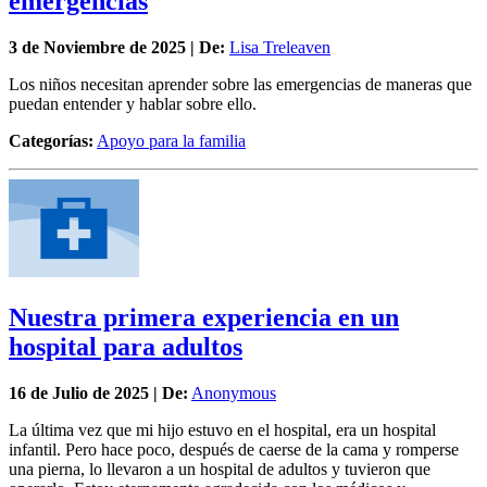
emergencias
3 de
Noviembre
de 2025 | De:
Lisa Treleaven
Los niños necesitan aprender sobre las emergencias de maneras que
puedan entender y hablar sobre ello.
Categorías:
Apoyo para la familia
Nuestra primera experiencia en un
hospital para adultos
16 de
Julio
de 2025 | De:
Anonymous
La última vez que mi hijo estuvo en el hospital, era un hospital
infantil. Pero hace poco, después de caerse de la cama y romperse
una pierna, lo llevaron a un hospital de adultos y tuvieron que