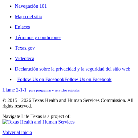
Navegación 101
Mapa del sitio
Enlaces
Términos y condiciones
Texas.gov
Videoteca
Declaración sobre la privacidad y la seguridad del sitio web
Follow Us on Facebook
Follow Us on Facebook
Llame 2-1-1
para programas y servicios estatales
© 2015 - 2026 Texas Health and Human Services Commission. All
rights reserved.
Navigate Life Texas is a project of:
Volver al inicio