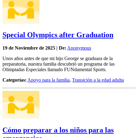
Special Olympics after Graduation
19 de
Noviembre
de 2025 | De:
Anonymous
Unos años antes de que mi hijo George se graduara de la
preparatoria, nuestra familia descubrió un programa de las
Olimpiadas Especiales llamado FUNdamental Sports.
Categorías:
Apoyo para la familia
,
Transición a la edad adulta
Cómo preparar a los niños para las