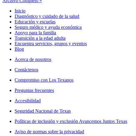
Archivo Completo »
Inicio
Diagnóstico y cuidado de la salud
Educación y escuelas
Seguro médico y ayuda económica
Apoyo para la familia
Transición a la edad adulta
Encuentra servicios, grupos y eventos
Blog
Acerca de nosotros
Contáctenos
Compromiso con Los Texanos
Preguntas frecuentes
Accesibilidad
Seguridad Nacional de Texas
Políticas de inclusión y exclusión Avancemos Juntos Texas
Aviso de normas sobre la privacidad