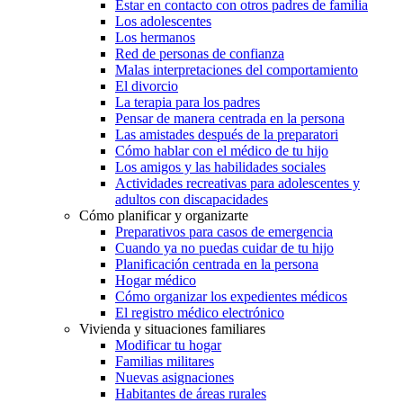
Estar en contacto con otros padres de familia
Los adolescentes
Los hermanos
Red de personas de confianza
Malas interpretaciones del comportamiento
El divorcio
La terapia para los padres
Pensar de manera centrada en la persona
Las amistades después de la preparatori
Cómo hablar con el médico de tu hijo
Los amigos y las habilidades sociales
Actividades recreativas para adolescentes y
adultos con discapacidades
Cómo planificar y organizarte
Preparativos para casos de emergencia
Cuando ya no puedas cuidar de tu hijo
Planificación centrada en la persona
Hogar médico
Cómo organizar los expedientes médicos
El registro médico electrónico
Vivienda y situaciones familiares
Modificar tu hogar
Familias militares
Nuevas asignaciones
Habitantes de áreas rurales