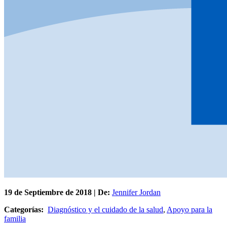
19 de
Septiembre
de 2018 | De:
Jennifer Jordan
Categorías:
Diagnóstico y el cuidado de la salud
,
Apoyo para la
familia