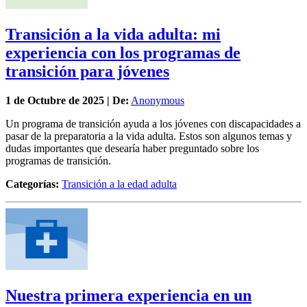
Transición a la vida adulta: mi
experiencia con los programas de
transición para jóvenes
1 de
Octubre
de 2025 | De:
Anonymous
Un programa de transición ayuda a los jóvenes con discapacidades a
pasar de la preparatoria a la vida adulta. Estos son algunos temas y
dudas importantes que desearía haber preguntado sobre los
programas de transición.
Categorías:
Transición a la edad adulta
Nuestra primera experiencia en un