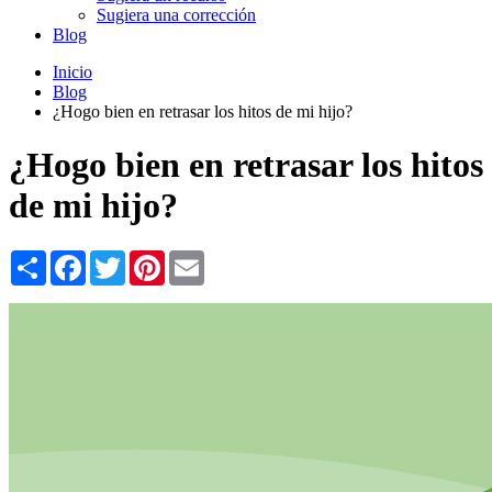
Sugiera una corrección
Blog
Inicio
Blog
¿Hogo bien en retrasar los hitos de mi hijo?
¿Hogo bien en retrasar los hitos
de mi hijo?
Share
Facebook
Twitter
Pinterest
Email