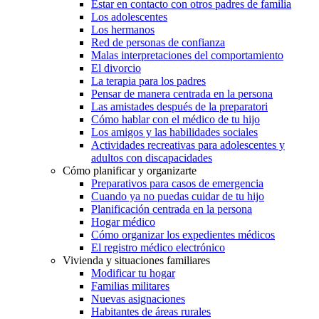
Estar en contacto con otros padres de familia
Los adolescentes
Los hermanos
Red de personas de confianza
Malas interpretaciones del comportamiento
El divorcio
La terapia para los padres
Pensar de manera centrada en la persona
Las amistades después de la preparatori
Cómo hablar con el médico de tu hijo
Los amigos y las habilidades sociales
Actividades recreativas para adolescentes y
adultos con discapacidades
Cómo planificar y organizarte
Preparativos para casos de emergencia
Cuando ya no puedas cuidar de tu hijo
Planificación centrada en la persona
Hogar médico
Cómo organizar los expedientes médicos
El registro médico electrónico
Vivienda y situaciones familiares
Modificar tu hogar
Familias militares
Nuevas asignaciones
Habitantes de áreas rurales