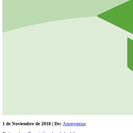
1 de
Noviembre
de 2018 | De:
Anonymous