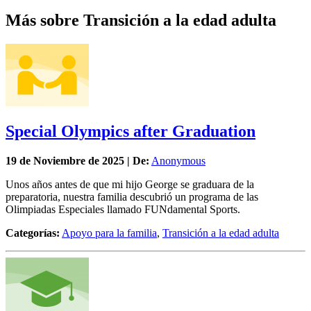
Más sobre Transición a la edad adulta
Special Olympics after Graduation
19 de
Noviembre
de 2025 | De:
Anonymous
Unos años antes de que mi hijo George se graduara de la
preparatoria, nuestra familia descubrió un programa de las
Olimpiadas Especiales llamado FUNdamental Sports.
Categorías:
Apoyo para la familia
,
Transición a la edad adulta