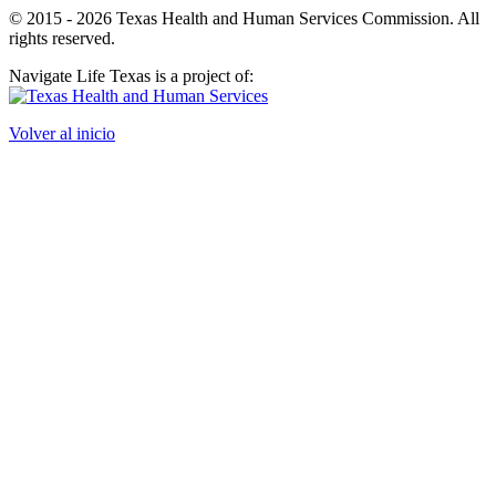
© 2015 - 2026 Texas Health and Human Services Commission. All
rights reserved.
Navigate Life Texas is a project of:
Volver al inicio