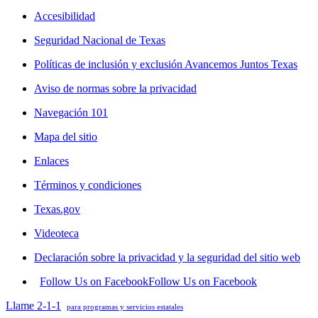
Accesibilidad
Seguridad Nacional de Texas
Políticas de inclusión y exclusión Avancemos Juntos Texas
Aviso de normas sobre la privacidad
Navegación 101
Mapa del sitio
Enlaces
Términos y condiciones
Texas.gov
Videoteca
Declaración sobre la privacidad y la seguridad del sitio web
Follow Us on Facebook
Follow Us on Facebook
Llame 2-1-1
para programas y servicios estatales