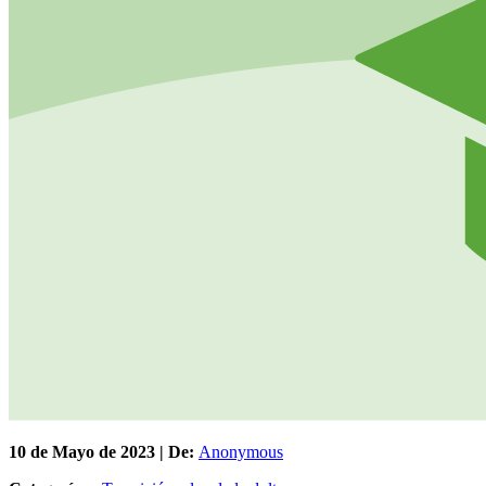
10 de
Mayo
de 2023 | De:
Anonymous