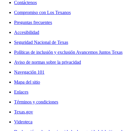
Contáctenos
Compromiso con Los Texanos
Preguntas frecuentes
Accesibilidad
Seguridad Nacional de Texas
Políticas de inclusión y exclusión Avancemos Juntos Texas
Aviso de normas sobre la privacidad
Navegación 101
Mapa del sitio
Enlaces
Términos y condiciones
Texas.gov
Videoteca