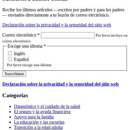
Recibe los últimos artículos —escritos por padres y para los padres
— enviados directamente a tu buzón de correo electrónico.
Declaración sobre la privacidad y la seguridad del sitio web
Correo electrónico
*
Por favor incluye un
correo electrónico
Escoge una idioma
*
Inglés
Español
Por favor escoge una idioma
Declaración sobre la privacidad y la seguridad del sitio web
Categorías
Diagnóstico y el cuidado de la salud
El seguro y la ayuda financiera
Apoyo para la familia
La educación y las escuelas
Transición a la edad adulta