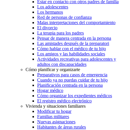
Estar en contacto con otros padres de familia
Los adolescentes
Los hermanos
Red de personas de confianza
Malas interpretaciones del comportamiento
El divorcio
La terapia para los padres
Pensar de manera centrada en la persona
Las amistades después de la preparatori
Cómo hablar con el médico de tu hijo
Los amigos y las habilidades sociales
Actividades recreativas para adolescentes y
adultos con discapacidades
Cómo planificar y organizarte
Preparativos para casos de emergencia
Cuando ya no puedas cuidar de tu hijo
Planificación centrada en la persona
Hogar médico
Cómo organizar los expedientes médicos
El registro médico electrónico
Vivienda y situaciones familiares
Modificar tu hogar
Familias militares
Nuevas asignaciones
Habitantes de áreas rurales