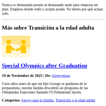
Nunca es demasiado pronto ni demasiado tarde para empezar un
plan. Empieza donde estés y acepta ayuda. No tienes por qué actuar
solo.
Más sobre Transición a la edad adulta
Special Olympics after Graduation
19 de
Noviembre
de 2025 | De:
Anonymous
Unos años antes de que mi hijo George se graduara de la
preparatoria, nuestra familia descubrió un programa de las
Olimpiadas Especiales llamado FUNdamental Sports.
Categorías:
Apoyo para la familia
,
Transición a la edad adulta