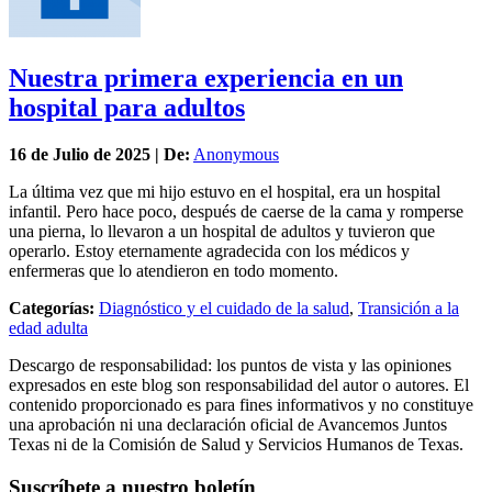
Nuestra primera experiencia en un
hospital para adultos
16 de
Julio
de 2025 | De:
Anonymous
La última vez que mi hijo estuvo en el hospital, era un hospital
infantil. Pero hace poco, después de caerse de la cama y romperse
una pierna, lo llevaron a un hospital de adultos y tuvieron que
operarlo. Estoy eternamente agradecida con los médicos y
enfermeras que lo atendieron en todo momento.
Categorías:
Diagnóstico y el cuidado de la salud
,
Transición a la
edad adulta
Descargo de responsabilidad: los puntos de vista y las opiniones
expresados en este blog son responsabilidad del autor o autores. El
contenido proporcionado es para fines informativos y no constituye
una aprobación ni una declaración oficial de Avancemos Juntos
Texas ni de la Comisión de Salud y Servicios Humanos de Texas.
Suscríbete a nuestro boletín