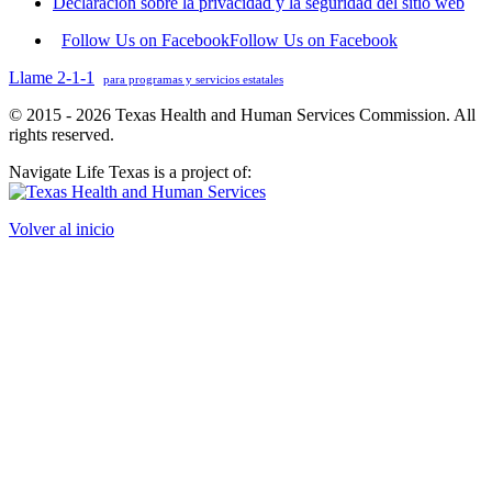
Declaración sobre la privacidad y la seguridad del sitio web
Follow Us on Facebook
Follow Us on Facebook
Llame 2-1-1
para programas y servicios estatales
© 2015 - 2026 Texas Health and Human Services Commission. All
rights reserved.
Navigate Life Texas is a project of:
Volver al inicio