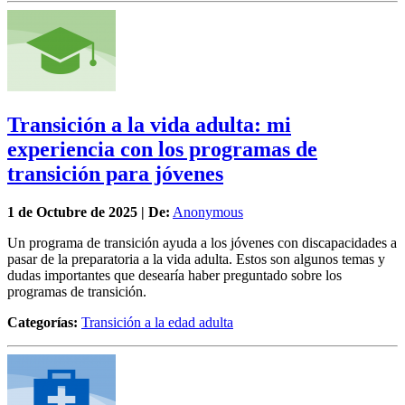
Transición a la vida adulta: mi
experiencia con los programas de
transición para jóvenes
1 de
Octubre
de 2025 | De:
Anonymous
Un programa de transición ayuda a los jóvenes con discapacidades a
pasar de la preparatoria a la vida adulta. Estos son algunos temas y
dudas importantes que desearía haber preguntado sobre los
programas de transición.
Categorías:
Transición a la edad adulta