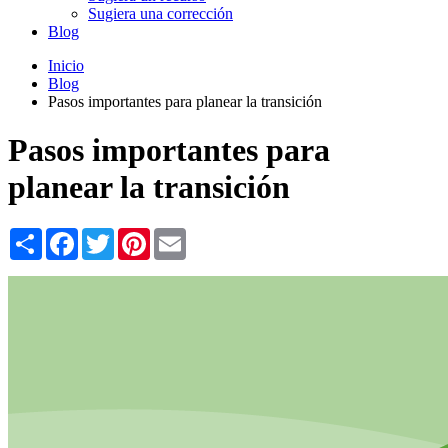
Sugiera una corrección
Blog
Inicio
Blog
Pasos importantes para planear la transición
Pasos importantes para
planear la transición
Share
Facebook
Twitter
Pinterest
Email