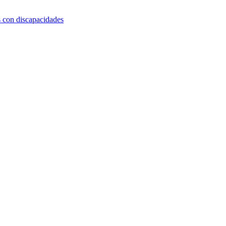
s con discapacidades