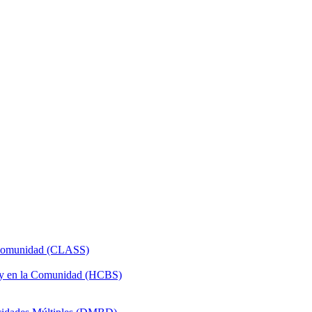
a Comunidad (CLASS)
 y en la Comunidad (HCBS)