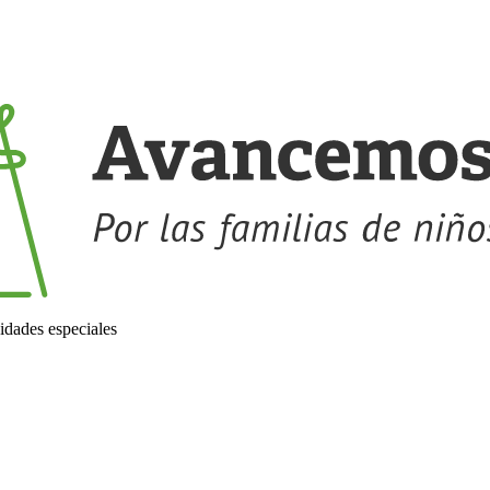
idades especiales