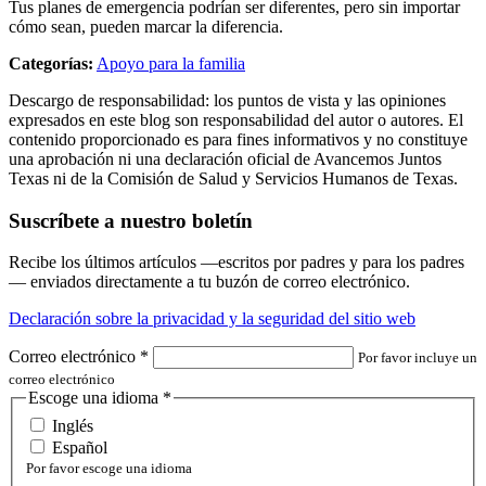
Tus planes de emergencia podrían ser diferentes, pero sin importar
cómo sean, pueden marcar la diferencia.
Categorías:
Apoyo para la familia
Descargo de responsabilidad: los puntos de vista y las opiniones
expresados en este blog son responsabilidad del autor o autores. El
contenido proporcionado es para fines informativos y no constituye
una aprobación ni una declaración oficial de Avancemos Juntos
Texas ni de la Comisión de Salud y Servicios Humanos de Texas.
Suscríbete a nuestro boletín
Recibe los últimos artículos —escritos por padres y para los padres
— enviados directamente a tu buzón de correo electrónico.
Declaración sobre la privacidad y la seguridad del sitio web
Correo electrónico
*
Por favor incluye un
correo electrónico
Escoge una idioma
*
Inglés
Español
Por favor escoge una idioma