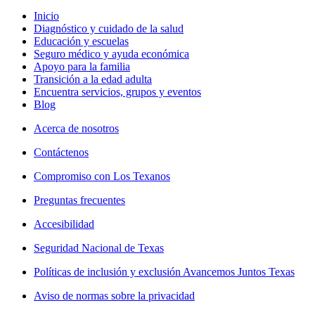
Inicio
Diagnóstico y cuidado de la salud
Educación y escuelas
Seguro médico y ayuda económica
Apoyo para la familia
Transición a la edad adulta
Encuentra servicios, grupos y eventos
Blog
Acerca de nosotros
Contáctenos
Compromiso con Los Texanos
Preguntas frecuentes
Accesibilidad
Seguridad Nacional de Texas
Políticas de inclusión y exclusión Avancemos Juntos Texas
Aviso de normas sobre la privacidad