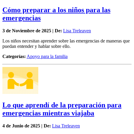
Cómo preparar a los niños para las
emergencias
3 de
Noviembre
de 2025 | De:
Lisa Treleaven
Los niños necesitan aprender sobre las emergencias de maneras que
puedan entender y hablar sobre ello.
Categorías:
Apoyo para la familia
Lo que aprendí de la preparación para
emergencias mientras viajaba
4 de
Junio
de 2025 | De:
Lisa Treleaven