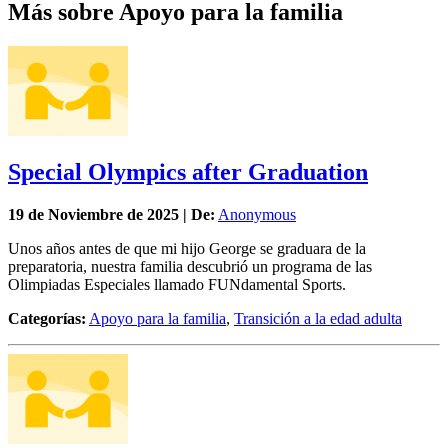
Más sobre Apoyo para la familia
Special Olympics after Graduation
19 de
Noviembre
de 2025 | De:
Anonymous
Unos años antes de que mi hijo George se graduara de la
preparatoria, nuestra familia descubrió un programa de las
Olimpiadas Especiales llamado FUNdamental Sports.
Categorías:
Apoyo para la familia
,
Transición a la edad adulta