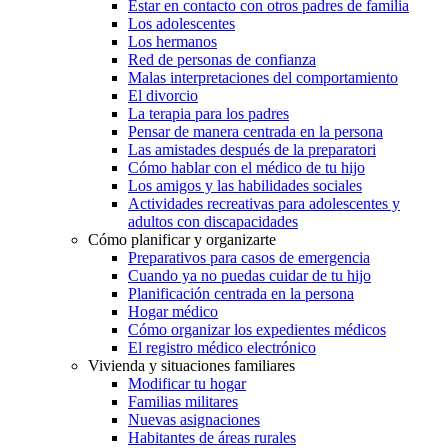
Estar en contacto con otros padres de familia
Los adolescentes
Los hermanos
Red de personas de confianza
Malas interpretaciones del comportamiento
El divorcio
La terapia para los padres
Pensar de manera centrada en la persona
Las amistades después de la preparatori
Cómo hablar con el médico de tu hijo
Los amigos y las habilidades sociales
Actividades recreativas para adolescentes y
adultos con discapacidades
Cómo planificar y organizarte
Preparativos para casos de emergencia
Cuando ya no puedas cuidar de tu hijo
Planificación centrada en la persona
Hogar médico
Cómo organizar los expedientes médicos
El registro médico electrónico
Vivienda y situaciones familiares
Modificar tu hogar
Familias militares
Nuevas asignaciones
Habitantes de áreas rurales