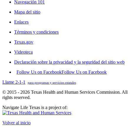
Navegación 101
Mapa del sitio
Enlaces
Términos y condiciones
Texas.gov
Videoteca
Declaración sobre la privacidad y la seguridad del sitio web
Follow Us on Facebook
Follow Us on Facebook
Llame 2-1-1
para programas y servicios estatales
© 2015 - 2026 Texas Health and Human Services Commission. All
rights reserved.
Navigate Life Texas is a project of:
Volver al inicio