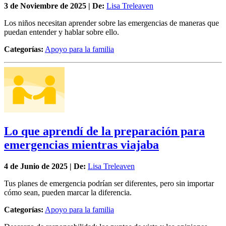
3 de
Noviembre
de 2025 | De:
Lisa Treleaven
Los niños necesitan aprender sobre las emergencias de maneras que
puedan entender y hablar sobre ello.
Categorías:
Apoyo para la familia
Lo que aprendí de la preparación para
emergencias mientras viajaba
4 de
Junio
de 2025 | De:
Lisa Treleaven
Tus planes de emergencia podrían ser diferentes, pero sin importar
cómo sean, pueden marcar la diferencia.
Categorías:
Apoyo para la familia