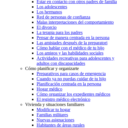
Estar en contacto con otros padres de familia
Los adolescentes
Los hermanos
Red de personas de confianza
Malas interpretaciones del comportamiento
El divorcio
La terapia para los padres
Pensar de manera centrada en la persona
Las amistades después de la preparatori
Cómo hablar con el médico de tu hijo
Los amigos y las habilidades sociales
Actividades recreativas para adolescentes y
adultos con discapacidades
Cómo planificar y organizarte
Preparativos para casos de emergencia
Cuando ya no puedas cuidar de tu hijo
Planificación centrada en la persona
Hogar médico
Cómo organizar los expedientes médicos
El registro médico electrónico
Vivienda y situaciones familiares
Modificar tu hogar
Familias militares
Nuevas asignaciones
Habitantes de áreas rurales