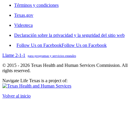
Términos y condiciones
Texas.gov
Videoteca
Declaración sobre la privacidad y la seguridad del sitio web
Follow Us on Facebook
Follow Us on Facebook
Llame 2-1-1
para programas y servicios estatales
© 2015 - 2026 Texas Health and Human Services Commission. All
rights reserved.
Navigate Life Texas is a project of:
Volver al inicio