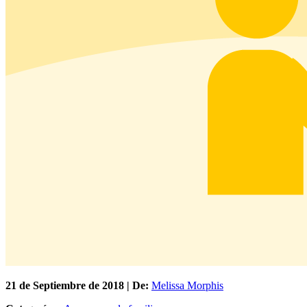
21 de
Septiembre
de 2018 | De:
Melissa Morphis