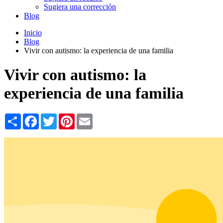
Sugiera una corrección
Blog
Inicio
Blog
Vivir con autismo: la experiencia de una familia
Vivir con autismo: la
experiencia de una familia
Share
Facebook
Twitter
Pinterest
Email