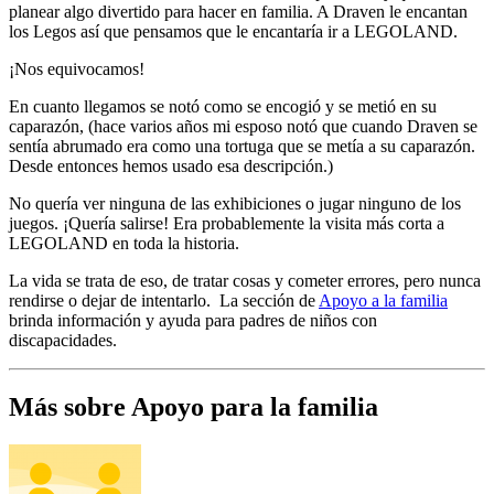
planear algo divertido para hacer en familia. A Draven le encantan
los Legos así que pensamos que le encantaría ir a LEGOLAND.
¡Nos equivocamos!
En cuanto llegamos se notó como se encogió y se metió en su
caparazón, (hace varios años mi esposo notó que cuando Draven se
sentía abrumado era como una tortuga que se metía a su caparazón.
Desde entonces hemos usado esa descripción.)
No quería ver ninguna de las exhibiciones o jugar ninguno de los
juegos. ¡Quería salirse! Era probablemente la visita más corta a
LEGOLAND en toda la historia.
La vida se trata de eso, de tratar cosas y cometer errores, pero nunca
rendirse o dejar de intentarlo. La sección de
Apoyo a la familia
brinda información y ayuda para padres de niños con
discapacidades.
Más sobre Apoyo para la familia