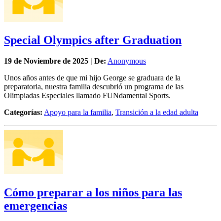
Special Olympics after Graduation
19 de
Noviembre
de 2025 | De:
Anonymous
Unos años antes de que mi hijo George se graduara de la
preparatoria, nuestra familia descubrió un programa de las
Olimpiadas Especiales llamado FUNdamental Sports.
Categorías:
Apoyo para la familia
,
Transición a la edad adulta
Cómo preparar a los niños para las
emergencias