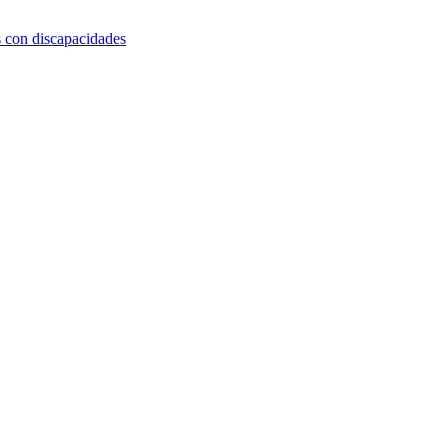
s con discapacidades