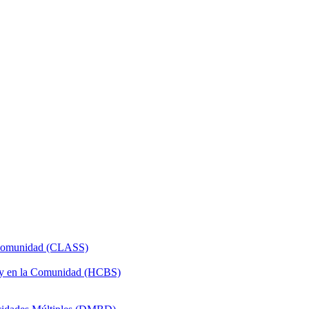
a Comunidad (CLASS)
 y en la Comunidad (HCBS)