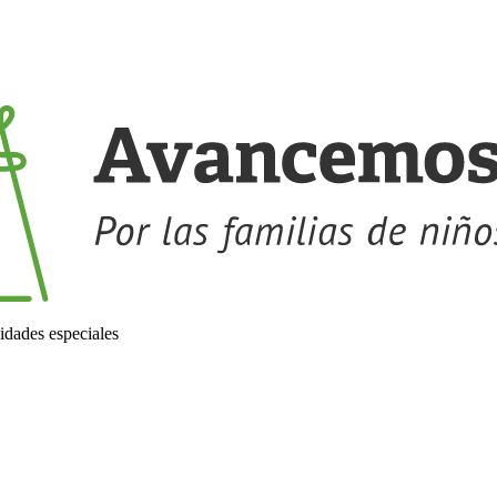
idades especiales