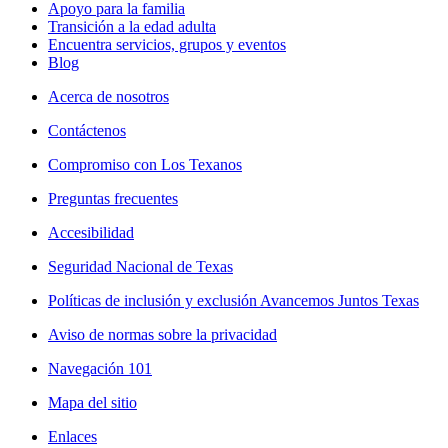
Apoyo para la familia
Transición a la edad adulta
Encuentra servicios, grupos y eventos
Blog
Acerca de nosotros
Contáctenos
Compromiso con Los Texanos
Preguntas frecuentes
Accesibilidad
Seguridad Nacional de Texas
Políticas de inclusión y exclusión Avancemos Juntos Texas
Aviso de normas sobre la privacidad
Navegación 101
Mapa del sitio
Enlaces