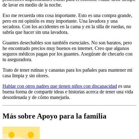
de lavar en medio de la noche.
Eso me recuerda otra cosa importante. Esto es una compra grande,
pero en mi opinión es muy importante. Una lavadora y una
secadora. Con los accidentes en la cama y en la silla de ruedas, no
sabría que hacer sin una lavadora.
Guantes desechables son también esenciales. No son baratos, pero
he encontrado precios muy buenos en internet. Creo que algunos
seguros médicos pagan por los guantes. Asegúrate de checarlo con
tu aseguradora.
Trato de tener rutinas y canastas para los pañales para mantener mi
casa limpia y sin olores.
Hablar con otros padres que tienen niños con discapacidad
es una
buena forma de compartir ideas e historias acerca de tener una vida
desordenada y de cómo manejarla.
Más sobre Apoyo para la familia