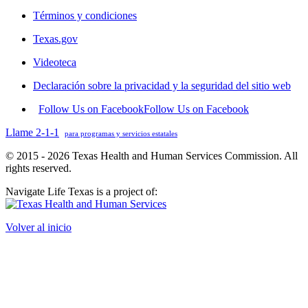
Términos y condiciones
Texas.gov
Videoteca
Declaración sobre la privacidad y la seguridad del sitio web
Follow Us on Facebook
Follow Us on Facebook
Llame 2-1-1
para programas y servicios estatales
© 2015 - 2026 Texas Health and Human Services Commission. All
rights reserved.
Navigate Life Texas is a project of:
Volver al inicio