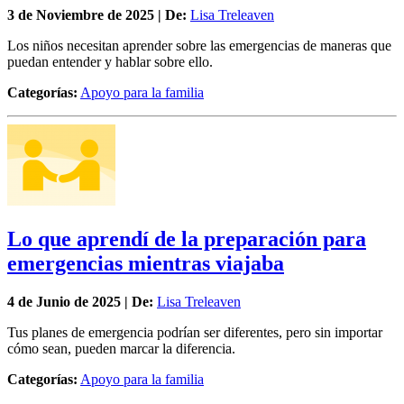
3 de
Noviembre
de 2025 | De:
Lisa Treleaven
Los niños necesitan aprender sobre las emergencias de maneras que
puedan entender y hablar sobre ello.
Categorías:
Apoyo para la familia
Lo que aprendí de la preparación para
emergencias mientras viajaba
4 de
Junio
de 2025 | De:
Lisa Treleaven
Tus planes de emergencia podrían ser diferentes, pero sin importar
cómo sean, pueden marcar la diferencia.
Categorías:
Apoyo para la familia