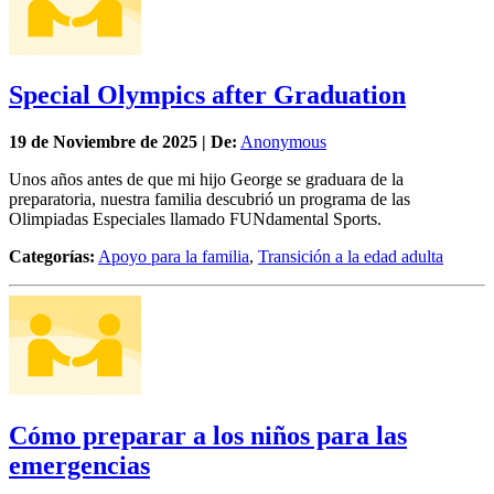
Special Olympics after Graduation
19 de
Noviembre
de 2025 | De:
Anonymous
Unos años antes de que mi hijo George se graduara de la
preparatoria, nuestra familia descubrió un programa de las
Olimpiadas Especiales llamado FUNdamental Sports.
Categorías:
Apoyo para la familia
,
Transición a la edad adulta
Cómo preparar a los niños para las
emergencias