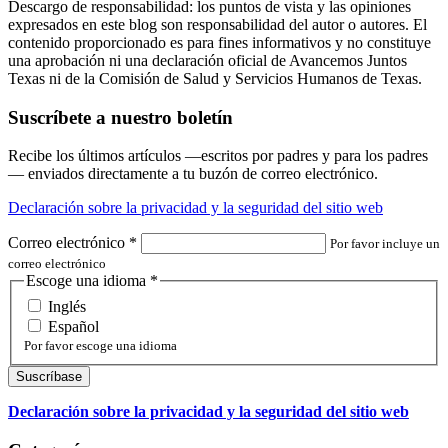
Descargo de responsabilidad: los puntos de vista y las opiniones
expresados en este blog son responsabilidad del autor o autores. El
contenido proporcionado es para fines informativos y no constituye
una aprobación ni una declaración oficial de Avancemos Juntos
Texas ni de la Comisión de Salud y Servicios Humanos de Texas.
Suscríbete a nuestro boletín
Recibe los últimos artículos —escritos por padres y para los padres
— enviados directamente a tu buzón de correo electrónico.
Declaración sobre la privacidad y la seguridad del sitio web
Correo electrónico
*
Por favor incluye un
correo electrónico
Escoge una idioma
*
Inglés
Español
Por favor escoge una idioma
Declaración sobre la privacidad y la seguridad del sitio web