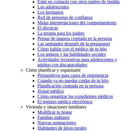
Estar en contacto con otros padres de familia
Los adolescentes
Los hermanos
Red de personas de confianza
Malas interpretaciones del comportamiento
El divorcio
La terapia para los padres
Pensar de manera centrada en la persona
Las amistades después de la preparatori
Cómo hablar con el médico de tu hijo
Los amigos y las habilidades sociales
Actividades recreativas para adolescentes y
adultos con discapacidades
Cómo planificar y organizarte
Preparativos para casos de emergencia
Cuando ya no puedas cuidar de tu hijo
Planificación centrada en la persona
Hogar médico
Cómo organizar los expedientes médicos
El registro médico electrónico
Vivienda y situaciones familiares
Modificar tu hogar
Familias militares
Nuevas asignaciones
Habitantes de áreas rurales