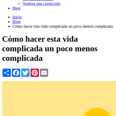
Sugiera una corrección
Blog
Inicio
Blog
Cómo hacer esta vida complicada un poco menos complicada
Cómo hacer esta vida
complicada un poco menos
complicada
Share
Facebook
Twitter
Pinterest
Email